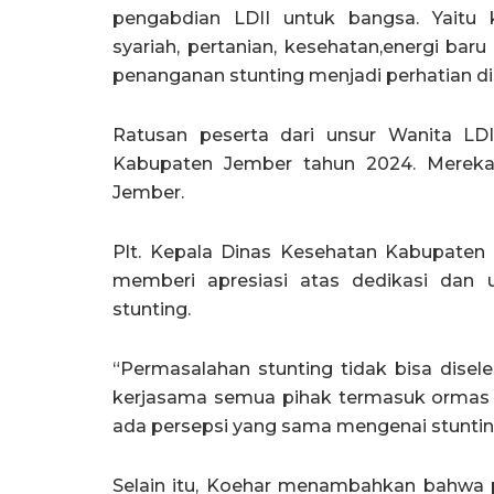
pengabdian LDII untuk bangsa. Yaitu
syariah, pertanian, kesehatan,energi bar
penanganan stunting menjadi perhatian di
Ratusan peserta dari unsur Wanita LDI
Kabupaten Jember tahun 2024. Mereka 
Jember.
Plt. Kepala Dinas Kesehatan Kabupaten
memberi apresiasi atas dedikasi dan
stunting.
“Permasalahan stunting tidak bisa disel
kerjasama semua pihak termasuk ormas s
ada persepsi yang sama mengenai stuntin
Selain itu, Koehar menambahkan bahwa 