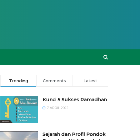
Trending
Comments
Latest
Kunci 5 Sukses Ramadhan
7 APRIL 2022
Sejarah dan Profil Pondok