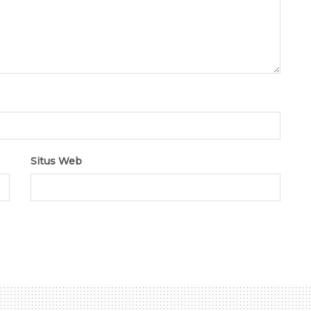
Situs Web