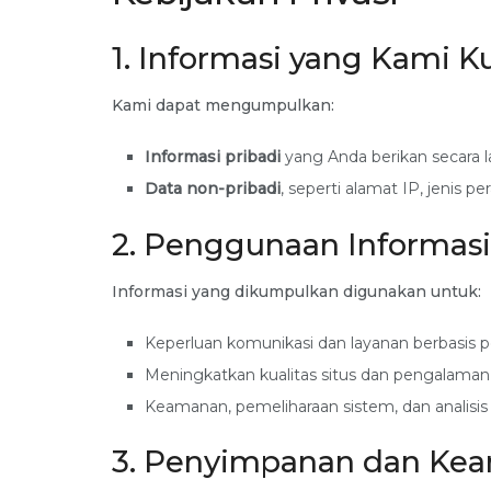
1. Informasi yang Kami 
Kami dapat mengumpulkan:
Informasi pribadi
yang Anda berikan secara la
Data non-pribadi
, seperti alamat IP, jenis p
2. Penggunaan Informasi
Informasi yang dikumpulkan digunakan untuk:
Keperluan komunikasi dan layanan berbasis
Meningkatkan kualitas situs dan pengalama
Keamanan, pemeliharaan sistem, dan analisis s
3. Penyimpanan dan Ke