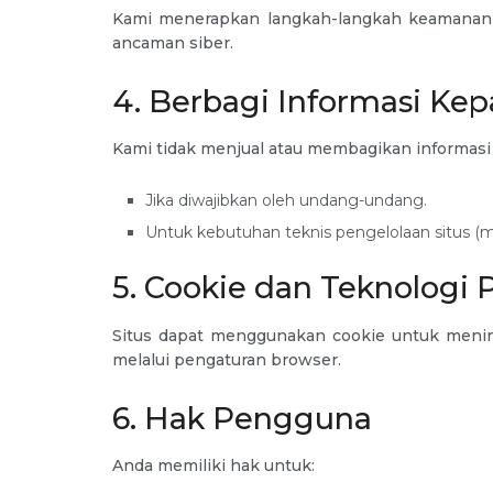
Kami menerapkan langkah-langkah keamanan 
ancaman siber.
4. Berbagi Informasi Kep
Kami tidak menjual atau membagikan informasi p
Jika diwajibkan oleh undang-undang.
Untuk kebutuhan teknis pengelolaan situs (m
5. Cookie dan Teknologi 
Situs dapat menggunakan cookie untuk meni
melalui pengaturan browser.
6. Hak Pengguna
Anda memiliki hak untuk: