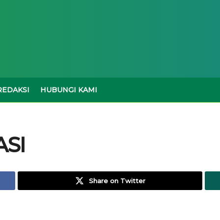
REDAKSI
HUBUNGI KAMI
ASI
Share on Twitter