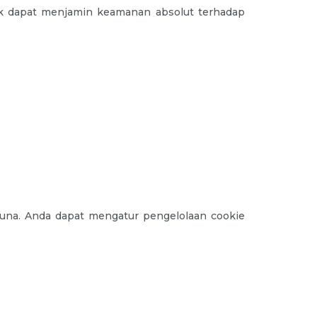
k dapat menjamin keamanan absolut terhadap
na. Anda dapat mengatur pengelolaan cookie