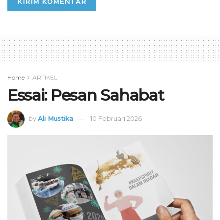
Home
ARTIKEL
Essai: Pesan Sahabat
by
Ali Mustika
10 Februari 2026