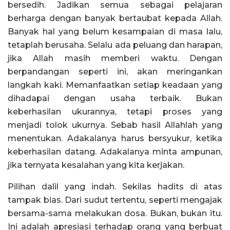
bersedih. Jadikan semua sebagai pelajaran
berharga dengan banyak bertaubat kepada Allah.
Banyak hal yang belum kesampaian di masa lalu,
tetaplah berusaha. Selalu ada peluang dan harapan,
jika Allah masih memberi waktu. Dengan
berpandangan seperti ini, akan meringankan
langkah kaki. Memanfaatkan setiap keadaan yang
dihadapai dengan usaha terbaik. Bukan
keberhasilan ukurannya, tetapi proses yang
menjadi tolok ukurnya. Sebab hasil Allahlah yang
menentukan. Adakalanya harus bersyukur, ketika
keberhasilan datang. Adakalanya minta ampunan,
jika ternyata kesalahan yang kita kerjakan.
Pilihan dalil yang indah. Sekilas hadits di atas
tampak bias. Dari sudut tertentu, seperti mengajak
bersama-sama melakukan dosa. Bukan, bukan itu.
Ini adalah apresiasi terhadap orang yang berbuat