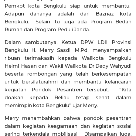
Pemkot kota Bengkulu siap untuk membantu.
Adapun dananya adalah dari Baznaz kota
Bengkulu. Selain itu juga ada Program Bedah
Rumah dan Program Peduli Janda.
Dalam sambutanya, Ketua DPW LDII Provinsi
Bengkulu H. Merry Sasdi, M.Pd., menyampaikan
ribuan terimakasih kepada Walikota Bengkulu
Helmi Hasan dan Wakil Walikota Dr.Dedy Wahyudi
beserta rombongan yang telah berkesempatan
untuk bersilaturahmi dan membantu kelancaran
kegiatan Pondok Pesantren tersebut. “Kita
doakan kepada Beliau tetap sehat dalam
memimpin kota Bengkulu” ujar Merry.
Merry menambahkan bahwa pondok pesantren
dalam kegiatan keagamaan dan kegiatan sosial
sering terkendala mobilisasi. Disampaikan juga,