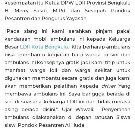
kesempatan itu Ketua DPW LDII Provinsi Bengkulu
H. Merry Sasdi, M.Pd dan Sesepuh Pondok
Pesantren dan Pengurus Yayasan.
“Pada siang ini kami serahkan pinjam pakai
kendaraan mobil ambulans ini kepada Keluarga
Besar
LDII Kota Bengkulu
. Kita berharap ambulans
bisa membantu kegiatan bagi warga di sini dan
ambulans ini konsepnya gratis jadi kami titip untuk
manfaat warga ldii dan warga sekitar untuk
digunakan membantu secara gratis dan juga kami
akan memberikan pelatihan kepada
driver
Yang
membawa ambulans ini. Saya banggga berada di
sini di suasana keluarga LDII ini dan tidak merasa
asing berada disini.” Ujar Wawali. Penyerahan
ambulans dilaksanakan di depan ratusan Siswa
siswi Pondok Pesantren Al Huda.