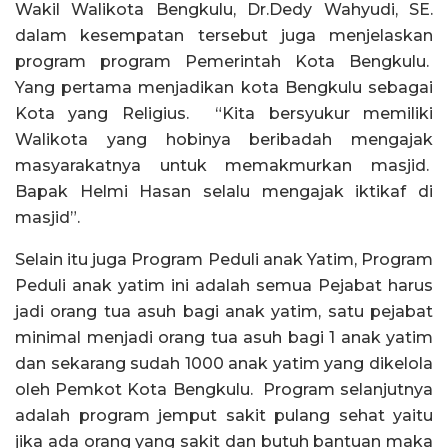
Wakil Walikota Bengkulu, Dr.Dedy Wahyudi, SE.
dalam kesempatan tersebut juga menjelaskan
program program Pemerintah Kota Bengkulu.
Yang pertama menjadikan kota Bengkulu sebagai
Kota yang Religius. “Kita bersyukur memiliki
Walikota yang hobinya beribadah mengajak
masyarakatnya untuk memakmurkan masjid.
Bapak Helmi Hasan selalu mengajak iktikaf di
masjid”.
Selain itu juga Program Peduli anak Yatim, Program
Peduli anak yatim ini adalah semua Pejabat harus
jadi orang tua asuh bagi anak yatim, satu pejabat
minimal menjadi orang tua asuh bagi 1 anak yatim
dan sekarang sudah 1000 anak yatim yang dikelola
oleh Pemkot Kota Bengkulu. Program selanjutnya
adalah program jemput sakit pulang sehat yaitu
jika ada orang yang sakit dan butuh bantuan maka