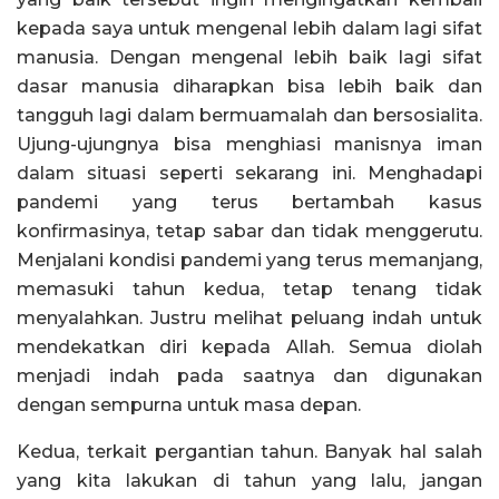
kepada saya untuk mengenal lebih dalam lagi sifat
manusia. Dengan mengenal lebih baik lagi sifat
dasar manusia diharapkan bisa lebih baik dan
tangguh lagi dalam bermuamalah dan bersosialita.
Ujung-ujungnya bisa menghiasi manisnya iman
dalam situasi seperti sekarang ini. Menghadapi
pandemi yang terus bertambah kasus
konfirmasinya, tetap sabar dan tidak menggerutu.
Menjalani kondisi pandemi yang terus memanjang,
memasuki tahun kedua, tetap tenang tidak
menyalahkan. Justru melihat peluang indah untuk
mendekatkan diri kepada Allah. Semua diolah
menjadi indah pada saatnya dan digunakan
dengan sempurna untuk masa depan.
Kedua, terkait pergantian tahun. Banyak hal salah
yang kita lakukan di tahun yang lalu, jangan