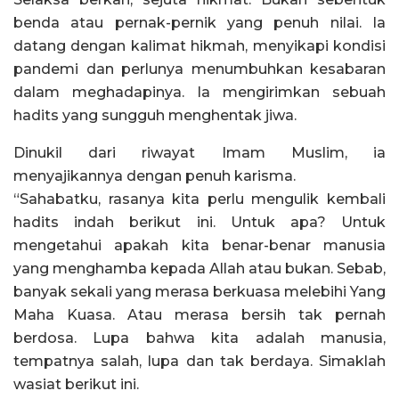
benda atau pernak-pernik yang penuh nilai. Ia
datang dengan kalimat hikmah, menyikapi kondisi
pandemi dan perlunya menumbuhkan kesabaran
dalam meghadapinya. Ia mengirimkan sebuah
hadits yang sungguh menghentak jiwa.
Dinukil dari riwayat Imam Muslim, ia
menyajikannya dengan penuh karisma.
“Sahabatku, rasanya kita perlu mengulik kembali
hadits indah berikut ini. Untuk apa? Untuk
mengetahui apakah kita benar-benar manusia
yang menghamba kepada Allah atau bukan. Sebab,
banyak sekali yang merasa berkuasa melebihi Yang
Maha Kuasa. Atau merasa bersih tak pernah
berdosa. Lupa bahwa kita adalah manusia,
tempatnya salah, lupa dan tak berdaya. Simaklah
wasiat berikut ini.