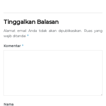
Tinggalkan Balasan
Alamat email Anda tidak akan dipublikasikan.
Ruas yang
*
wajib ditandai
*
Komentar
Nama