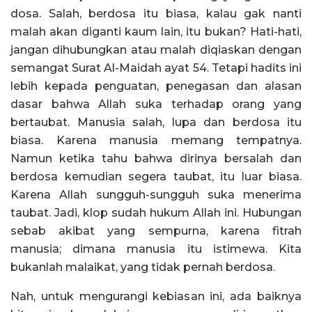
dosa. Salah, berdosa itu biasa, kalau gak nanti
malah akan diganti kaum lain, itu bukan? Hati-hati,
jangan dihubungkan atau malah diqiaskan dengan
semangat Surat Al-Maidah ayat 54. Tetapi hadits ini
lebih kepada penguatan, penegasan dan alasan
dasar bahwa Allah suka terhadap orang yang
bertaubat. Manusia salah, lupa dan berdosa itu
biasa. Karena manusia memang tempatnya.
Namun ketika tahu bahwa dirinya bersalah dan
berdosa kemudian segera taubat, itu luar biasa.
Karena Allah sungguh-sungguh suka menerima
taubat. Jadi, klop sudah hukum Allah ini. Hubungan
sebab akibat yang sempurna, karena fitrah
manusia; dimana manusia itu istimewa. Kita
bukanlah malaikat, yang tidak pernah berdosa.
Nah, untuk mengurangi kebiasan ini, ada baiknya