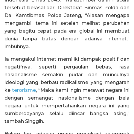
tersebut berasal dari Direktorat Binmas Polda dan
Dai Kamtibmas Polda Jateng, “Alasan mengapa
mengambil tema ini setelah melihat perubahan
yang begitu cepat pada era global ini membuat
dunia tanpa batas dengan adanya internet,”
imbuhnya.
Ia mengakui internet memiliki dampak positif dan
negatifnya, seperti pergaulan bebas, rasa
nasionalisme semakin pudar dan munculnya
ideologi yang berbau radikalisme yang mengarah
ke
terorisme
, “Maka kami ingin merawat negara ini
dengan semangat nasionalisme dengan bela
negara untuk mempertahankan negara ini yang
sumberdayanya selalu diincar bangsa asing,”
tambah Singgih.
Belum lagi adanya upaya provokasi kelompok