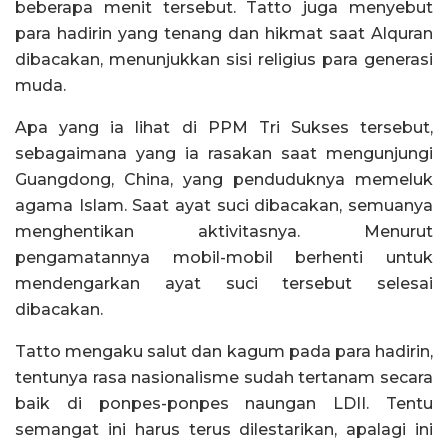
beberapa menit tersebut. Tatto juga menyebut
para hadirin yang tenang dan hikmat saat Alquran
dibacakan, menunjukkan sisi religius para generasi
muda.
Apa yang ia lihat di PPM Tri Sukses tersebut,
sebagaimana yang ia rasakan saat mengunjungi
Guangdong, China, yang penduduknya memeluk
agama Islam. Saat ayat suci dibacakan, semuanya
menghentikan aktivitasnya. Menurut
pengamatannya mobil-mobil berhenti untuk
mendengarkan ayat suci tersebut selesai
dibacakan.
Tatto mengaku salut dan kagum pada para hadirin,
tentunya rasa nasionalisme sudah tertanam secara
baik di ponpes-ponpes naungan LDII. Tentu
semangat ini harus terus dilestarikan, apalagi ini