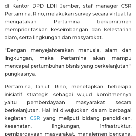
di Kantor DPD LDII Jember, staf manager CSR
Pertamina, Rino, melakukan survey secara virtual. Ia
mengatakan Pertamina berkomitmen
memprioritaskan keseimbangan dan kelestarian
alam, serta lingkungan dan masyarakat.
“Dengan menyejahterakan manusia, alam dan
lingkungan, maka Pertamina akan mampu
mencapai pertumbuhan bisnis yang berkelanjutan,”
pungkasnya.
Pertamina, lanjut Rino, menetapkan beberapa
inisiatif strategis sebagai wujud komitmennya
yaitu pemberdayaan masyarakat secara
berkelanjutan. Hal ini diwujudkan dalam berbagai
kegiatan
CSR
yang meliputi bidang pendidikan,
kesehatan, lingkungan, infrastruktur,
pemberdayaan masyarakat, manajemen bencana,