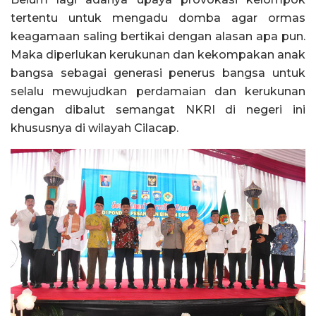
tertentu untuk mengadu domba agar ormas
keagamaan saling bertikai dengan alasan apa pun.
Maka diperlukan kerukunan dan kekompakan anak
bangsa sebagai generasi penerus bangsa untuk
selalu mewujudkan perdamaian dan kerukunan
dengan dibalut semangat NKRI di negeri ini
khususnya di wilayah Cilacap.