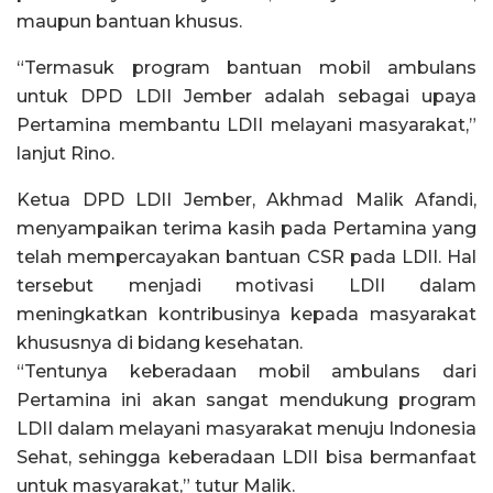
maupun bantuan khusus.
“Termasuk program bantuan mobil ambulans
untuk DPD LDII Jember adalah sebagai upaya
Pertamina membantu LDII melayani masyarakat,”
lanjut Rino.
Ketua DPD LDII Jember, Akhmad Malik Afandi,
menyampaikan terima kasih pada Pertamina yang
telah mempercayakan bantuan CSR pada LDII. Hal
tersebut menjadi motivasi LDII dalam
meningkatkan kontribusinya kepada masyarakat
khususnya di bidang kesehatan.
“Tentunya keberadaan mobil ambulans dari
Pertamina ini akan sangat mendukung program
LDII dalam melayani masyarakat menuju Indonesia
Sehat, sehingga keberadaan LDII bisa bermanfaat
untuk masyarakat,” tutur Malik.