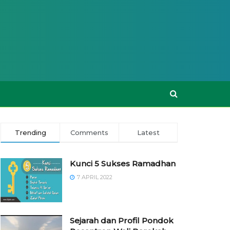
Trending
Comments
Latest
Kunci 5 Sukses Ramadhan
7 APRIL 2022
Sejarah dan Profil Pondok