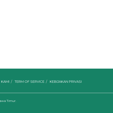
 KAMI
TERM OF SERVICE
KEBIJAKAN PRIVASI
Jawa Timur.