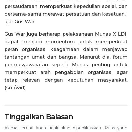
persaudaraan, memperkuat kepedulian sosial, dan
bersama-sama merawat persatuan dan kesatuan,”
ujar Gus War.
Gus War juga berharap pelaksanaan Munas X LDII
dapat menjadi momentum untuk memperkuat
peran organisasi keagamaan dalam menjawab
tantangan umat dan bangsa. Menurut dia, forum
permusyawaratan seperti Munas penting untuk
memperkuat arah pengabdian organisasi agar
tetap relevan dengan kebutuhan masyarakat.
(sof/wid)
Tinggalkan Balasan
Alamat email Anda tidak akan dipublikasikan.
Ruas yang