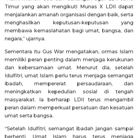
Timur yang akan mengikuti Munas X LDII dapat
menjalankan amanah organisasi dengan baik, serta
menghasilkan keputusan-keputusan yang
membawa kemaslahatan bagi umat, bangsa, dan
negara,” ujarnya.
Sementara itu Gus War mengatakan, ormas Islam
memiliki peran penting dalam menjaga kerukunan
dan kebersamaan umat. Menurut dia, setelah
Idulfitri, umat Islam perlu terus menjaga semangat
ibadah, mempererat persaudaraan, dan
meningkatkan kepedulian sosial di tengah
masyarakat. Ia berharap LDII terus mengambil
peran dalam memperkuat persatuan dan kesatuan
umat serta bangsa.
“Setelah Idulfitri, semangat ibadah jangan sampai
berhenti. Umat Islam harus terus menjaga