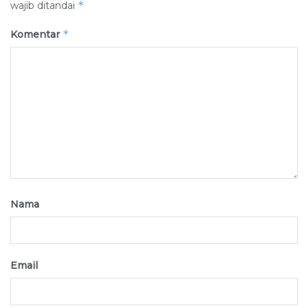
*
wajib ditandai
*
Komentar
Nama
Email