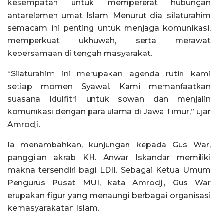
kesempatan untuk mempererat hubungan
antarelemen umat Islam. Menurut dia, silaturahim
semacam ini penting untuk menjaga komunikasi,
memperkuat ukhuwah, serta merawat
kebersamaan di tengah masyarakat.
“Silaturahim ini merupakan agenda rutin kami
setiap momen Syawal. Kami memanfaatkan
suasana Idulfitri untuk sowan dan menjalin
komunikasi dengan para ulama di Jawa Timur,” ujar
Amrodji.
Ia menambahkan, kunjungan kepada Gus War,
panggilan akrab KH. Anwar Iskandar memiliki
makna tersendiri bagi LDII. Sebagai Ketua Umum
Pengurus Pusat MUI, kata Amrodji, Gus War
erupakan figur yang menaungi berbagai organisasi
kemasyarakatan Islam.