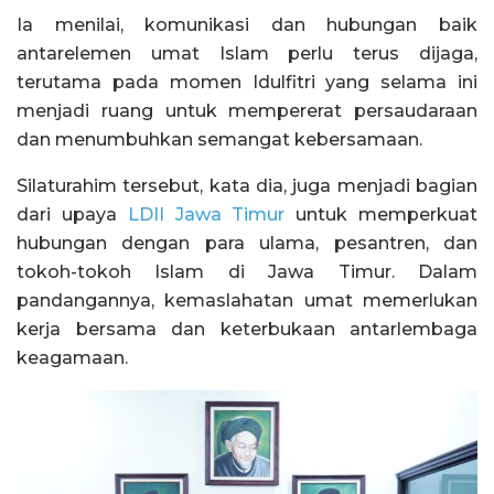
Ia menilai, komunikasi dan hubungan baik
antarelemen umat Islam perlu terus dijaga,
terutama pada momen Idulfitri yang selama ini
menjadi ruang untuk mempererat persaudaraan
dan menumbuhkan semangat kebersamaan.
Silaturahim tersebut, kata dia, juga menjadi bagian
dari upaya
LDII Jawa Timur
untuk memperkuat
hubungan dengan para ulama, pesantren, dan
tokoh-tokoh Islam di Jawa Timur. Dalam
pandangannya, kemaslahatan umat memerlukan
kerja bersama dan keterbukaan antarlembaga
keagamaan.