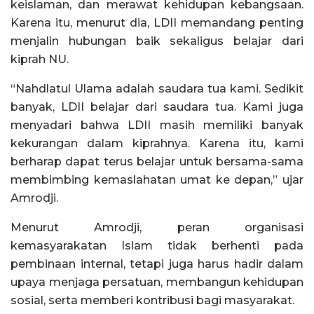
keislaman, dan merawat kehidupan kebangsaan.
Karena itu, menurut dia, LDII memandang penting
menjalin hubungan baik sekaligus belajar dari
kiprah NU.
“Nahdlatul Ulama adalah saudara tua kami. Sedikit
banyak, LDII belajar dari saudara tua. Kami juga
menyadari bahwa LDII masih memiliki banyak
kekurangan dalam kiprahnya. Karena itu, kami
berharap dapat terus belajar untuk bersama-sama
membimbing kemaslahatan umat ke depan,” ujar
Amrodji.
Menurut Amrodji, peran organisasi
kemasyarakatan Islam tidak berhenti pada
pembinaan internal, tetapi juga harus hadir dalam
upaya menjaga persatuan, membangun kehidupan
sosial, serta memberi kontribusi bagi masyarakat.