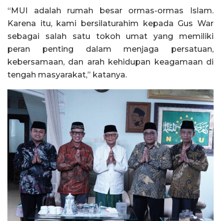
“MUI adalah rumah besar ormas-ormas Islam.
Karena itu, kami bersilaturahim kepada Gus War
sebagai salah satu tokoh umat yang memiliki
peran penting dalam menjaga persatuan,
kebersamaan, dan arah kehidupan keagamaan di
tengah masyarakat,” katanya.