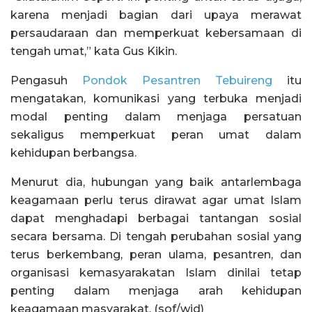
karena menjadi bagian dari upaya merawat
persaudaraan dan memperkuat kebersamaan di
tengah umat,” kata Gus Kikin.
Pengasuh
Pondok Pesantren Tebuireng
itu
mengatakan, komunikasi yang terbuka menjadi
modal penting dalam menjaga persatuan
sekaligus memperkuat peran umat dalam
kehidupan berbangsa.
Menurut dia, hubungan yang baik antarlembaga
keagamaan perlu terus dirawat agar umat Islam
dapat menghadapi berbagai tantangan sosial
secara bersama. Di tengah perubahan sosial yang
terus berkembang, peran ulama, pesantren, dan
organisasi kemasyarakatan Islam dinilai tetap
penting dalam menjaga arah kehidupan
keagamaan masyarakat. (sof/wid)