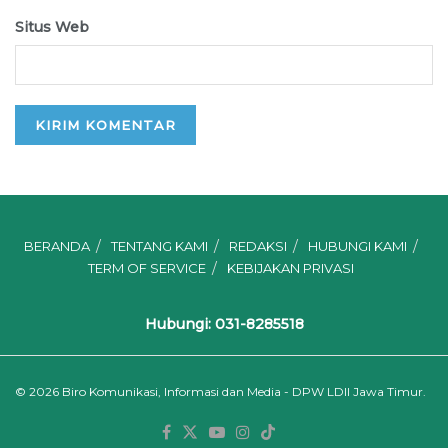
Situs Web
BERANDA
TENTANG KAMI
REDAKSI
HUBUNGI KAMI
TERM OF SERVICE
KEBIJAKAN PRIVASI
Hubungi: 031-8285518
© 2026
Biro Komunikasi, Informasi dan Media - DPW LDII Jawa Timur.