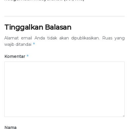
Tinggalkan Balasan
Alamat email Anda tidak akan dipublikasikan.
Ruas yang
*
wajib ditandai
*
Komentar
Nama