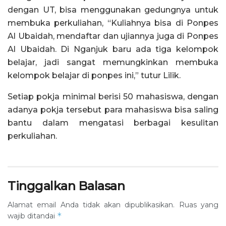
dengan UT, bisa menggunakan gedungnya untuk
membuka perkuliahan, “Kuliahnya bisa di Ponpes
Al Ubaidah, mendaftar dan ujiannya juga di Ponpes
Al Ubaidah. Di Nganjuk baru ada tiga kelompok
belajar, jadi sangat memungkinkan membuka
kelompok belajar di ponpes ini,” tutur Lilik.
Setiap pokja minimal berisi 50 mahasiswa, dengan
adanya pokja tersebut para mahasiswa bisa saling
bantu dalam mengatasi berbagai kesulitan
perkuliahan.
Tinggalkan Balasan
Alamat email Anda tidak akan dipublikasikan.
Ruas yang
*
wajib ditandai