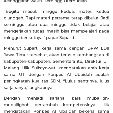
kelonggaran waktu seminggu kemudian.
“Begitu masuk minggu kedua, materi kedua
diunggah. Tapi materi pertama tetap dibuka. Jadi
seminggu atau dua minggu tidak belajar atau
mengerjakan tugas, masih bisa mempelajari pada
minggu berikutnya,” papar Suparti.
Menurut Suparti kerja sama dengan DPW LDII
Jawa Timur tersebut, akan terus dikembangkan di
kabupaten-kabupaten. Sementara itu, Direktur UT
Malang Lilik Sulistyowati, mengatakan arah kerja
sama UT dengan Ponpes Al Ubaidah adalah
peningkatan kualitas SDM, “Lulus santrinya, lulus
sarjananya,” ungkapnya.
Dengan menjadi sarjana, para muballigh-
muballighoh bertambah kompetensinya. Lilik
mengatakan Ponpes Al Ubaidah bekerja sama