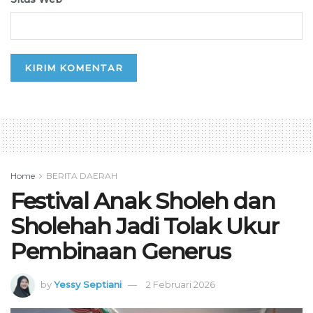
Home
BERITA DAERAH
Festival Anak Sholeh dan
Sholehah Jadi Tolak Ukur
Pembinaan Generus
by
Yessy Septiani
2 Februari 2026