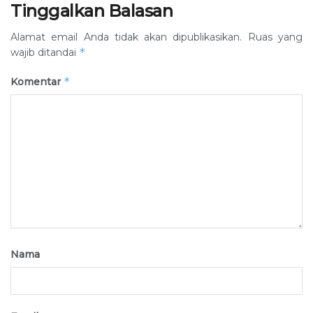
Tinggalkan Balasan
Alamat email Anda tidak akan dipublikasikan.
Ruas yang
*
wajib ditandai
*
Komentar
Nama