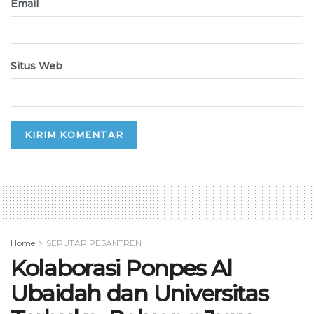
Email
Situs Web
Home
SEPUTAR PESANTREN
Kolaborasi Ponpes Al
Ubaidah dan Universitas