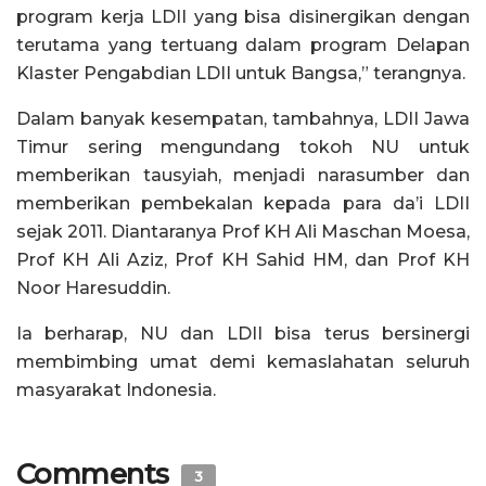
program kerja LDII yang bisa disinergikan dengan
terutama yang tertuang dalam program Delapan
Klaster Pengabdian LDII untuk Bangsa,” terangnya.
Dalam banyak kesempatan, tambahnya, LDII Jawa
Timur sering mengundang tokoh NU untuk
memberikan tausyiah, menjadi narasumber dan
memberikan pembekalan kepada para da’i LDII
sejak 2011. Diantaranya Prof KH Ali Maschan Moesa,
Prof KH Ali Aziz, Prof KH Sahid HM, dan Prof KH
Noor Haresuddin.
Ia berharap, NU dan LDII bisa terus bersinergi
membimbing umat demi kemaslahatan seluruh
masyarakat Indonesia.
Comments
3