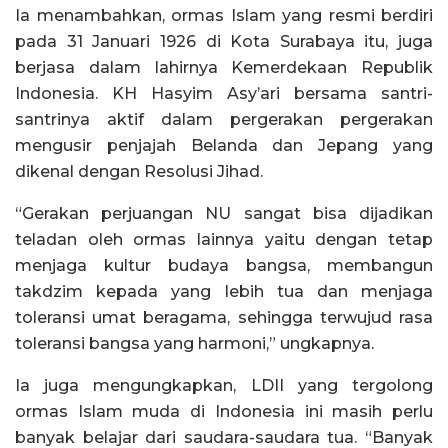
Ia menambahkan, ormas Islam yang resmi berdiri
pada 31 Januari 1926 di Kota Surabaya itu, juga
berjasa dalam lahirnya Kemerdekaan Republik
Indonesia. KH Hasyim Asy’ari bersama santri-
santrinya aktif dalam pergerakan pergerakan
mengusir penjajah Belanda dan Jepang yang
dikenal dengan Resolusi Jihad.
“Gerakan perjuangan NU sangat bisa dijadikan
teladan oleh ormas lainnya yaitu dengan tetap
menjaga kultur budaya bangsa, membangun
takdzim kepada yang lebih tua dan menjaga
toleransi umat beragama, sehingga terwujud rasa
toleransi bangsa yang harmoni,” ungkapnya.
Ia juga mengungkapkan, LDII yang tergolong
ormas Islam muda di Indonesia ini masih perlu
banyak belajar dari saudara-saudara tua. “Banyak