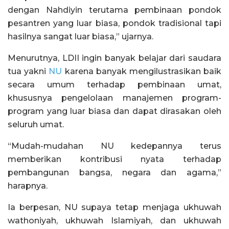
dengan Nahdiyin terutama pembinaan pondok
pesantren yang luar biasa, pondok tradisional tapi
hasilnya sangat luar biasa,” ujarnya.
Menurutnya, LDII ingin banyak belajar dari saudara
tua yakni
NU
karena banyak mengilustrasikan baik
secara umum terhadap pembinaan umat,
khususnya pengelolaan manajemen program-
program yang luar biasa dan dapat dirasakan oleh
seluruh umat.
“Mudah-mudahan NU kedepannya terus
memberikan kontribusi nyata terhadap
pembangunan bangsa, negara dan agama,”
harapnya.
Ia berpesan, NU supaya tetap menjaga ukhuwah
wathoniyah, ukhuwah Islamiyah, dan ukhuwah