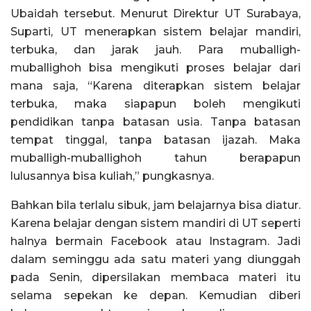
Ubaidah tersebut. Menurut Direktur UT Surabaya,
Suparti, UT menerapkan sistem belajar mandiri,
terbuka, dan jarak jauh. Para muballigh-
muballighoh bisa mengikuti proses belajar dari
mana saja, “Karena diterapkan sistem belajar
terbuka, maka siapapun boleh mengikuti
pendidikan tanpa batasan usia. Tanpa batasan
tempat tinggal, tanpa batasan ijazah. Maka
muballigh-muballighoh tahun berapapun
lulusannya bisa kuliah,” pungkasnya.
Bahkan bila terlalu sibuk, jam belajarnya bisa diatur.
Karena belajar dengan sistem mandiri di UT seperti
halnya bermain Facebook atau Instagram. Jadi
dalam seminggu ada satu materi yang diunggah
pada Senin, dipersilakan membaca materi itu
selama sepekan ke depan. Kemudian diberi