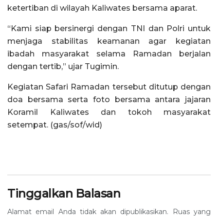
ketertiban di wilayah Kaliwates bersama aparat.
“Kami siap bersinergi dengan TNI dan Polri untuk
menjaga stabilitas keamanan agar kegiatan
ibadah masyarakat selama Ramadan berjalan
dengan tertib,” ujar Tugimin.
Kegiatan Safari Ramadan tersebut ditutup dengan
doa bersama serta foto bersama antara jajaran
Koramil Kaliwates dan tokoh masyarakat
setempat. (gas/sof/wid)
Tinggalkan Balasan
Alamat email Anda tidak akan dipublikasikan.
Ruas yang