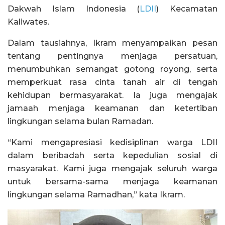
Dakwah Islam Indonesia (
LDII
) Kecamatan
Kaliwates.
Dalam tausiahnya, Ikram menyampaikan pesan
tentang pentingnya menjaga persatuan,
menumbuhkan semangat gotong royong, serta
memperkuat rasa cinta tanah air di tengah
kehidupan bermasyarakat. Ia juga mengajak
jamaah menjaga keamanan dan ketertiban
lingkungan selama bulan Ramadan.
“Kami mengapresiasi kedisiplinan warga LDII
dalam beribadah serta kepedulian sosial di
masyarakat. Kami juga mengajak seluruh warga
untuk bersama-sama menjaga keamanan
lingkungan selama Ramadhan,” kata Ikram.