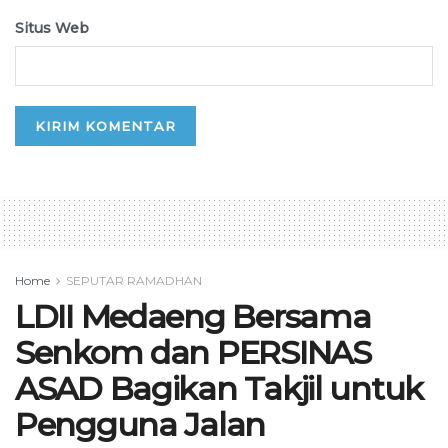
Situs Web
Home
SEPUTAR RAMADHAN
LDII Medaeng Bersama
Senkom dan PERSINAS
ASAD Bagikan Takjil untuk
Pengguna Jalan