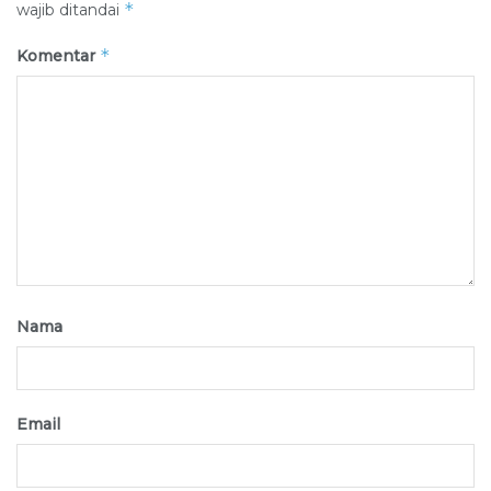
*
wajib ditandai
*
Komentar
Nama
Email