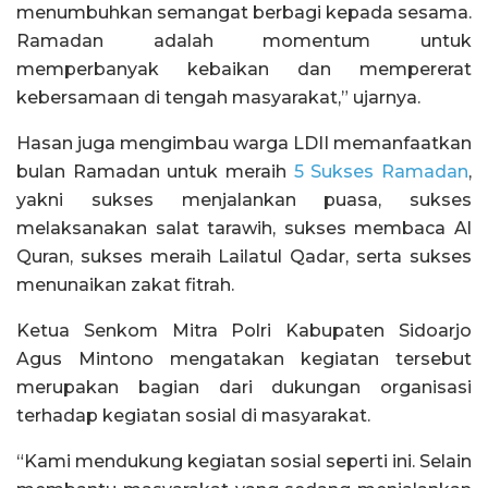
menumbuhkan semangat berbagi kepada sesama.
Ramadan adalah momentum untuk
memperbanyak kebaikan dan mempererat
kebersamaan di tengah masyarakat,” ujarnya.
Hasan juga mengimbau warga LDII memanfaatkan
bulan Ramadan untuk meraih
5 Sukses Ramadan
,
yakni sukses menjalankan puasa, sukses
melaksanakan salat tarawih, sukses membaca Al
Quran, sukses meraih Lailatul Qadar, serta sukses
menunaikan zakat fitrah.
Ketua Senkom Mitra Polri Kabupaten Sidoarjo
Agus Mintono mengatakan kegiatan tersebut
merupakan bagian dari dukungan organisasi
terhadap kegiatan sosial di masyarakat.
“Kami mendukung kegiatan sosial seperti ini. Selain