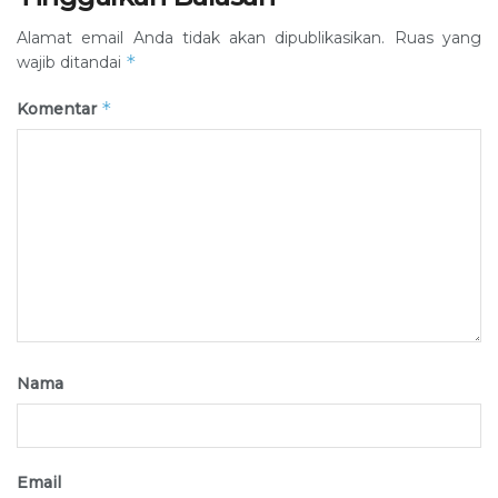
Alamat email Anda tidak akan dipublikasikan.
Ruas yang
*
wajib ditandai
*
Komentar
Nama
Email