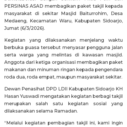
PERSINAS ASAD membagikan paket takjil kepada
masyarakat di sekitar Masjid Baiturrohim, Desa
Medaeng, Kecamatan Waru, Kabupaten Sidoarjo,
Jumat (6/3/2026).
Kegiatan yang dilaksanakan menjelang waktu
berbuka puasa tersebut menyasar pengguna jalan
serta warga yang melintas di kawasan masjid.
Anggota dari ketiga organisasi membagikan paket
makanan dan minuman ringan kepada pengendara
roda dua, roda empat, maupun masyarakat sekitar.
Dewan Penasihat DPD LDII Kabupaten Sidoarjo KH
Hasan Yuswadi mengatakan kegiatan berbagi takjil
merupakan salah satu kegiatan sosial yang
dilaksanakan selama Ramadan.
“Melalui kegiatan pembagian takjil ini, kami ingin