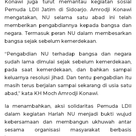
Konawi juga turut memantau kegiatan sosial
Pemuda LDII Jatim di Sidoarjo. Amrodji Konawi
mengatakan, NU selama satu abad ini telah
memberikan pengabdiannya kepada bangsa dan
negara. Termasuk peran NU dalam membesarkan
bangsa sejak sebelum kemerdekaan.
“Pengabdian NU terhadap bangsa dan negara
sudah lama dimulai sejak sebelum kemerdekaan,
pada saat kemerdekaan, dan bahkan sampai
keluarnya resolusi jihad. Dan tentu pengabdian itu
masih terus berjalan sampai sekarang di usia satu
abad,” kata KH Moch Amrodji Konawi.
Ia menambahkan, aksi solidaritas Pemuda LDII
dalam kegiatan Harlah NU menjadi bukti wujud
kebersamaan dan membangun ukhuwah antar
sesama organisasi masyarakat berbasis