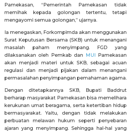
Pamekasan, “Pemerintah Pamekasan tidak
memihak kepada golongan tertentu, tetapi
mengayomi semua golongan,” ujarnya.
Ia menegaskan, Forkompimda akan menggunakan
Surat Keputusan Bersama (SKB) untuk menangani
masalah paham menyimpang. FGD yang
dilaksanakan oleh Pemkab dan
MUI
Pamekasan
akan menjadi materi untuk SKB, sebagai acuan
regulasi dan menjadi pijakan dalam menangani
permasalahan penyimpangan pemahaman agama.
Dengan ditetapkannya SKB, Bupati Baddrut
berharap masyarakat Pamekasan bisa memelihara
kerukunan umat beragama, serta ketertiban hidup
bermasyarakat. Yaitu, dengan tidak melakukan
perbuatan melawan hukum seperti penyebaran
ajaran yang menyimpang. Sehingga hal-hal yang