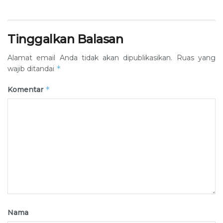
Tinggalkan Balasan
Alamat email Anda tidak akan dipublikasikan.
Ruas yang
*
wajib ditandai
*
Komentar
Nama