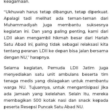
keagamaan.
“Ukhuwah harus tetap dibangun, tetap diperkuat.
Apalagi tadi melihat ada teman-teman dari
Muhammadiyah juga membantu suksesnya
kegiatan ini. Dan yang paling penting, kami dari
LDII akan mengambil hikmah besar dari Harlah
Satu Abad ini, paling tidak sebagai relaksasi kita
tentang peranan LDII ke depan bisa jalan bersama
dengan NU,” harapnya.
Selama kegiatan, Pemuda LDII Jatim juga
menyediakan satu unit ambulans beserta tim
tenaga medis yang disiagakan untuk membantu
warga NU. Tujuannya, untuk mengantisipasi jika
ada jamaah yang kelelahan. Selain itu, mereka
membagikan 500 kotak nasi dan snack kepada
peserta Resepsi Puncak Satu Abad NU.