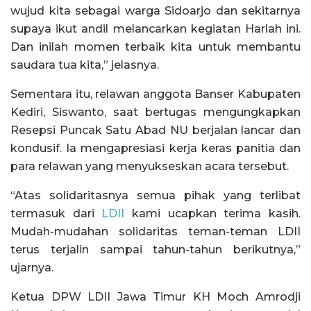
wujud kita sebagai warga Sidoarjo dan sekitarnya
supaya ikut andil melancarkan kegiatan Harlah ini.
Dan inilah momen terbaik kita untuk membantu
saudara tua kita,” jelasnya.
Sementara itu, relawan anggota Banser Kabupaten
Kediri, Siswanto, saat bertugas mengungkapkan
Resepsi Puncak Satu Abad NU berjalan lancar dan
kondusif. Ia mengapresiasi kerja keras panitia dan
para relawan yang menyukseskan acara tersebut.
“Atas solidaritasnya semua pihak yang terlibat
termasuk dari
LDII
kami ucapkan terima kasih.
Mudah-mudahan solidaritas teman-teman LDII
terus terjalin sampai tahun-tahun berikutnya,”
ujarnya.
Ketua DPW LDII Jawa Timur KH Moch Amrodji