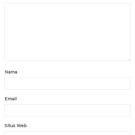
Nama
Email
Situs Web