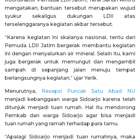
mengatakan, bantuan tersebut merupakan wujud
syukur sekaligus dukungan LDII atas
terselenggaranya kegiatan akbar tersebut.
“Karena kegiatan ini skalanya nasional, tentu dari
Pemuda LDII Jatim bergerak membantu kegiatan
ini dengan menyalurkan air mineral. Selain itu, kami
juga bergerak untuk memungut dan mengambil
sampah di sepanjang jalan menuju tempat
berlangsungnya kegiatan,” ujar Yerik.
Menurutnya,
Resepsi Puncak Satu Abad NU
menjadi kebanggaan warga Sidoarjo karena telah
ditunjuk menjadi tuan rumah. Hal itu mendorong
Pemkab dan warga Sidoarjo agar bisa menjadi
tuan rumah yang ramah terhadap para tamu.
“Apalagi Sidoarjo menjadi tuan rumahnya, maka