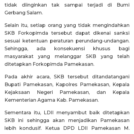
tidak diinginkan tak sampai terjadi di Bumi
Gerbang Salam.
Selain itu, setiap orang yang tidak mengindahkan
SKB Forkopimda tersebut dapat dikenai sanksi
sesuai ketentuan peraturan perundang-undangan.
Sehingga, ada konsekuensi khusus bagi
masyarakat yang melanggar SKB yang telah
ditetapkan Forkopimda Pamekasan.
Pada akhir acara, SKB tersebut ditandatangani
Bupati Pamekasan, Kapolres Pamekasan, Kepala
Kejaksaan Negeri Pamekasan, dan Kepala
Kementerian Agama Kab. Pamekasan.
Sementara itu, LDII menyambut baik ditetapkan
SKB ini sehingga akan menjadikan Pamekasan
lebih kondusif. Ketua DPD LDII Pamekasan M.