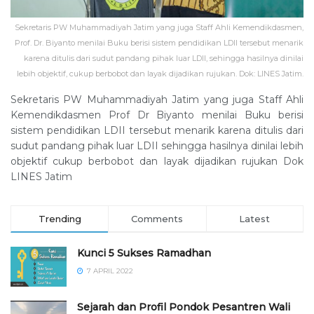
Sekretaris PW Muhammadiyah Jatim yang juga Staff Ahli Kemendikdasmen,
Prof. Dr. Biyanto menilai Buku berisi sistem pendidikan LDII tersebut menarik
karena ditulis dari sudut pandang pihak luar LDII, sehingga hasilnya dinilai
lebih objektif, cukup berbobot dan layak dijadikan rujukan. Dok: LINES Jatim.
Sekretaris PW Muhammadiyah Jatim yang juga Staff Ahli
Kemendikdasmen Prof Dr Biyanto menilai Buku berisi
sistem pendidikan LDII tersebut menarik karena ditulis dari
sudut pandang pihak luar LDII sehingga hasilnya dinilai lebih
objektif cukup berbobot dan layak dijadikan rujukan Dok
LINES Jatim
Trending
Comments
Latest
Kunci 5 Sukses Ramadhan
7 APRIL 2022
Sejarah dan Profil Pondok Pesantren Wali