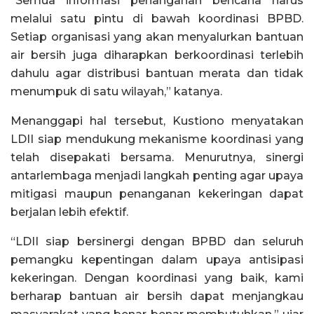
“Semua informasi penanganan bencana harus
melalui satu pintu di bawah koordinasi BPBD.
Setiap organisasi yang akan menyalurkan bantuan
air bersih juga diharapkan berkoordinasi terlebih
dahulu agar distribusi bantuan merata dan tidak
menumpuk di satu wilayah,” katanya.
Menanggapi hal tersebut, Kustiono menyatakan
LDII siap mendukung mekanisme koordinasi yang
telah disepakati bersama. Menurutnya, sinergi
antarlembaga menjadi langkah penting agar upaya
mitigasi maupun penanganan kekeringan dapat
berjalan lebih efektif.
“LDII siap bersinergi dengan BPBD dan seluruh
pemangku kepentingan dalam upaya antisipasi
kekeringan. Dengan koordinasi yang baik, kami
berharap bantuan air bersih dapat menjangkau