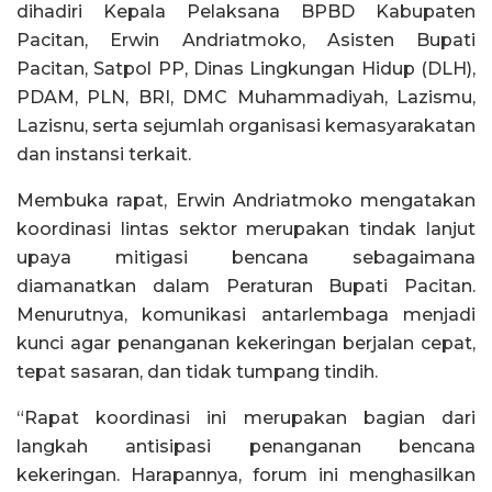
dihadiri Kepala Pelaksana BPBD Kabupaten
Pacitan, Erwin Andriatmoko, Asisten Bupati
Pacitan, Satpol PP, Dinas Lingkungan Hidup (DLH),
PDAM, PLN, BRI, DMC Muhammadiyah, Lazismu,
Lazisnu, serta sejumlah organisasi kemasyarakatan
dan instansi terkait.
Membuka rapat, Erwin Andriatmoko mengatakan
koordinasi lintas sektor merupakan tindak lanjut
upaya mitigasi bencana sebagaimana
diamanatkan dalam Peraturan Bupati Pacitan.
Menurutnya, komunikasi antarlembaga menjadi
kunci agar penanganan kekeringan berjalan cepat,
tepat sasaran, dan tidak tumpang tindih.
“Rapat koordinasi ini merupakan bagian dari
langkah antisipasi penanganan bencana
kekeringan. Harapannya, forum ini menghasilkan