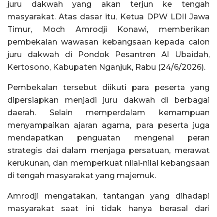
juru dakwah yang akan terjun ke tengah
masyarakat. Atas dasar itu, Ketua DPW LDII Jawa
Timur, Moch Amrodji Konawi, memberikan
pembekalan wawasan kebangsaan kepada calon
juru dakwah di Pondok Pesantren Al Ubaidah,
Kertosono, Kabupaten Nganjuk, Rabu (24/6/2026).
Pembekalan tersebut diikuti para peserta yang
dipersiapkan menjadi juru dakwah di berbagai
daerah. Selain memperdalam kemampuan
menyampaikan ajaran agama, para peserta juga
mendapatkan penguatan mengenai peran
strategis dai dalam menjaga persatuan, merawat
kerukunan, dan memperkuat nilai-nilai kebangsaan
di tengah masyarakat yang majemuk.
Amrodji mengatakan, tantangan yang dihadapi
masyarakat saat ini tidak hanya berasal dari