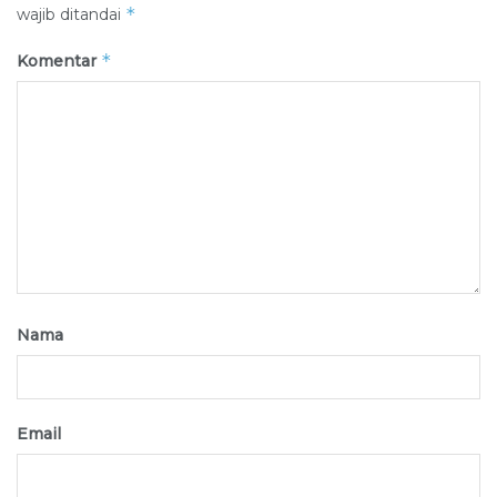
*
wajib ditandai
*
Komentar
Nama
Email