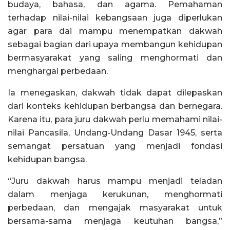
budaya, bahasa, dan agama. Pemahaman
terhadap nilai-nilai kebangsaan juga diperlukan
agar para dai mampu menempatkan dakwah
sebagai bagian dari upaya membangun kehidupan
bermasyarakat yang saling menghormati dan
menghargai perbedaan.
Ia menegaskan, dakwah tidak dapat dilepaskan
dari konteks kehidupan berbangsa dan bernegara.
Karena itu, para juru dakwah perlu memahami nilai-
nilai Pancasila, Undang-Undang Dasar 1945, serta
semangat persatuan yang menjadi fondasi
kehidupan bangsa.
“Juru dakwah harus mampu menjadi teladan
dalam menjaga kerukunan, menghormati
perbedaan, dan mengajak masyarakat untuk
bersama-sama menjaga keutuhan bangsa,”