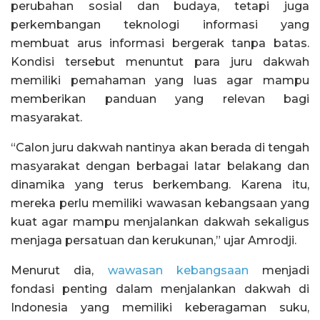
perubahan sosial dan budaya, tetapi juga
perkembangan teknologi informasi yang
membuat arus informasi bergerak tanpa batas.
Kondisi tersebut menuntut para juru dakwah
memiliki pemahaman yang luas agar mampu
memberikan panduan yang relevan bagi
masyarakat.
“Calon juru dakwah nantinya akan berada di tengah
masyarakat dengan berbagai latar belakang dan
dinamika yang terus berkembang. Karena itu,
mereka perlu memiliki wawasan kebangsaan yang
kuat agar mampu menjalankan dakwah sekaligus
menjaga persatuan dan kerukunan,” ujar Amrodji.
Menurut dia,
wawasan kebangsaan
menjadi
fondasi penting dalam menjalankan dakwah di
Indonesia yang memiliki keberagaman suku,