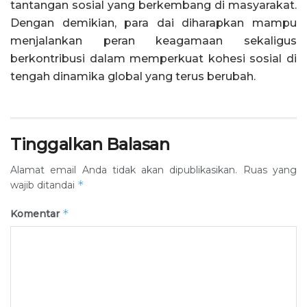
tantangan sosial yang berkembang di masyarakat.
Dengan demikian, para dai diharapkan mampu
menjalankan peran keagamaan sekaligus
berkontribusi dalam memperkuat kohesi sosial di
tengah dinamika global yang terus berubah.
Tinggalkan Balasan
Alamat email Anda tidak akan dipublikasikan.
Ruas yang
*
wajib ditandai
*
Komentar