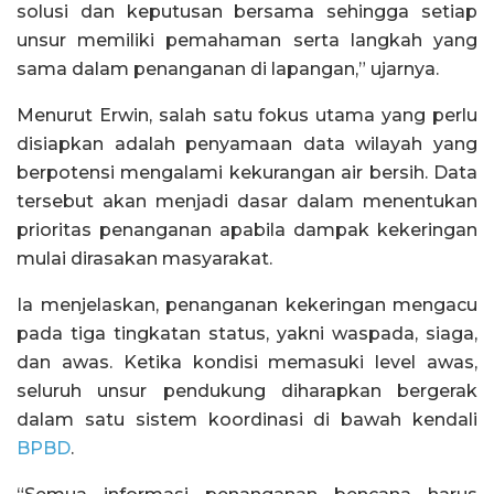
solusi dan keputusan bersama sehingga setiap
unsur memiliki pemahaman serta langkah yang
sama dalam penanganan di lapangan,” ujarnya.
Menurut Erwin, salah satu fokus utama yang perlu
disiapkan adalah penyamaan data wilayah yang
berpotensi mengalami kekurangan air bersih. Data
tersebut akan menjadi dasar dalam menentukan
prioritas penanganan apabila dampak kekeringan
mulai dirasakan masyarakat.
Ia menjelaskan, penanganan kekeringan mengacu
pada tiga tingkatan status, yakni waspada, siaga,
dan awas. Ketika kondisi memasuki level awas,
seluruh unsur pendukung diharapkan bergerak
dalam satu sistem koordinasi di bawah kendali
BPBD
.