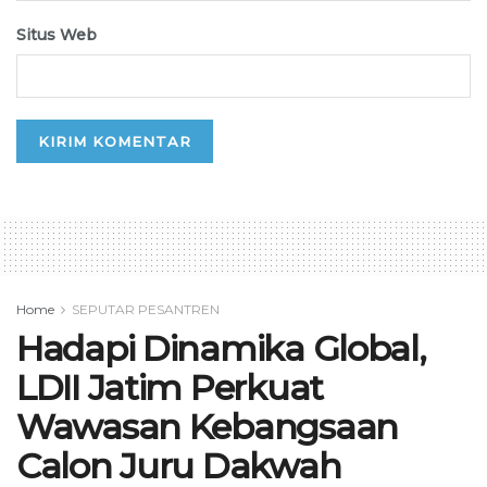
Situs Web
Home
SEPUTAR PESANTREN
Hadapi Dinamika Global,
LDII Jatim Perkuat
Wawasan Kebangsaan
Calon Juru Dakwah