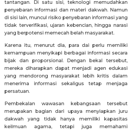
tantangan. Di satu sisi, teknologi memudahkan
penyebaran informasi dan materi dakwah. Namun
di sisi lain, muncul risiko penyebaran informasi yang
tidak terverifikasi, ujaran kebencian, hingga narasi
yang berpotensi memecah belah masyarakat.
Karena itu, menurut dia, para dai perlu memiliki
kemampuan menyikapi berbagai informasi secara
bijak dan proporsional. Dengan bekal tersebut,
mereka diharapkan dapat menjadi agen edukasi
yang mendorong masyarakat lebih kritis dalam
menerima informasi sekaligus tetap menjaga
persatuan.
Pembekalan wawasan kebangsaan tersebut
merupakan bagian dari upaya menyiapkan juru
dakwah yang tidak hanya memiliki kapasitas
keilmuan agama, tetapi juga memahami