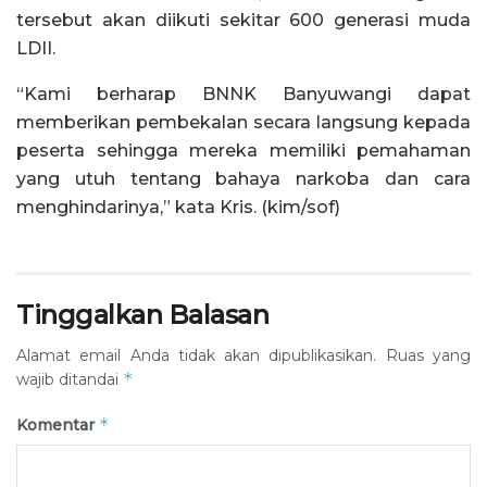
tersebut akan diikuti sekitar 600 generasi muda
LDII.
“Kami berharap BNNK Banyuwangi dapat
memberikan pembekalan secara langsung kepada
peserta sehingga mereka memiliki pemahaman
yang utuh tentang bahaya narkoba dan cara
menghindarinya,” kata Kris. (kim/sof)
Tinggalkan Balasan
Alamat email Anda tidak akan dipublikasikan.
Ruas yang
*
wajib ditandai
*
Komentar