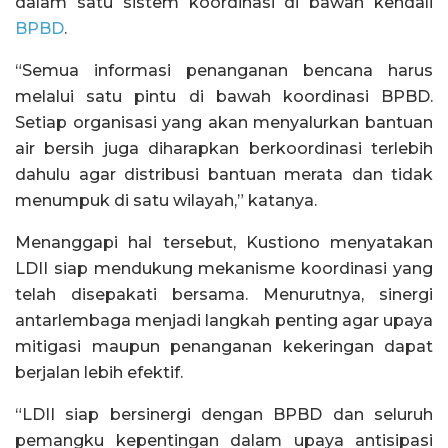
dalam satu sistem koordinasi di bawah kendali
BPBD
.
“Semua informasi penanganan bencana harus
melalui satu pintu di bawah koordinasi BPBD.
Setiap organisasi yang akan menyalurkan bantuan
air bersih juga diharapkan berkoordinasi terlebih
dahulu agar distribusi bantuan merata dan tidak
menumpuk di satu wilayah,” katanya.
Menanggapi hal tersebut, Kustiono menyatakan
LDII siap mendukung mekanisme koordinasi yang
telah disepakati bersama. Menurutnya, sinergi
antarlembaga menjadi langkah penting agar upaya
mitigasi maupun penanganan kekeringan dapat
berjalan lebih efektif.
“LDII siap bersinergi dengan BPBD dan seluruh
pemangku kepentingan dalam upaya antisipasi