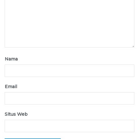
Nama
Email
Situs Web