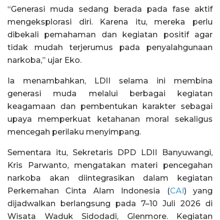
“Generasi muda sedang berada pada fase aktif
mengeksplorasi diri. Karena itu, mereka perlu
dibekali pemahaman dan kegiatan positif agar
tidak mudah terjerumus pada penyalahgunaan
narkoba,” ujar Eko.
Ia menambahkan, LDII selama ini membina
generasi muda melalui berbagai kegiatan
keagamaan dan pembentukan karakter sebagai
upaya memperkuat ketahanan moral sekaligus
mencegah perilaku menyimpang.
Sementara itu, Sekretaris DPD LDII Banyuwangi,
Kris Parwanto, mengatakan materi pencegahan
narkoba akan diintegrasikan dalam kegiatan
Perkemahan Cinta Alam Indonesia (
CAI
) yang
dijadwalkan berlangsung pada 7–10 Juli 2026 di
Wisata Waduk Sidodadi, Glenmore. Kegiatan