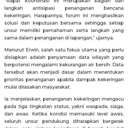
“Rapat koordinasi ini merupakan bagian dari
langkah antisipasi penanganan bencana
kekeringan. Harapannya, forum ini menghasilkan
solusi dan keputusan bersama sehingga setiap
unsur memiliki pemahaman serta langkah yang
sama dalam penanganan di lapangan,” ujarnya.
Menurut Erwin, salah satu fokus utama yang perlu
disiapkan adalah penyamaan data wilayah yang
berpotensi mengalami kekurangan air bersih. Data
tersebut akan menjadi dasar dalam menentukan
prioritas penanganan apabila dampak kekeringan
mulai dirasakan masyarakat.
Ia menjelaskan, penanganan kekeringan mengacu
pada tiga tingkatan status, yakni waspada, siaga,
dan awas. Ketika kondisi memasuki level awas,
seluruh unsur pendukung diharapkan bergerak