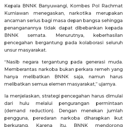
Kepala BNNK Banyuwangi, Kombes Pol Rachmat
Kurniawan menegaskan, narkotika merupakan
ancaman serius bagi masa depan bangsa sehingga
penanganannya tidak dapat dibebankan kepada
BNNK semata. Menurutnya, keberhasilan
pencegahan bergantung pada kolaborasi seluruh
unsur masyarakat.
“Nasib negara tergantung pada generasi muda.
Memberantas narkoba bukan perkara remeh yang
hanya melibatkan BNNK saja, namun harus
melibatkan semua elemen masyarakat,” ujarnya.
Ia menjelaskan, strategi pencegahan harus dimulai
dari hulu melalui pengurangan permintaan
(demand reduction). Dengan menekan jumlah
pengguna, peredaran narkoba diharapkan ikut
berkurang. Karena itu, BNNK mendorong