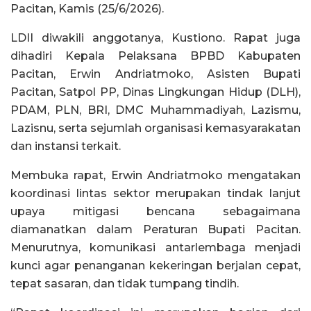
Pacitan, Kamis (25/6/2026).
LDII diwakili anggotanya, Kustiono. Rapat juga
dihadiri Kepala Pelaksana BPBD Kabupaten
Pacitan, Erwin Andriatmoko, Asisten Bupati
Pacitan, Satpol PP, Dinas Lingkungan Hidup (DLH),
PDAM, PLN, BRI, DMC Muhammadiyah, Lazismu,
Lazisnu, serta sejumlah organisasi kemasyarakatan
dan instansi terkait.
Membuka rapat, Erwin Andriatmoko mengatakan
koordinasi lintas sektor merupakan tindak lanjut
upaya mitigasi bencana sebagaimana
diamanatkan dalam Peraturan Bupati Pacitan.
Menurutnya, komunikasi antarlembaga menjadi
kunci agar penanganan kekeringan berjalan cepat,
tepat sasaran, dan tidak tumpang tindih.