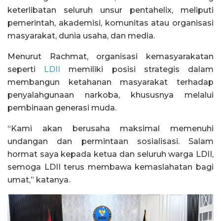
keterlibatan seluruh unsur pentahelix, meliputi
pemerintah, akademisi, komunitas atau organisasi
masyarakat, dunia usaha, dan media.
Menurut Rachmat, organisasi kemasyarakatan
seperti
LDII
memiliki posisi strategis dalam
membangun ketahanan masyarakat terhadap
penyalahgunaan narkoba, khususnya melalui
pembinaan generasi muda.
“Kami akan berusaha maksimal memenuhi
undangan dan permintaan sosialisasi. Salam
hormat saya kepada ketua dan seluruh warga LDII,
semoga LDII terus membawa kemaslahatan bagi
umat,” katanya.