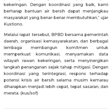
kekeringan. Dengan koordinasi yang baik, kami
berharap bantuan air bersih dapat menjangkau
masyarakat yang benar-benar membutuhkan,” ujar
Kustiono.
Melalui rapat tersebut, BPBD bersama pemerintah
daerah, organisasi kemasyarakatan, dan berbagai
lembaga membangun komitmen untuk
memperkuat komunikasi, menyamakan data
wilayah rawan kekeringan, serta menyinergikan
langkah penanganan sejak tahap mitigasi. Dengan
koordinasi yang terintegrasi, respons terhadap
potensi krisis air bersih selama musim kemarau
diharapkan menjadi lebih cepat, tepat sasaran, dan
merata. (kus/sof)