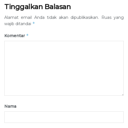
Tinggalkan Balasan
Alamat email Anda tidak akan dipublikasikan.
Ruas yang
*
wajib ditandai
*
Komentar
Nama