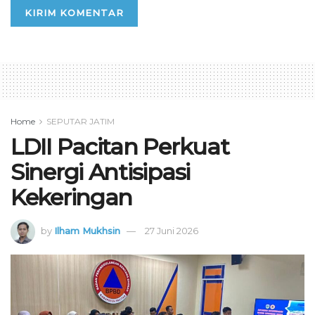
Home
SEPUTAR JATIM
LDII Pacitan Perkuat
Sinergi Antisipasi
Kekeringan
by
Ilham Mukhsin
27 Juni 2026