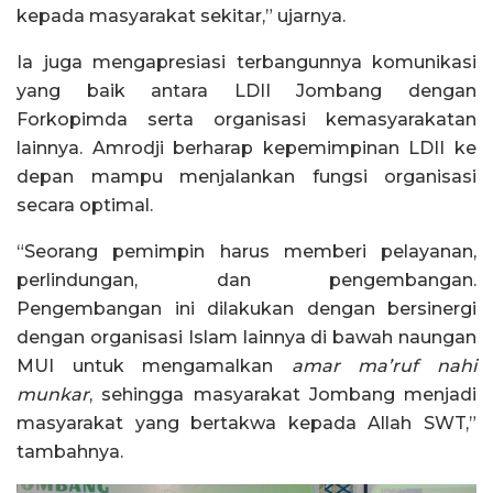
kepada masyarakat sekitar,” ujarnya.
Ia juga mengapresiasi terbangunnya komunikasi
yang baik antara LDII Jombang dengan
Forkopimda serta organisasi kemasyarakatan
lainnya. Amrodji berharap kepemimpinan LDII ke
depan mampu menjalankan fungsi organisasi
secara optimal.
“Seorang pemimpin harus memberi pelayanan,
perlindungan, dan pengembangan.
Pengembangan ini dilakukan dengan bersinergi
dengan organisasi Islam lainnya di bawah naungan
MUI untuk mengamalkan
amar ma’ruf nahi
munkar
, sehingga masyarakat Jombang menjadi
masyarakat yang bertakwa kepada Allah SWT,”
tambahnya.