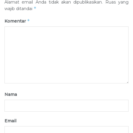
Alamat email Anda tidak akan dipublikasikan.
Ruas yang
*
wajib ditandai
*
Komentar
Nama
Email