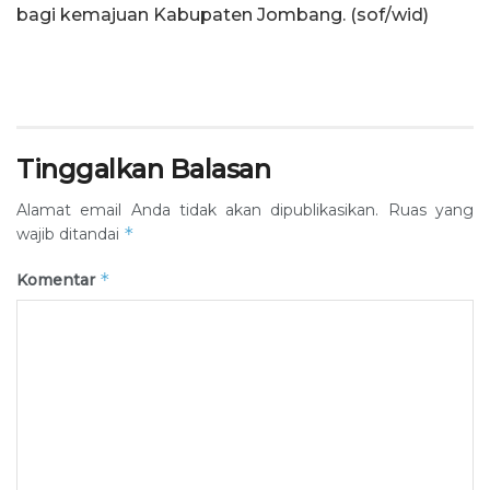
bagi kemajuan Kabupaten Jombang. (sof/wid)
Tinggalkan Balasan
Alamat email Anda tidak akan dipublikasikan.
Ruas yang
*
wajib ditandai
*
Komentar