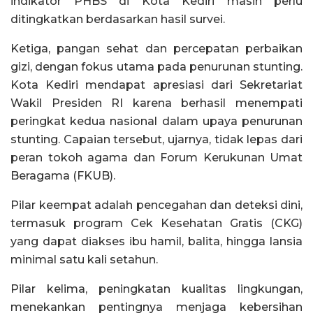
indikator PHBS di Kota Kediri masih perlu
ditingkatkan berdasarkan hasil survei.
Ketiga, pangan sehat dan percepatan perbaikan
gizi, dengan fokus utama pada penurunan stunting.
Kota Kediri mendapat apresiasi dari Sekretariat
Wakil Presiden RI karena berhasil menempati
peringkat kedua nasional dalam upaya penurunan
stunting. Capaian tersebut, ujarnya, tidak lepas dari
peran tokoh agama dan Forum Kerukunan Umat
Beragama (FKUB).
Pilar keempat adalah pencegahan dan deteksi dini,
termasuk program Cek Kesehatan Gratis (CKG)
yang dapat diakses ibu hamil, balita, hingga lansia
minimal satu kali setahun.
Pilar kelima, peningkatan kualitas lingkungan,
menekankan pentingnya menjaga kebersihan