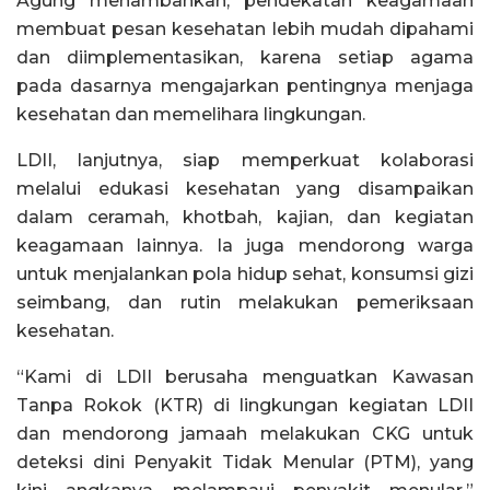
Agung menambahkan, pendekatan keagamaan
membuat pesan kesehatan lebih mudah dipahami
dan diimplementasikan, karena setiap agama
pada dasarnya mengajarkan pentingnya menjaga
kesehatan dan memelihara lingkungan.
LDII, lanjutnya, siap memperkuat kolaborasi
melalui edukasi kesehatan yang disampaikan
dalam ceramah, khotbah, kajian, dan kegiatan
keagamaan lainnya. Ia juga mendorong warga
untuk menjalankan pola hidup sehat, konsumsi gizi
seimbang, dan rutin melakukan pemeriksaan
kesehatan.
“Kami di LDII berusaha menguatkan Kawasan
Tanpa Rokok (KTR) di lingkungan kegiatan LDII
dan mendorong jamaah melakukan CKG untuk
deteksi dini Penyakit Tidak Menular (PTM), yang