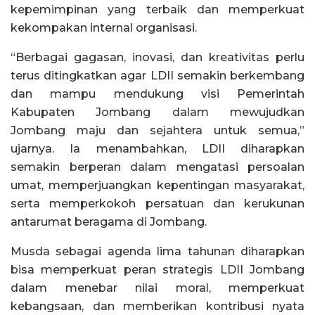
kepemimpinan yang terbaik dan memperkuat
kekompakan internal organisasi.
“Berbagai gagasan, inovasi, dan kreativitas perlu
terus ditingkatkan agar LDII semakin berkembang
dan mampu mendukung visi Pemerintah
Kabupaten Jombang dalam mewujudkan
Jombang maju dan sejahtera untuk semua,”
ujarnya. Ia menambahkan, LDII diharapkan
semakin berperan dalam mengatasi persoalan
umat, memperjuangkan kepentingan masyarakat,
serta memperkokoh persatuan dan kerukunan
antarumat beragama di Jombang.
Musda sebagai agenda lima tahunan diharapkan
bisa memperkuat peran strategis LDII Jombang
dalam menebar nilai moral, memperkuat
kebangsaan, dan memberikan kontribusi nyata