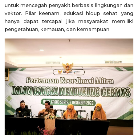
untuk mencegah penyakit berbasis lingkungan dan
vektor. Pilar keenam, edukasi hidup sehat, yang
hanya dapat tercapai jika masyarakat memiliki
pengetahuan, kemauan, dan kemampuan.