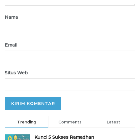
Nama
Email
Situs Web
Trending
Comments
Latest
Kunci 5 Sukses Ramadhan