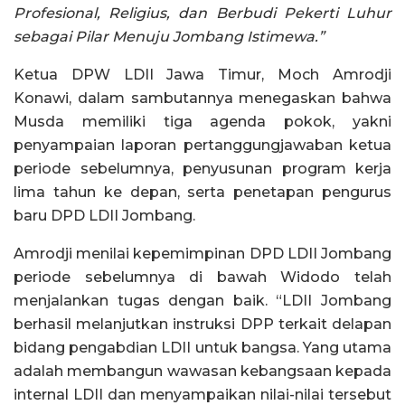
Profesional, Religius, dan Berbudi Pekerti Luhur
sebagai Pilar Menuju Jombang Istimewa.”
Ketua DPW LDII Jawa Timur, Moch Amrodji
Konawi, dalam sambutannya menegaskan bahwa
Musda memiliki tiga agenda pokok, yakni
penyampaian laporan pertanggungjawaban ketua
periode sebelumnya, penyusunan program kerja
lima tahun ke depan, serta penetapan pengurus
baru DPD LDII Jombang.
Amrodji menilai kepemimpinan DPD LDII Jombang
periode sebelumnya di bawah Widodo telah
menjalankan tugas dengan baik. “LDII Jombang
berhasil melanjutkan instruksi DPP terkait delapan
bidang pengabdian LDII untuk bangsa. Yang utama
adalah membangun wawasan kebangsaan kepada
internal LDII dan menyampaikan nilai-nilai tersebut