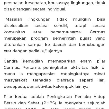
persoalan kesehatan, khususnya lingkungan, tidak
bisa ditangani secara individual.
“Masalah lingkungan tidak mungkin bisa
diselesaikan secara sendiri, tetapi secara
komunitas atau bersama-sama. Germas
merupakan program pemerintah pusat yang
diturunkan sampai ke daerah dan berhubungan
erat dengan perilaku,” ujarnya.
Candra kemudian memaparkan enam pilar
Germas. Pertama, peningkatan aktivitas fisik, di
mana ia mengapresiasi meningkatnya minat
masyarakat terhadap olahraga seperti lari,
bersepeda, dan aktivitas kelompok lainnya.
Pilar kedua adalah Peningkatan Perilaku Hidup
Bersih dan Sehat (PHBS). Ia menyebut sejumlah