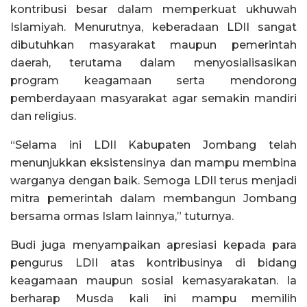
kontribusi besar dalam memperkuat ukhuwah
Islamiyah. Menurutnya, keberadaan LDII sangat
dibutuhkan masyarakat maupun pemerintah
daerah, terutama dalam menyosialisasikan
program keagamaan serta mendorong
pemberdayaan masyarakat agar semakin mandiri
dan religius.
“Selama ini LDII Kabupaten Jombang telah
menunjukkan eksistensinya dan mampu membina
warganya dengan baik. Semoga LDII terus menjadi
mitra pemerintah dalam membangun Jombang
bersama ormas Islam lainnya,” tuturnya.
Budi juga menyampaikan apresiasi kepada para
pengurus LDII atas kontribusinya di bidang
keagamaan maupun sosial kemasyarakatan. Ia
berharap Musda kali ini mampu memilih