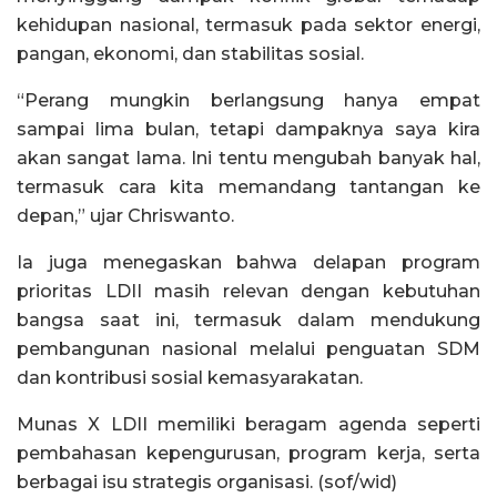
kehidupan nasional, termasuk pada sektor energi,
pangan, ekonomi, dan stabilitas sosial.
“Perang mungkin berlangsung hanya empat
sampai lima bulan, tetapi dampaknya saya kira
akan sangat lama. Ini tentu mengubah banyak hal,
termasuk cara kita memandang tantangan ke
depan,” ujar Chriswanto.
Ia juga menegaskan bahwa delapan program
prioritas LDII masih relevan dengan kebutuhan
bangsa saat ini, termasuk dalam mendukung
pembangunan nasional melalui penguatan SDM
dan kontribusi sosial kemasyarakatan.
Munas X LDII memiliki beragam agenda seperti
pembahasan kepengurusan, program kerja, serta
berbagai isu strategis organisasi. (sof/wid)