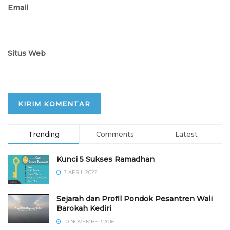
Email
Situs Web
Trending
Comments
Latest
Kunci 5 Sukses Ramadhan
7 APRIL 2022
Sejarah dan Profil Pondok Pesantren Wali
Barokah Kediri
10 NOVEMBER 2016