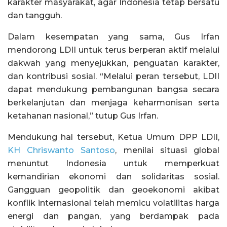
karakter masyarakat, agar Indonesia tetap bersatu
dan tangguh.
Dalam kesempatan yang sama, Gus Irfan
mendorong LDII untuk terus berperan aktif melalui
dakwah yang menyejukkan, penguatan karakter,
dan kontribusi sosial. “Melalui peran tersebut, LDII
dapat mendukung pembangunan bangsa secara
berkelanjutan dan menjaga keharmonisan serta
ketahanan nasional,” tutup Gus Irfan.
Mendukung hal tersebut, Ketua Umum DPP LDII,
KH Chriswanto Santoso
, menilai situasi global
menuntut Indonesia untuk memperkuat
kemandirian ekonomi dan solidaritas sosial.
Gangguan geopolitik dan geoekonomi akibat
konflik internasional telah memicu volatilitas harga
energi dan pangan, yang berdampak pada