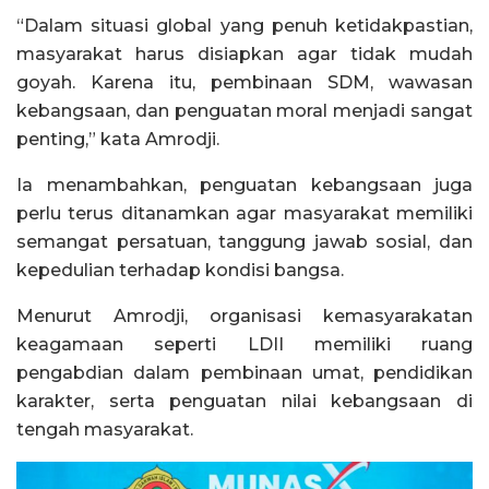
“Dalam situasi global yang penuh ketidakpastian,
masyarakat harus disiapkan agar tidak mudah
goyah. Karena itu, pembinaan SDM, wawasan
kebangsaan, dan penguatan moral menjadi sangat
penting,” kata Amrodji.
Ia menambahkan, penguatan kebangsaan juga
perlu terus ditanamkan agar masyarakat memiliki
semangat persatuan, tanggung jawab sosial, dan
kepedulian terhadap kondisi bangsa.
Menurut Amrodji, organisasi kemasyarakatan
keagamaan seperti LDII memiliki ruang
pengabdian dalam pembinaan umat, pendidikan
karakter, serta penguatan nilai kebangsaan di
tengah masyarakat.