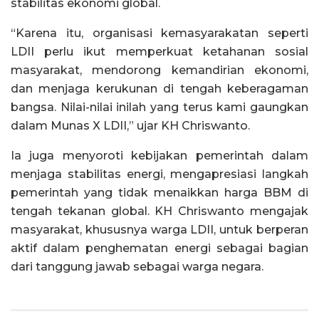
stabilitas ekonomi global.
“Karena itu, organisasi kemasyarakatan seperti
LDII perlu ikut memperkuat ketahanan sosial
masyarakat, mendorong kemandirian ekonomi,
dan menjaga kerukunan di tengah keberagaman
bangsa. Nilai-nilai inilah yang terus kami gaungkan
dalam Munas X LDII,” ujar KH Chriswanto.
Ia juga menyoroti kebijakan pemerintah dalam
menjaga stabilitas energi, mengapresiasi langkah
pemerintah yang tidak menaikkan harga BBM di
tengah tekanan global. KH Chriswanto mengajak
masyarakat, khususnya warga LDII, untuk berperan
aktif dalam penghematan energi sebagai bagian
dari tanggung jawab sebagai warga negara.