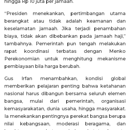
hingga Rp 10 juta per jamaah.
“Presiden menekankan, pertimbangan utama
berangkat atau tidak adalah keamanan dan
keselamatan jamaah. Jika terjadi penambahan
biaya, tidak akan dibebankan pada jamaah haji,”
tambahnya. Pemerintah pun tengah melakukan
rapat koordinasi terbatas dengan Menko
Perekonomian untuk menghitung mekanisme
pembiayaan bila harga berubah.
Gus Irfan menambahkan, kondisi global
memberikan pelajaran penting bahwa ketahanan
nasional harus dibangun bersama seluruh elemen
bangsa, mulai dari pemerintah, organisasi
kemasyarakatan, dunia usaha, hingga masyarakat.
Ia menekankan pentingnya perekat bangsa berupa
nilai kebangsaan, moderasi beragama, dan