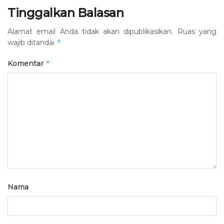
Tinggalkan Balasan
Alamat email Anda tidak akan dipublikasikan.
Ruas yang
*
wajib ditandai
*
Komentar
Nama