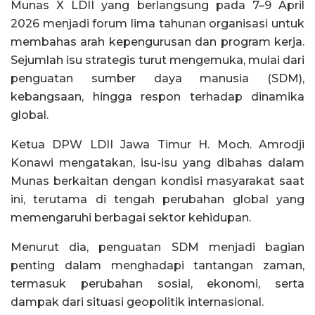
Munas X LDII yang berlangsung pada 7–9 April
2026 menjadi forum lima tahunan organisasi untuk
membahas arah kepengurusan dan program kerja.
Sejumlah isu strategis turut mengemuka, mulai dari
penguatan sumber daya manusia (SDM),
kebangsaan, hingga respon terhadap dinamika
global.
Ketua DPW LDII Jawa Timur H. Moch. Amrodji
Konawi mengatakan, isu-isu yang dibahas dalam
Munas berkaitan dengan kondisi masyarakat saat
ini, terutama di tengah perubahan global yang
memengaruhi berbagai sektor kehidupan.
Menurut dia, penguatan SDM menjadi bagian
penting dalam menghadapi tantangan zaman,
termasuk perubahan sosial, ekonomi, serta
dampak dari situasi geopolitik internasional.