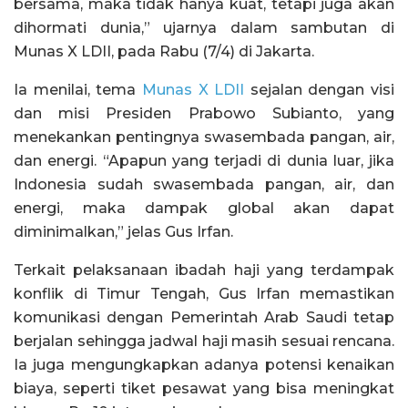
bersama, maka tidak hanya kuat, tetapi juga akan
dihormati dunia,” ujarnya dalam sambutan di
Munas X LDII, pada Rabu (7/4) di Jakarta.
Ia menilai, tema
Munas X LDII
sejalan dengan visi
dan misi Presiden Prabowo Subianto, yang
menekankan pentingnya swasembada pangan, air,
dan energi. “Apapun yang terjadi di dunia luar, jika
Indonesia sudah swasembada pangan, air, dan
energi, maka dampak global akan dapat
diminimalkan,” jelas Gus Irfan.
Terkait pelaksanaan ibadah haji yang terdampak
konflik di Timur Tengah, Gus Irfan memastikan
komunikasi dengan Pemerintah Arab Saudi tetap
berjalan sehingga jadwal haji masih sesuai rencana.
Ia juga mengungkapkan adanya potensi kenaikan
biaya, seperti tiket pesawat yang bisa meningkat