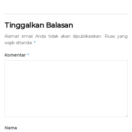
Tinggalkan Balasan
Alamat email Anda tidak akan dipublikasikan.
Ruas yang
*
wajib ditandai
*
Komentar
Nama