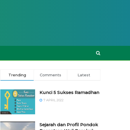
Trending
Comments
Latest
Kunci 5 Sukses Ramadhan
7 APRIL 2022
Sejarah dan Profil Pondok