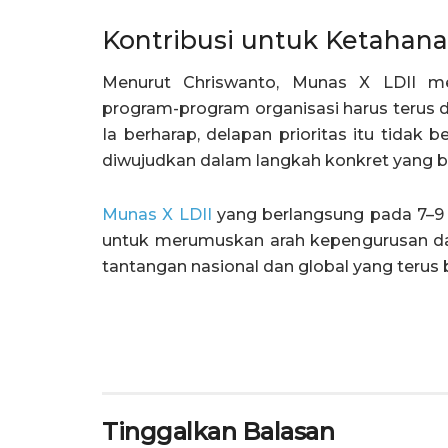
Kontribusi untuk Ketahana
Menurut Chriswanto, Munas X LDII 
program-program organisasi harus terus 
Ia berharap, delapan prioritas itu tidak 
diwujudkan dalam langkah konkret yang 
Munas X LDII
yang berlangsung pada 7–9 A
untuk merumuskan arah kepengurusan dan
tantangan nasional dan global yang terus
Tinggalkan Balasan