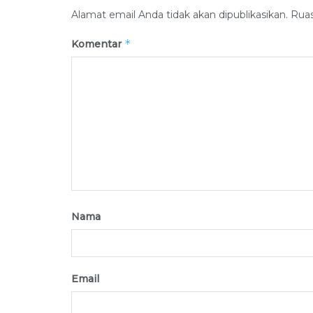
Alamat email Anda tidak akan dipublikasikan.
Ruas
*
Komentar
Nama
Email