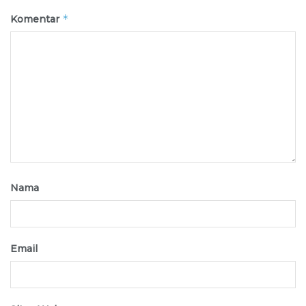
*
Komentar
Nama
Email