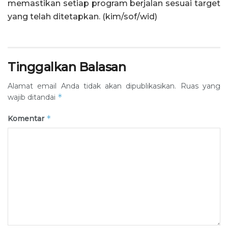
memastikan setiap program berjalan sesuai target
yang telah ditetapkan. (kim/sof/wid)
Tinggalkan Balasan
Alamat email Anda tidak akan dipublikasikan.
Ruas yang
*
wajib ditandai
*
Komentar