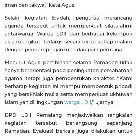
iman dan takwa,” kata Agus.
Selain kegiatan ibadah, pengurus merancang
agenda tersebut untuk memperkuat silaturahmi
antarwarga. Warga LDII dari berbagai kelompok
usia mengikuti tadarus secara tertib setiap malam
dengan pendampingan rutin dari para pembina.
Menurut Agus, pembinaan selama Ramadan tidak
hanya berorientasi pada peningkatan pemahaman
agama, tetapi juga pembentukan karakter. “Kami
berharap kegiatan ini mampu membentuk pribadi
yang berakhlak mulia serta memperkuat ukhuwah
Islamiyah di lingkungan
warga LDII
,” ujarnya.
DPD LDII Pemalang menjadwalkan rangkaian
kegiatan tersebut berlangsung sepanjang
Ramadan. Evaluasi berkala juga dilakukan untuk