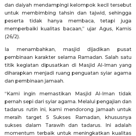
dan daiyah mendampingi kelompok kecil tersebut
untuk membimbing tahsin dan tajwid, sehingga
peserta tidak hanya membaca, tetapi juga
memperbaiki kualitas bacaan,” ujar Agus, Kamis
(26/2).
Ia menambahkan, masjid dijadikan pusat
pembinaan karakter selama Ramadan. Salah satu
titik kegiatan dipusatkan di Masjid Al-Iman yang
diharapkan menjadi ruang penguatan syiar agama
dan pembinaan jamaah.
“Kami ingin memastikan Masjid Al-Iman tidak
pernah sepi dari syiar agama. Melalui pengajian dan
tadarus rutin ini, kami mendorong jamaah untuk
meraih target 5 Sukses Ramadan, khususnya
sukses dalam Tarawih dan tadarus. Ini adalah
momentum terbaik untuk meningkatkan kualitas