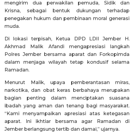
mengirim dua perwakilan pemuda, Sidik dan
Krisna, sebagai bentuk dukungan terhadap
penegakan hukum dan pembinaan moral generasi
muda.
Di lokasi terpisah, Ketua DPD LDII Jember H.
Akhmad Malik Afandi mengapresiasi langkah
Polres Jember bersama aparat dan Forkopimda
dalam menjaga wilayah tetap kondusif selama
Ramadan.
Menurut Malik, upaya pemberantasan miras,
narkotika, dan obat keras berbahaya merupakan
bagian penting dalam menciptakan suasana
ibadah yang aman dan tenang bagi masyarakat.
“Kami menyampaikan apresiasi atas ketegasan
aparat. Ini ikhtiar bersama agar Ramadan di
Jember berlangsung tertib dan damai,” ujarnya.