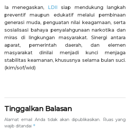
Ia menegaskan,
LDII
siap mendukung langkah
preventif maupun edukatif melalui pembinaan
generasi muda, penguatan nilai keagamaan, serta
sosialisasi bahaya penyalahgunaan narkotika dan
miras di lingkungan masyarakat. Sinergi antara
aparat, pemerintah daerah, dan elemen
masyarakat dinilai menjadi kunci menjaga
stabilitas keamanan, khususnya selama bulan suci.
(kim/sof/wid)
Tinggalkan Balasan
Alamat email Anda tidak akan dipublikasikan.
Ruas yang
*
wajib ditandai