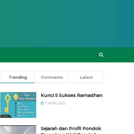
Trending
Comments
Latest
Kunci 5 Sukses Ramadhan
7 APRIL 2022
Sejarah dan Profil Pondok