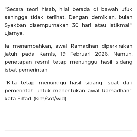
“Secara teori hisab, hilal berada di bawah ufuk
sehingga tidak terlihat. Dengan demikian, bulan
Syakban disempurnakan 30 hari atau istikmal,”
ujarnya.
Ia menambahkan, awal Ramadhan diperkirakan
jatuh pada Kamis, 19 Februari 2026. Namun,
penetapan resmi tetap menunggu hasil sidang
isbat pemerintah.
“Kita tetap menunggu hasil sidang isbat dari
pemerintah untuk menentukan awal Ramadhan,”
kata Eilfad. (kim/sof/wid)