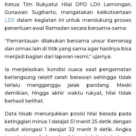
Ketua Tim Rukyatul Hilal DPD LDII Lamongan,
Gunawan Sugiharto, mengatakan keikutsertaan
LDII
dalam kegiatan ini untuk mendukung proses
penentuan awal Ramadan secara bersama-sama.
“Pemantauan dilakukan bersama unsur Kemenag
dan ormas lain di titik yang sama agar hasilnya bisa
menjadi bagian dari laporan resmi,” ujarnya.
Ia menjelaskan, kondisi cuaca saat pengamatan
berlangsung relatif cerah berawan sehingga tidak
terlalu mengganggu jarak pandang. Meski
demikian, hingga akhir waktu rukyat, hilal tidak
berhasil terlihat.
Data hisab menunjukkan posisi hilal berada pada
ketinggian minus 1 derajat 51 menit 25 detik dengan
sudut elongasi 1 derajat 32 menit 9 detik. Angka