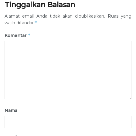
Tinggalkan Balasan
Alamat email Anda tidak akan dipublikasikan.
Ruas yang
*
wajib ditandai
*
Komentar
Nama