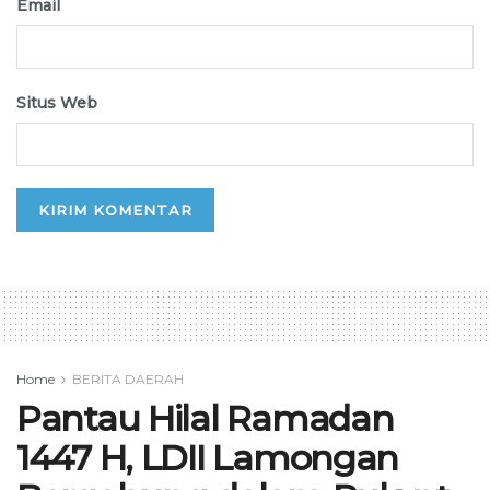
Email
Situs Web
Home
BERITA DAERAH
Pantau Hilal Ramadan
1447 H, LDII Lamongan