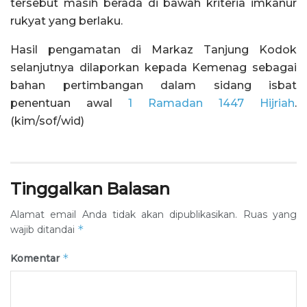
tersebut masih berada di bawah kriteria imkanur
rukyat yang berlaku.
Hasil pengamatan di Markaz Tanjung Kodok
selanjutnya dilaporkan kepada Kemenag sebagai
bahan pertimbangan dalam sidang isbat
penentuan awal
1 Ramadan 1447 Hijriah
.
(kim/sof/wid)
Tinggalkan Balasan
Alamat email Anda tidak akan dipublikasikan.
Ruas yang
*
wajib ditandai
*
Komentar