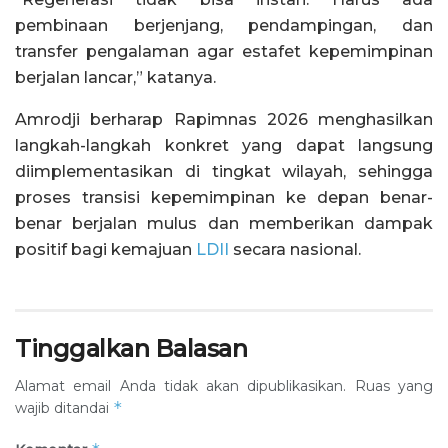
pembinaan berjenjang, pendampingan, dan
transfer pengalaman agar estafet kepemimpinan
berjalan lancar,” katanya.
Amrodji berharap Rapimnas 2026 menghasilkan
langkah-langkah konkret yang dapat langsung
diimplementasikan di tingkat wilayah, sehingga
proses transisi kepemimpinan ke depan benar-
benar berjalan mulus dan memberikan dampak
positif bagi kemajuan
LDII
secara nasional.
Tinggalkan Balasan
Alamat email Anda tidak akan dipublikasikan.
Ruas yang
*
wajib ditandai