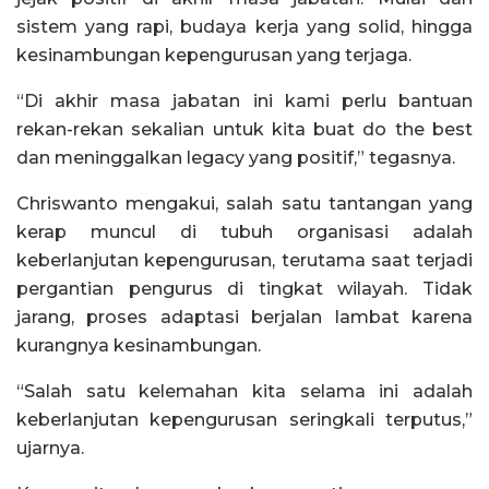
sistem yang rapi, budaya kerja yang solid, hingga
kesinambungan kepengurusan yang terjaga.
“Di akhir masa jabatan ini kami perlu bantuan
rekan-rekan sekalian untuk kita buat do the best
dan meninggalkan legacy yang positif,” tegasnya.
Chriswanto mengakui, salah satu tantangan yang
kerap muncul di tubuh organisasi adalah
keberlanjutan kepengurusan, terutama saat terjadi
pergantian pengurus di tingkat wilayah. Tidak
jarang, proses adaptasi berjalan lambat karena
kurangnya kesinambungan.
“Salah satu kelemahan kita selama ini adalah
keberlanjutan kepengurusan seringkali terputus,”
ujarnya.