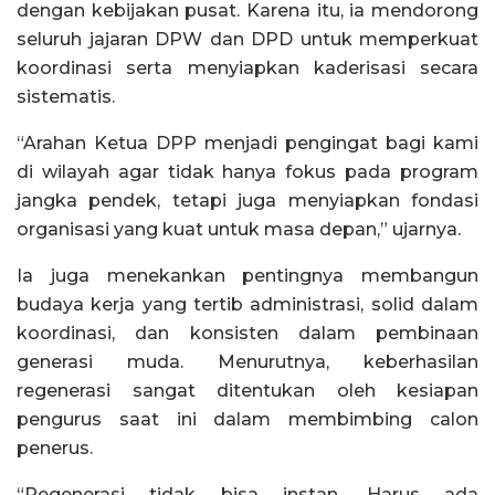
dengan kebijakan pusat. Karena itu, ia mendorong
seluruh jajaran DPW dan DPD untuk memperkuat
koordinasi serta menyiapkan kaderisasi secara
sistematis.
“Arahan Ketua DPP menjadi pengingat bagi kami
di wilayah agar tidak hanya fokus pada program
jangka pendek, tetapi juga menyiapkan fondasi
organisasi yang kuat untuk masa depan,” ujarnya.
Ia juga menekankan pentingnya membangun
budaya kerja yang tertib administrasi, solid dalam
koordinasi, dan konsisten dalam pembinaan
generasi muda. Menurutnya, keberhasilan
regenerasi sangat ditentukan oleh kesiapan
pengurus saat ini dalam membimbing calon
penerus.
“Regenerasi tidak bisa instan. Harus ada