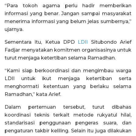
“Para tokoh agama perlu hadir memberikan
informasi yang benar. Jangan sampai masyarakat
menerima informasi yang belum jelas sumbernya,”
ujarnya.
Sementara itu, Ketua DPD
LDII
Situbondo Arief
Fadjar menyatakan komitmen organisasinya untuk
turut menjaga ketertiban selama Ramadhan.
“Kami siap berkoordinasi dan mengimbau warga
LDII untuk ikut menjaga ketertiban serta
menghormati ketentuan yang berlaku selama
Ramadhan,” kata Arief.
Dalam pertemuan tersebut, turut dibahas
koordinasi teknis terkait metode rukyatul hilal,
standarisasi penggunaan pengeras suara, dan
pengaturan takbir keliling. Selain itu juga dilakukan