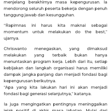
menjelang berakhirnya masa kepengurusan. Ia
mendorong seluruh peserta bekerja dengan penuh
tanggung jawab dan kesungguhan.
“Rapimnas ini harus kita maknai sebagai
momentum untuk melakukan do the best,”
ujarnya.
Chriswanto menegaskan, yang dimaksud
melakukan yang terbaik bukan hanya
menuntaskan program kerja. Lebih dari itu, setiap
kebijakan dan langkah organisasi harus memiliki
dampak jangka panjang dan menjadi fondasi bagi
kepengurusan berikutnya.
“Apa yang kita lakukan hari ini akan menjadi
fondasi bagi generasi selanjutnya,” katanya.
Ia juga mengingatkan pentingnya meninggalkan
jejak positif di akhir masa jabatan. Mulai dari