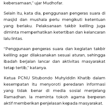
kebersamaan,” ujar Mudhofar.
Selain itu, kata dia, penggunaan pengeras suara di
masjid dan mushala perlu mengikuti ketentuan
yang berlaku. Pelaksanaan takbir keliling juga
diminta memperhatikan ketertiban dan kelancaran
lalu lintas.
“Penggunaan pengeras suara dan kegiatan takbir
keliling agar dilaksanakan sesuai aturan, sehingga
ibadah berjalan lancar dan aktivitas masyarakat
tetap tertib,” katanya.
Ketua PCNU Situbondo Muhyiddin Khatib dalam
kesempatan itu menyoroti peredaran informasi
yang tidak benar di media sosial menjelang
Ramadhan. Ia meminta tokoh agama berperan
aktif memberikan penjelasan kepada masyarakat.