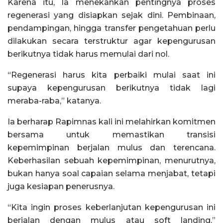
Karena itu, Ia menekankan pentingnya proses
regenerasi yang disiapkan sejak dini. Pembinaan,
pendampingan, hingga transfer pengetahuan perlu
dilakukan secara terstruktur agar kepengurusan
berikutnya tidak harus memulai dari nol.
“Regenerasi harus kita perbaiki mulai saat ini
supaya kepengurusan berikutnya tidak lagi
meraba-raba,” katanya.
Ia berharap Rapimnas kali ini melahirkan komitmen
bersama untuk memastikan transisi
kepemimpinan berjalan mulus dan terencana.
Keberhasilan sebuah kepemimpinan, menurutnya,
bukan hanya soal capaian selama menjabat, tetapi
juga kesiapan penerusnya.
“Kita ingin proses keberlanjutan kepengurusan ini
berjalan dengan mulus atau soft landing,”