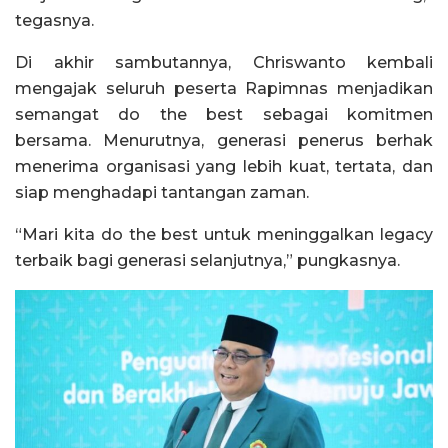
tegasnya.
Di akhir sambutannya, Chriswanto kembali
mengajak seluruh peserta Rapimnas menjadikan
semangat do the best sebagai komitmen
bersama. Menurutnya, generasi penerus berhak
menerima organisasi yang lebih kuat, tertata, dan
siap menghadapi tantangan zaman.
“Mari kita do the best untuk meninggalkan legacy
terbaik bagi generasi selanjutnya,” pungkasnya.