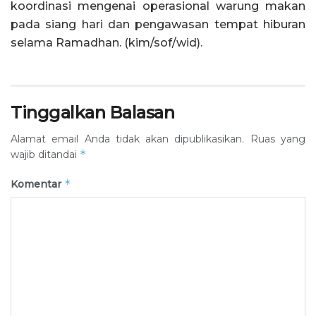
koordinasi mengenai operasional warung makan
pada siang hari dan pengawasan tempat hiburan
selama Ramadhan. (kim/sof/wid).
Tinggalkan Balasan
Alamat email Anda tidak akan dipublikasikan.
Ruas yang
*
wajib ditandai
*
Komentar