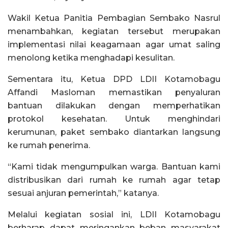
Wakil Ketua Panitia Pembagian Sembako Nasrul
menambahkan, kegiatan tersebut merupakan
implementasi nilai keagamaan agar umat saling
menolong ketika menghadapi kesulitan.
Sementara itu, Ketua DPD LDII Kotamobagu
Affandi Masloman memastikan penyaluran
bantuan dilakukan dengan memperhatikan
protokol kesehatan. Untuk menghindari
kerumunan, paket sembako diantarkan langsung
ke rumah penerima.
“Kami tidak mengumpulkan warga. Bantuan kami
distribusikan dari rumah ke rumah agar tetap
sesuai anjuran pemerintah,” katanya.
Melalui kegiatan sosial ini, LDII Kotamobagu
berharap dapat meringankan beban masyarakat