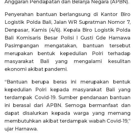
Anggaran Pendapatan dan Belanja Negara (APBN).
Penyerahan bantuan berlangsung di Kantor Biro
Logistik Polda Bali, Jalan WR Supratman Nomor 7,
Denpasar, Kamis (4/6). Kepala Biro Logistik Polda
Bali Komisaris Besar Polisi I Gusti Gde Harnawa
Pasimpangan mengatakan, bantuan tersebut
merupakan bentuk kepedulian Polri terhadap
masyarakat Bali yang mengalami kesulitan
ekonomi akibat pandemi.
“Bantuan berupa beras ini merupakan bentuk
kepedulian Polri kepada masyarakat Bali yang
terdampak Covid-19. Sumber pendanaan bantuan
ini berasal dari APBN. Semoga bermanfaat dan
dapat disalurkan kepada warga yang memang
membutuhkan akibat terdampak wabah Covid-19,”
ujar Harnawa.