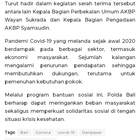
Turut hadir dalam kegiatan serah terima tersebut
antara lain Kepala Bagian Perbekalan Umum AKBP
Wayan Sukrada dan Kepala Bagian Pengadaan
AKBP Syamsudin.
Pandemi Covid-19 yang melanda sejak awal 2020
berdampak pada berbagai sektor, termasuk
ekonomi masyarakat. Sejumlah kalangan
mengalami penurunan pendapatan sehingga
membutuhkan dukungan, terutama untuk
pemenuhan kebutuhan pokok.
Melalui program bantuan sosial ini, Polda Bali
berharap dapat meringankan beban masyarakat
sekaligus memperkuat solidaritas sosial di tengah
situasi krisis kesehatan.
Tags:
Bali
Corona
covid-19
Denpasar