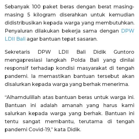
Sebanyak 100 paket beras dengan berat masing-
masing 5 kilogram diserahkan untuk kemudian
didistribusikan kepada warga yang membutuhkan.
Penyaluran dilakukan bekerja sama dengan
DPW
LDII Bali
agar bantuan tepat sasaran.
Sekretaris DPW LDII Bali Didik Guntoro
mengapresiasi langkah Polda Bali yang dinilai
responsif terhadap kondisi masyarakat di tengah
pandemi. Ia memastikan bantuan tersebut akan
disalurkan kepada warga yang berhak menerima.
“Alhamdulillah atas bantuan beras untuk warga ini.
Bantuan ini adalah amanah yang harus kami
salurkan kepada warga yang berhak. Bantuan ini
tentu sangat membantu, terutama di tengah
pandemi Covid-19,” kata Didik.