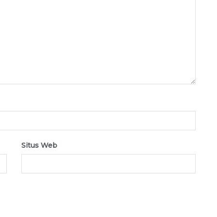
Situs Web