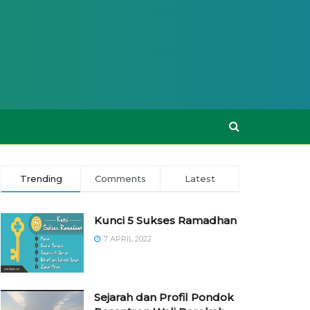
Trending
Comments
Latest
Kunci 5 Sukses Ramadhan
7 APRIL 2022
Sejarah dan Profil Pondok