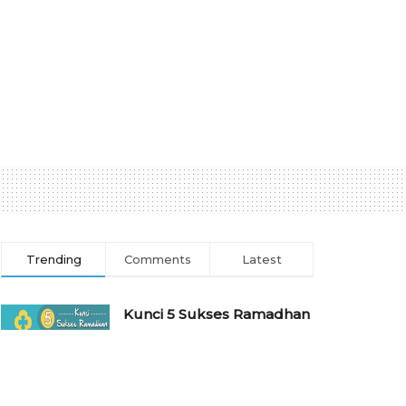
Trending
Comments
Latest
Kunci 5 Sukses Ramadhan
7 APRIL 2022