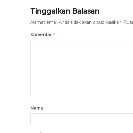
Tinggalkan Balasan
Alamat email Anda tidak akan dipublikasikan.
Ruas
*
Komentar
Nama