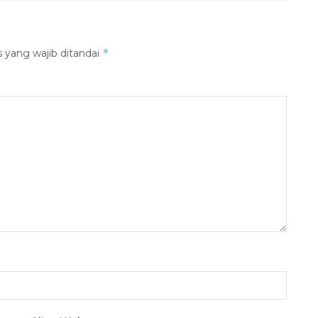
*
 yang wajib ditandai