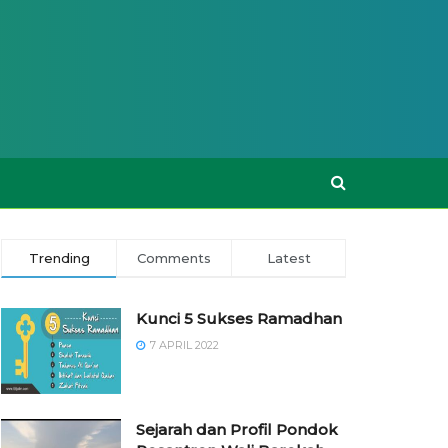
Trending
Comments
Latest
Kunci 5 Sukses Ramadhan
7 APRIL 2022
Sejarah dan Profil Pondok