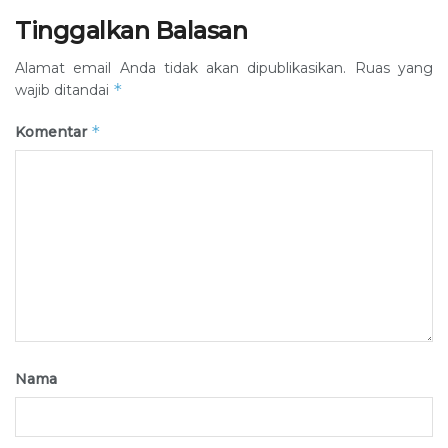
Tinggalkan Balasan
Alamat email Anda tidak akan dipublikasikan.
Ruas yang
*
wajib ditandai
*
Komentar
Nama