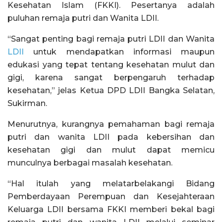
Kesehatan Islam (FKKI). Pesertanya adalah
puluhan remaja putri dan Wanita LDII.
“Sangat penting bagi remaja putri LDII dan Wanita
LDII
untuk mendapatkan informasi maupun
edukasi yang tepat tentang kesehatan mulut dan
gigi, karena sangat berpengaruh terhadap
kesehatan,” jelas Ketua DPD LDII Bangka Selatan,
Sukirman.
Menurutnya, kurangnya pemahaman bagi remaja
putri dan wanita LDII pada kebersihan dan
kesehatan gigi dan mulut dapat memicu
munculnya berbagai masalah kesehatan.
“Hal itulah yang melatarbelakangi Bidang
Pemberdayaan Perempuan dan Kesejahteraan
Keluarga LDII bersama FKKI memberi bekal bagi