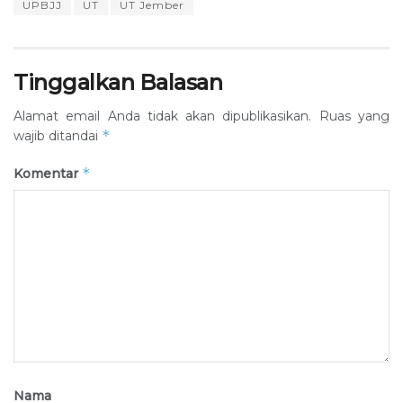
UPBJJ
UT
UT Jember
Tinggalkan Balasan
Alamat email Anda tidak akan dipublikasikan.
Ruas yang
*
wajib ditandai
*
Komentar
Nama