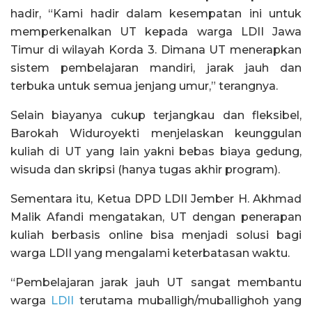
hadir, “Kami hadir dalam kesempatan ini untuk
memperkenalkan UT kepada warga LDII Jawa
Timur di wilayah Korda 3. Dimana UT menerapkan
sistem pembelajaran mandiri, jarak jauh dan
terbuka untuk semua jenjang umur,” terangnya.
Selain biayanya cukup terjangkau dan fleksibel,
Barokah Widuroyekti menjelaskan keunggulan
kuliah di UT yang lain yakni bebas biaya gedung,
wisuda dan skripsi (hanya tugas akhir program).
Sementara itu, Ketua DPD LDII Jember H. Akhmad
Malik Afandi mengatakan, UT dengan penerapan
kuliah berbasis online bisa menjadi solusi bagi
warga LDII yang mengalami keterbatasan waktu.
“Pembelajaran jarak jauh UT sangat membantu
warga
LDII
terutama muballigh/muballighoh yang