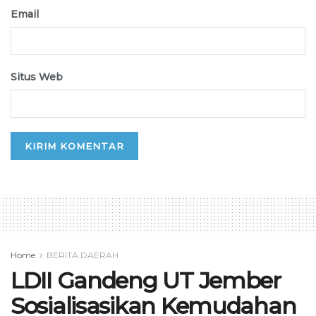
Email
Situs Web
Home
BERITA DAERAH
LDII Gandeng UT Jember
Sosialisasikan Kemudahan