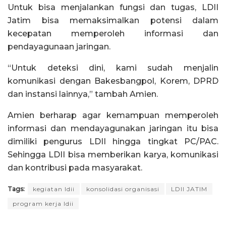
Untuk bisa menjalankan fungsi dan tugas, LDII
Jatim bisa memaksimalkan potensi dalam
kecepatan memperoleh informasi dan
pendayagunaan jaringan.
“Untuk deteksi dini, kami sudah menjalin
komunikasi dengan Bakesbangpol, Korem, DPRD
dan instansi lainnya,” tambah Amien.
Amien berharap agar kemampuan memperoleh
informasi dan mendayagunakan jaringan itu bisa
dimiliki pengurus LDII hingga tingkat PC/PAC.
Sehingga LDII bisa memberikan karya, komunikasi
dan kontribusi pada masyarakat.
Tags:
kegiatan ldii
konsolidasi organisasi
LDII JATIM
program kerja ldii