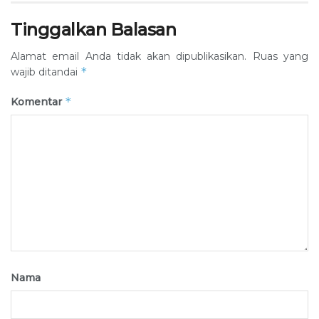
Tinggalkan Balasan
Alamat email Anda tidak akan dipublikasikan.
Ruas yang
*
wajib ditandai
*
Komentar
Nama