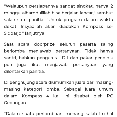
“Walaupun persiapannya sangat singkat, hanya 2
minggu, alhamdulillah bisa berjalan lancar,” sambut
salah satu panitia. “Untuk program dalam waktu
dekat, Insyaallah akan diadakan Kompass se-
Sidoarjo,” lanjutnya.
Saat acara doorprize, seluruh peserta saling
berlomba menjawab pertanyaan. Tidak hanya
santri, bahkan pengurus LDII dan pakar pendidik
pun juga ikut menjawab pertanyaan yang
dilontarkan panitia.
Di penghujung acara diumumkan juara dari masing-
masing kategori lomba. Sebagai juara umum
dalam Kompass 4 kali ini disabet oleh PC
Gedangan.
“Dalam suatu perlombaan, menang kalah itu hal