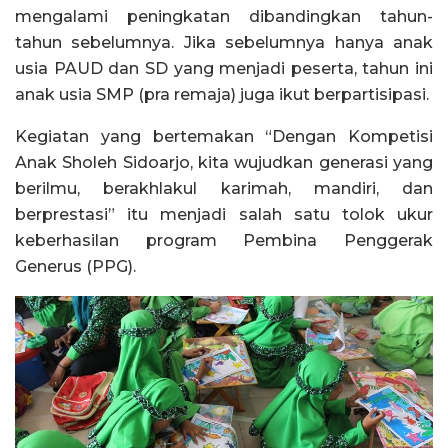
mengalami peningkatan dibandingkan tahun-
tahun sebelumnya. Jika sebelumnya hanya anak
usia PAUD dan SD yang menjadi peserta, tahun ini
anak usia SMP (pra remaja) juga ikut berpartisipasi.
Kegiatan yang bertemakan “Dengan Kompetisi
Anak Sholeh Sidoarjo, kita wujudkan generasi yang
berilmu, berakhlakul karimah, mandiri, dan
berprestasi” itu menjadi salah satu tolok ukur
keberhasilan program Pembina Penggerak
Generus (PPG).