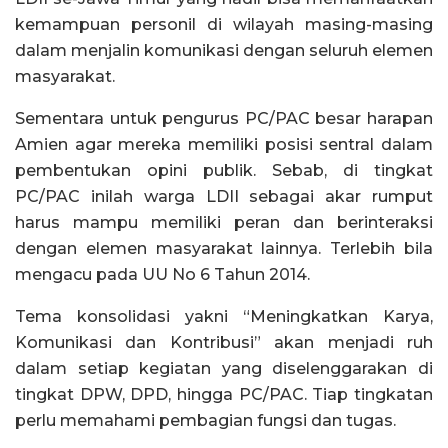
kemampuan personil di wilayah masing-masing
dalam menjalin komunikasi dengan seluruh elemen
masyarakat.
Sementara untuk pengurus PC/PAC besar harapan
Amien agar mereka memiliki posisi sentral dalam
pembentukan opini publik. Sebab, di tingkat
PC/PAC inilah warga LDII sebagai akar rumput
harus mampu memiliki peran dan berinteraksi
dengan elemen masyarakat lainnya. Terlebih bila
mengacu pada UU No 6 Tahun 2014.
Tema konsolidasi yakni “Meningkatkan Karya,
Komunikasi dan Kontribusi” akan menjadi ruh
dalam setiap kegiatan yang diselenggarakan di
tingkat DPW, DPD, hingga PC/PAC. Tiap tingkatan
perlu memahami pembagian fungsi dan tugas.