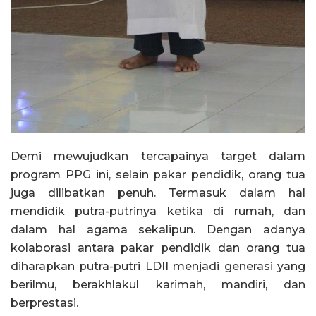
Demi mewujudkan tercapainya target dalam
program PPG ini, selain pakar pendidik, orang tua
juga dilibatkan penuh. Termasuk dalam hal
mendidik putra-putrinya ketika di rumah, dan
dalam hal agama sekalipun. Dengan adanya
kolaborasi antara pakar pendidik dan orang tua
diharapkan putra-putri LDII menjadi generasi yang
berilmu, berakhlakul karimah, mandiri, dan
berprestasi.