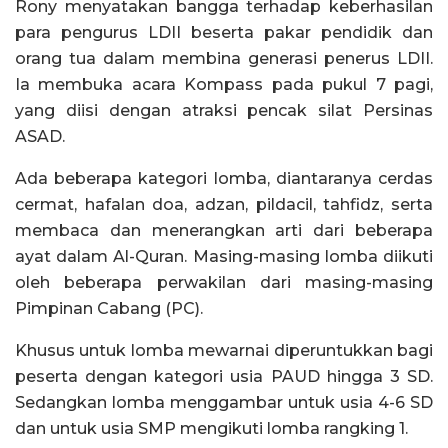
Rony menyatakan bangga terhadap keberhasilan
para pengurus LDII beserta pakar pendidik dan
orang tua dalam membina generasi penerus LDII.
Ia membuka acara Kompass pada pukul 7 pagi,
yang diisi dengan atraksi pencak silat Persinas
ASAD.
Ada beberapa kategori lomba, diantaranya cerdas
cermat, hafalan doa, adzan, pildacil, tahfidz, serta
membaca dan menerangkan arti dari beberapa
ayat dalam Al-Quran. Masing-masing lomba diikuti
oleh beberapa perwakilan dari masing-masing
Pimpinan Cabang (PC).
Khusus untuk lomba mewarnai diperuntukkan bagi
peserta dengan kategori usia PAUD hingga 3 SD.
Sedangkan lomba menggambar untuk usia 4-6 SD
dan untuk usia SMP mengikuti lomba rangking 1.