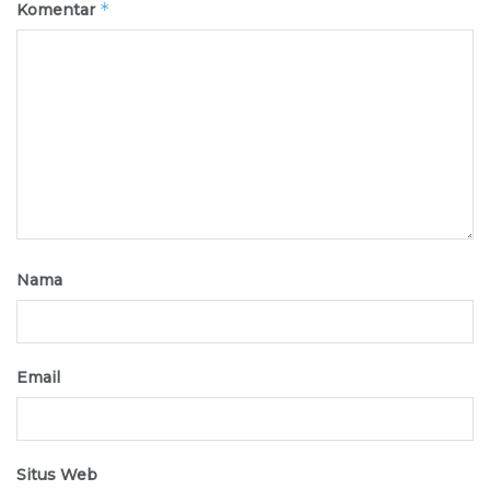
*
Komentar
Nama
Email
Situs Web