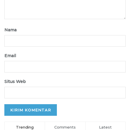
Nama
Email
Situs Web
Trending
Comments
Latest