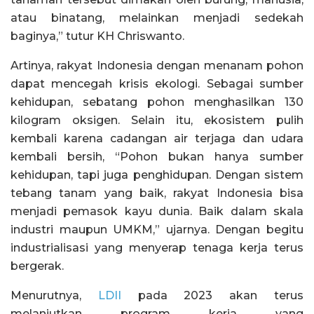
atau binatang, melainkan menjadi sedekah
baginya,” tutur KH Chriswanto.
Artinya, rakyat Indonesia dengan menanam pohon
dapat mencegah krisis ekologi. Sebagai sumber
kehidupan, sebatang pohon menghasilkan 130
kilogram oksigen. Selain itu, ekosistem pulih
kembali karena cadangan air terjaga dan udara
kembali bersih, “Pohon bukan hanya sumber
kehidupan, tapi juga penghidupan. Dengan sistem
tebang tanam yang baik, rakyat Indonesia bisa
menjadi pemasok kayu dunia. Baik dalam skala
industri maupun UMKM,” ujarnya. Dengan begitu
industrialisasi yang menyerap tenaga kerja terus
bergerak.
Menurutnya,
LDII
pada 2023 akan terus
melanjutkan program kerja yang