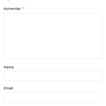
*
Komentar
Nama
Email