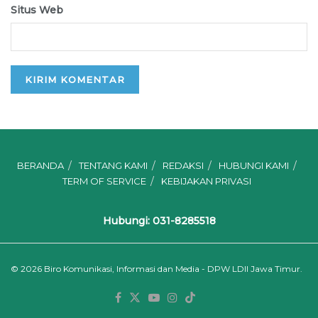
Situs Web
BERANDA
TENTANG KAMI
REDAKSI
HUBUNGI KAMI
TERM OF SERVICE
KEBIJAKAN PRIVASI
Hubungi: 031-8285518
© 2026
Biro Komunikasi, Informasi dan Media - DPW LDII Jawa Timur.