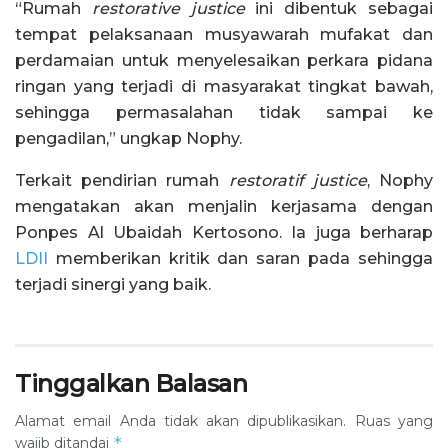
“Rumah
restorative justice
ini dibentuk sebagai
tempat pelaksanaan musyawarah mufakat dan
perdamaian untuk menyelesaikan perkara pidana
ringan yang terjadi di masyarakat tingkat bawah,
sehingga permasalahan tidak sampai ke
pengadilan,” ungkap Nophy.
Terkait pendirian rumah
restoratif justice
, Nophy
mengatakan akan menjalin kerjasama dengan
Ponpes Al Ubaidah Kertosono. Ia juga berharap
LDII
memberikan kritik dan saran pada sehingga
terjadi sinergi yang baik.
Tinggalkan Balasan
Alamat email Anda tidak akan dipublikasikan.
Ruas yang
*
wajib ditandai