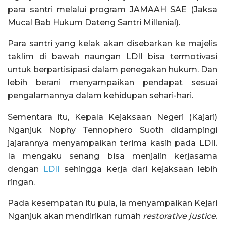
para santri melalui program JAMAAH SAE (Jaksa
Mucal Bab Hukum Dateng Santri Millenial).
Para santri yang kelak akan disebarkan ke majelis
taklim di bawah naungan LDII bisa termotivasi
untuk berpartisipasi dalam penegakan hukum. Dan
lebih berani menyampaikan pendapat sesuai
pengalamannya dalam kehidupan sehari-hari.
Sementara itu, Kepala Kejaksaan Negeri (Kajari)
Nganjuk Nophy Tennophero Suoth didampingi
jajarannya menyampaikan terima kasih pada LDII.
Ia mengaku senang bisa menjalin kerjasama
dengan
LDII
sehingga kerja dari kejaksaan lebih
ringan.
Pada kesempatan itu pula, ia menyampaikan Kejari
Nganjuk akan mendirikan rumah
restorative justice
.