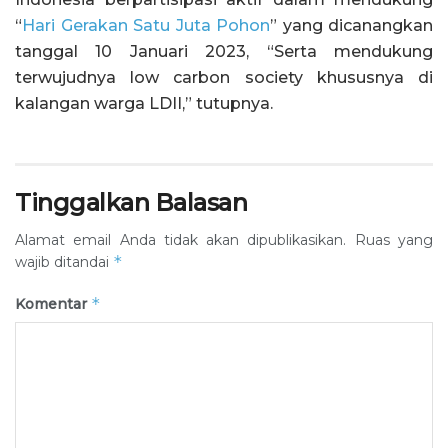
“
Hari Gerakan Satu Juta Pohon
” yang dicanangkan
tanggal 10 Januari 2023, “Serta mendukung
terwujudnya low carbon society khususnya di
kalangan warga LDII,” tutupnya.
Tinggalkan Balasan
Alamat email Anda tidak akan dipublikasikan.
Ruas yang
*
wajib ditandai
*
Komentar