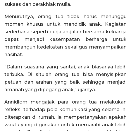
sukses dan berakhlak mulia.
Menurutnya, orang tua tidak harus menunggu
momen khusus untuk mendidik anak. Kegiatan
sederhana seperti berjalan-jalan bersama keluarga
dapat menjadi kesempatan berharga untuk
membangun kedekatan sekaligus menyampaikan
nasihat.
“Dalam suasana yang santai, anak biasanya lebih
terbuka. Di situlah orang tua bisa menyisipkan
petuah dan arahan yang baik sehingga menjadi
amanah yang dipegang anak,” ujarnya.
Annidlom mengajak para orang tua melakukan
refleksi terhadap pola komunikasi yang selama ini
diterapkan di rumah. Ia mempertanyakan apakah
waktu yang digunakan untuk memarahi anak lebih