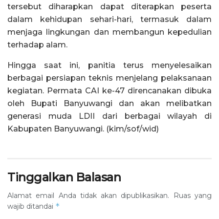
tersebut diharapkan dapat diterapkan peserta
dalam kehidupan sehari-hari, termasuk dalam
menjaga lingkungan dan membangun kepedulian
terhadap alam.
Hingga saat ini, panitia terus menyelesaikan
berbagai persiapan teknis menjelang pelaksanaan
kegiatan. Permata CAI ke-47 direncanakan dibuka
oleh Bupati Banyuwangi dan akan melibatkan
generasi muda LDII dari berbagai wilayah di
Kabupaten Banyuwangi. (kim/sof/wid)
Tinggalkan Balasan
Alamat email Anda tidak akan dipublikasikan.
Ruas yang
*
wajib ditandai