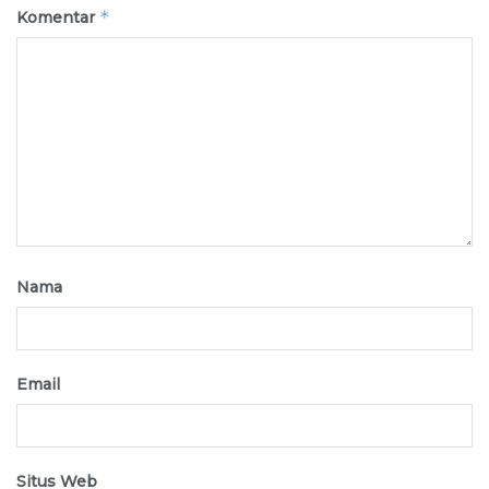
*
Komentar
Nama
Email
Situs Web