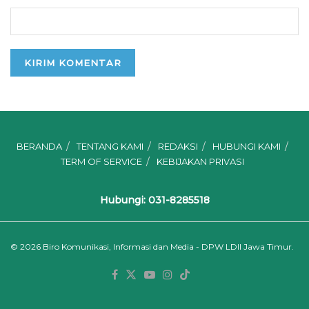
BERANDA
TENTANG KAMI
REDAKSI
HUBUNGI KAMI
TERM OF SERVICE
KEBIJAKAN PRIVASI
Hubungi: 031-8285518
© 2026
Biro Komunikasi, Informasi dan Media - DPW LDII Jawa Timur.