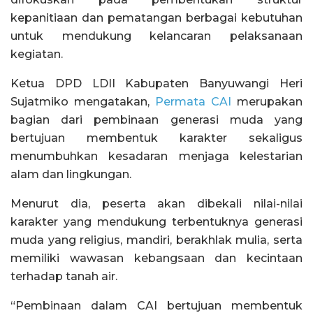
kepanitiaan dan pematangan berbagai kebutuhan
untuk mendukung kelancaran pelaksanaan
kegiatan.
Ketua DPD LDII Kabupaten Banyuwangi Heri
Sujatmiko mengatakan,
Permata CAI
merupakan
bagian dari pembinaan generasi muda yang
bertujuan membentuk karakter sekaligus
menumbuhkan kesadaran menjaga kelestarian
alam dan lingkungan.
Menurut dia, peserta akan dibekali nilai-nilai
karakter yang mendukung terbentuknya generasi
muda yang religius, mandiri, berakhlak mulia, serta
memiliki wawasan kebangsaan dan kecintaan
terhadap tanah air.
“Pembinaan dalam CAI bertujuan membentuk