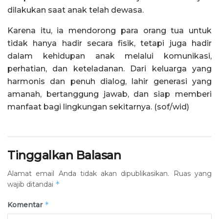
dilakukan saat anak telah dewasa.
Karena itu, ia mendorong para orang tua untuk
tidak hanya hadir secara fisik, tetapi juga hadir
dalam kehidupan anak melalui komunikasi,
perhatian, dan keteladanan. Dari keluarga yang
harmonis dan penuh dialog, lahir generasi yang
amanah, bertanggung jawab, dan siap memberi
manfaat bagi lingkungan sekitarnya. (sof/wid)
Tinggalkan Balasan
Alamat email Anda tidak akan dipublikasikan.
Ruas yang
*
wajib ditandai
*
Komentar