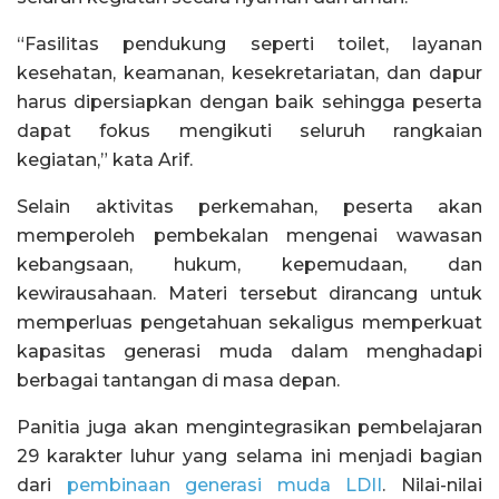
“Fasilitas pendukung seperti toilet, layanan
kesehatan, keamanan, kesekretariatan, dan dapur
harus dipersiapkan dengan baik sehingga peserta
dapat fokus mengikuti seluruh rangkaian
kegiatan,” kata Arif.
Selain aktivitas perkemahan, peserta akan
memperoleh pembekalan mengenai wawasan
kebangsaan, hukum, kepemudaan, dan
kewirausahaan. Materi tersebut dirancang untuk
memperluas pengetahuan sekaligus memperkuat
kapasitas generasi muda dalam menghadapi
berbagai tantangan di masa depan.
Panitia juga akan mengintegrasikan pembelajaran
29 karakter luhur yang selama ini menjadi bagian
dari
pembinaan generasi muda LDII
. Nilai-nilai