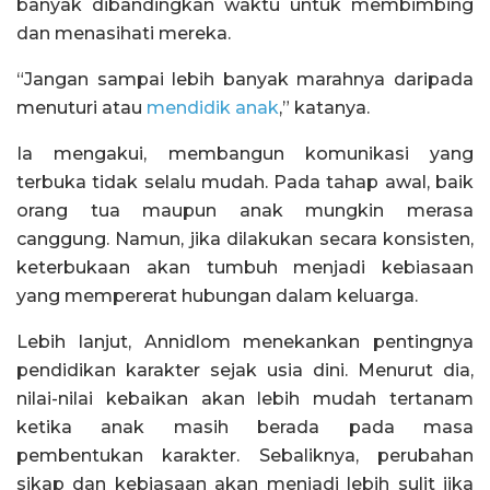
banyak dibandingkan waktu untuk membimbing
dan menasihati mereka.
“Jangan sampai lebih banyak marahnya daripada
menuturi atau
mendidik anak
,” katanya.
Ia mengakui, membangun komunikasi yang
terbuka tidak selalu mudah. Pada tahap awal, baik
orang tua maupun anak mungkin merasa
canggung. Namun, jika dilakukan secara konsisten,
keterbukaan akan tumbuh menjadi kebiasaan
yang mempererat hubungan dalam keluarga.
Lebih lanjut, Annidlom menekankan pentingnya
pendidikan karakter sejak usia dini. Menurut dia,
nilai-nilai kebaikan akan lebih mudah tertanam
ketika anak masih berada pada masa
pembentukan karakter. Sebaliknya, perubahan
sikap dan kebiasaan akan menjadi lebih sulit jika