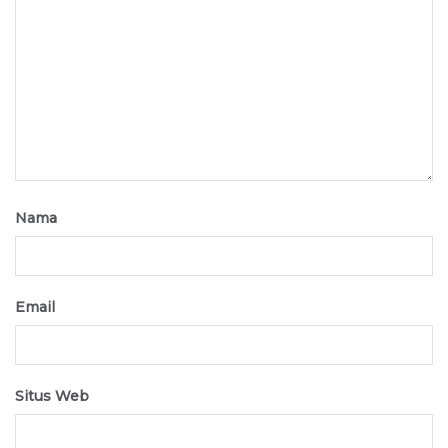
Nama
Email
Situs Web