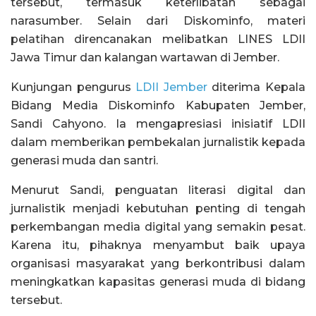
tersebut, termasuk keterlibatan sebagai
narasumber. Selain dari Diskominfo, materi
pelatihan direncanakan melibatkan LINES LDII
Jawa Timur dan kalangan wartawan di Jember.
Kunjungan pengurus
LDII Jember
diterima Kepala
Bidang Media Diskominfo Kabupaten Jember,
Sandi Cahyono. Ia mengapresiasi inisiatif LDII
dalam memberikan pembekalan jurnalistik kepada
generasi muda dan santri.
Menurut Sandi, penguatan literasi digital dan
jurnalistik menjadi kebutuhan penting di tengah
perkembangan media digital yang semakin pesat.
Karena itu, pihaknya menyambut baik upaya
organisasi masyarakat yang berkontribusi dalam
meningkatkan kapasitas generasi muda di bidang
tersebut.