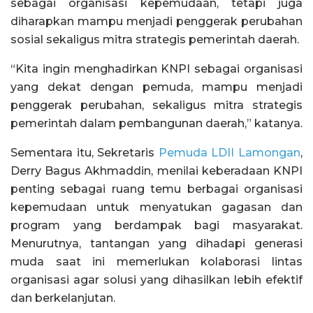
sebagai organisasi kepemudaan, tetapi juga
diharapkan mampu menjadi penggerak perubahan
sosial sekaligus mitra strategis pemerintah daerah.
“Kita ingin menghadirkan KNPI sebagai organisasi
yang dekat dengan pemuda, mampu menjadi
penggerak perubahan, sekaligus mitra strategis
pemerintah dalam pembangunan daerah,” katanya.
Sementara itu, Sekretaris
Pemuda LDII Lamongan
,
Derry Bagus Akhmaddin, menilai keberadaan KNPI
penting sebagai ruang temu berbagai organisasi
kepemudaan untuk menyatukan gagasan dan
program yang berdampak bagi masyarakat.
Menurutnya, tantangan yang dihadapi generasi
muda saat ini memerlukan kolaborasi lintas
organisasi agar solusi yang dihasilkan lebih efektif
dan berkelanjutan.