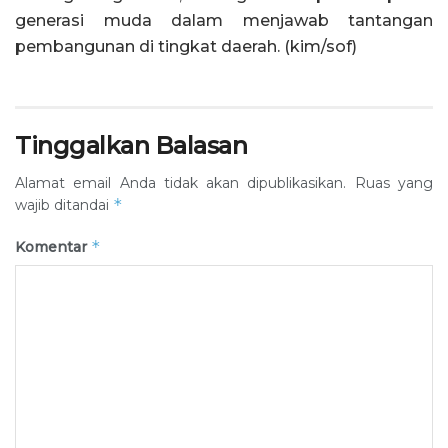
generasi muda dalam menjawab tantangan
pembangunan di tingkat daerah. (kim/sof)
Tinggalkan Balasan
Alamat email Anda tidak akan dipublikasikan.
Ruas yang
*
wajib ditandai
*
Komentar