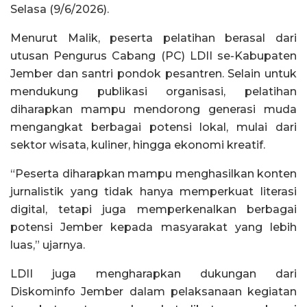
Selasa (9/6/2026).
Menurut Malik, peserta pelatihan berasal dari
utusan Pengurus Cabang (PC) LDII se-Kabupaten
Jember dan santri pondok pesantren. Selain untuk
mendukung publikasi organisasi, pelatihan
diharapkan mampu mendorong generasi muda
mengangkat berbagai potensi lokal, mulai dari
sektor wisata, kuliner, hingga ekonomi kreatif.
“Peserta diharapkan mampu menghasilkan konten
jurnalistik yang tidak hanya memperkuat literasi
digital, tetapi juga memperkenalkan berbagai
potensi Jember kepada masyarakat yang lebih
luas,” ujarnya.
LDII juga mengharapkan dukungan dari
Diskominfo Jember dalam pelaksanaan kegiatan