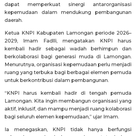
dapat memperkuat sinergi antarorganisasi
kepemudaan dalam mendukung pembangunan
daerah.
Ketua KNPI Kabupaten Lamongan periode 2026–
2029, Imam Fadlli, mengatakan KNPI harus
kembali hadir sebagai wadah berhimpun dan
berkolaborasi bagi generasi muda di Lamongan.
Menurutnya, organisasi kepemudaan perlu menjadi
ruang yang terbuka bagi berbagai elemen pemuda
untuk berkontribusi dalam pembangunan.
“KNPI harus kembali hadir di tengah pemuda
Lamongan. Kita ingin membangun organisasi yang
aktif, inklusif, dan mampu menjadi ruang kolaborasi
bagi seluruh elemen kepemudaan,” ujar Imam.
Ia menegaskan, KNPI tidak hanya berfungsi