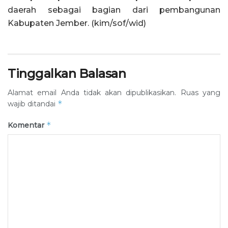
daerah sebagai bagian dari pembangunan
Kabupaten Jember. (kim/sof/wid)
Tinggalkan Balasan
Alamat email Anda tidak akan dipublikasikan.
Ruas yang
*
wajib ditandai
*
Komentar