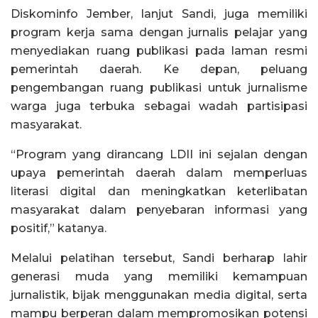
Diskominfo Jember, lanjut Sandi, juga memiliki
program kerja sama dengan jurnalis pelajar yang
menyediakan ruang publikasi pada laman resmi
pemerintah daerah. Ke depan, peluang
pengembangan ruang publikasi untuk jurnalisme
warga juga terbuka sebagai wadah partisipasi
masyarakat.
“Program yang dirancang LDII ini sejalan dengan
upaya pemerintah daerah dalam memperluas
literasi digital dan meningkatkan keterlibatan
masyarakat dalam penyebaran informasi yang
positif,” katanya.
Melalui pelatihan tersebut, Sandi berharap lahir
generasi muda yang memiliki kemampuan
jurnalistik, bijak menggunakan media digital, serta
mampu berperan dalam mempromosikan potensi