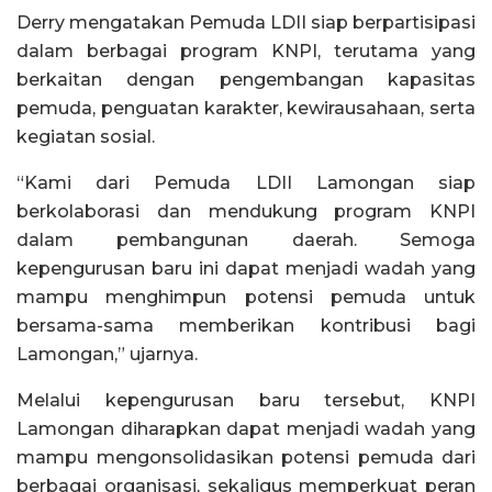
Derry mengatakan Pemuda LDII siap berpartisipasi
dalam berbagai program KNPI, terutama yang
berkaitan dengan pengembangan kapasitas
pemuda, penguatan karakter, kewirausahaan, serta
kegiatan sosial.
“Kami dari Pemuda LDII Lamongan siap
berkolaborasi dan mendukung program KNPI
dalam pembangunan daerah. Semoga
kepengurusan baru ini dapat menjadi wadah yang
mampu menghimpun potensi pemuda untuk
bersama-sama memberikan kontribusi bagi
Lamongan,” ujarnya.
Melalui kepengurusan baru tersebut, KNPI
Lamongan diharapkan dapat menjadi wadah yang
mampu mengonsolidasikan potensi pemuda dari
berbagai organisasi, sekaligus memperkuat peran