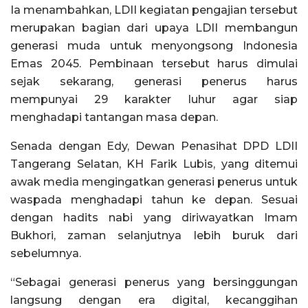
Ia menambahkan, LDII kegiatan pengajian tersebut
merupakan bagian dari upaya LDII membangun
generasi muda untuk menyongsong Indonesia
Emas 2045. Pembinaan tersebut harus dimulai
sejak sekarang, generasi penerus harus
mempunyai 29 karakter luhur agar siap
menghadapi tantangan masa depan.
Senada dengan Edy, Dewan Penasihat DPD LDII
Tangerang Selatan, KH Farik Lubis, yang ditemui
awak media mengingatkan generasi penerus untuk
waspada menghadapi tahun ke depan. Sesuai
dengan hadits nabi yang diriwayatkan Imam
Bukhori, zaman selanjutnya lebih buruk dari
sebelumnya.
“Sebagai generasi penerus yang bersinggungan
langsung dengan era digital, kecanggihan