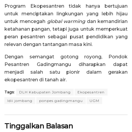
Program Ekopesantren tidak hanya bertujuan
untuk menciptakan lingkungan yang lebih hijau
untuk mencegah
global warming
dan kemandirian
ketahanan pangan, tetapi juga untuk memperkuat
peran pesantren sebagai pusat pendidikan yang
relevan dengan tantangan masa kini.
Dengan semangat gotong royong, Pondok
Pesantren Gadingmangu diharapkan dapat
menjadi salah satu pionir dalam gerakan
ekopesantren di tanah air.
Tags:
DLH Kabupaten Jombang
Ekopesantren
ldii jombang
ponpes gadingmangu
UGM
Tinggalkan Balasan