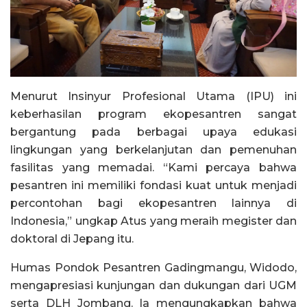
Menurut Insinyur Profesional Utama (IPU) ini
keberhasilan program ekopesantren sangat
bergantung pada berbagai upaya edukasi
lingkungan yang berkelanjutan dan pemenuhan
fasilitas yang memadai. “Kami percaya bahwa
pesantren ini memiliki fondasi kuat untuk menjadi
percontohan bagi ekopesantren lainnya di
Indonesia,” ungkap Atus yang meraih megister dan
doktoral di Jepang itu.
Humas Pondok Pesantren Gadingmangu, Widodo,
mengapresiasi kunjungan dan dukungan dari UGM
serta DLH Jombang. Ia mengungkapkan bahwa