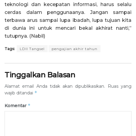
teknologi dan kecepatan informasi, harus selalu
cerdas dalam penggunaanya. Jangan sampai
terbawa arus sampai lupa ibadah, lupa tujuan kita
di dunia ini untuk mencari bekal akhirat nanti,”
tutupnya. (Nabil)
Tags:
LDII Tangsel
pengajian akhir tahun
Tinggalkan Balasan
Alamat email Anda tidak akan dipublikasikan.
Ruas yang
*
wajib ditandai
*
Komentar