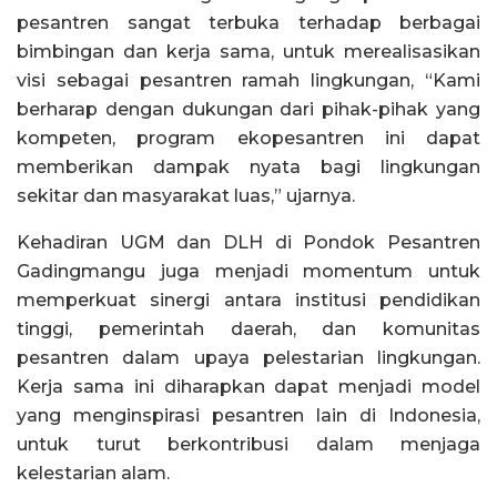
pesantren sangat terbuka terhadap berbagai
bimbingan dan kerja sama, untuk merealisasikan
visi sebagai pesantren ramah lingkungan, “Kami
berharap dengan dukungan dari pihak-pihak yang
kompeten, program ekopesantren ini dapat
memberikan dampak nyata bagi lingkungan
sekitar dan masyarakat luas,” ujarnya.
Kehadiran UGM dan DLH di Pondok Pesantren
Gadingmangu juga menjadi momentum untuk
memperkuat sinergi antara institusi pendidikan
tinggi, pemerintah daerah, dan komunitas
pesantren dalam upaya pelestarian lingkungan.
Kerja sama ini diharapkan dapat menjadi model
yang menginspirasi pesantren lain di Indonesia,
untuk turut berkontribusi dalam menjaga
kelestarian alam.