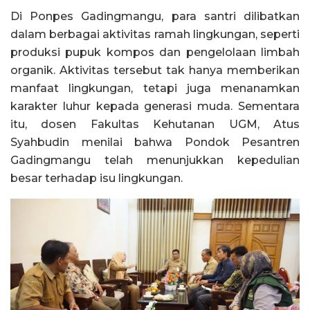
Di Ponpes Gadingmangu, para santri dilibatkan
dalam berbagai aktivitas ramah lingkungan, seperti
produksi pupuk kompos dan pengelolaan limbah
organik. Aktivitas tersebut tak hanya memberikan
manfaat lingkungan, tetapi juga menanamkan
karakter luhur kepada generasi muda. Sementara
itu, dosen Fakultas Kehutanan UGM, Atus
Syahbudin menilai bahwa Pondok Pesantren
Gadingmangu telah menunjukkan kepedulian
besar terhadap isu lingkungan.