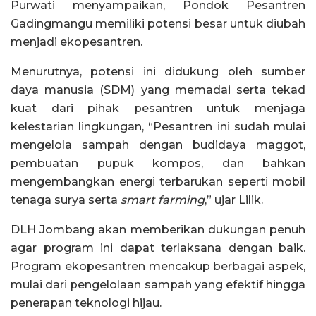
Purwati menyampaikan, Pondok Pesantren
Gadingmangu memiliki potensi besar untuk diubah
menjadi ekopesantren.
Menurutnya, potensi ini didukung oleh sumber
daya manusia (SDM) yang memadai serta tekad
kuat dari pihak pesantren untuk menjaga
kelestarian lingkungan, “Pesantren ini sudah mulai
mengelola sampah dengan budidaya maggot,
pembuatan pupuk kompos, dan bahkan
mengembangkan energi terbarukan seperti mobil
tenaga surya serta
smart farming
,” ujar Lilik.
DLH Jombang akan memberikan dukungan penuh
agar program ini dapat terlaksana dengan baik.
Program ekopesantren mencakup berbagai aspek,
mulai dari pengelolaan sampah yang efektif hingga
penerapan teknologi hijau.