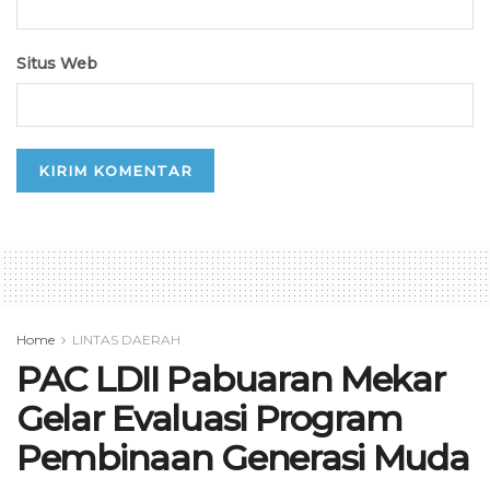
Situs Web
Home
LINTAS DAERAH
PAC LDII Pabuaran Mekar
Gelar Evaluasi Program
Pembinaan Generasi Muda