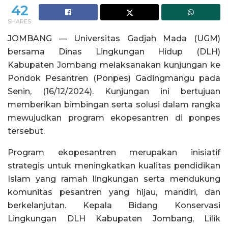
42
SHARES
JOMBANG — Universitas Gadjah Mada (UGM)
bersama Dinas Lingkungan Hidup (DLH)
Kabupaten Jombang melaksanakan kunjungan ke
Pondok Pesantren (Ponpes) Gadingmangu pada
Senin, (16/12/2024). Kunjungan ini bertujuan
memberikan bimbingan serta solusi dalam rangka
mewujudkan program ekopesantren di ponpes
tersebut.
Program ekopesantren merupakan inisiatif
strategis untuk meningkatkan kualitas pendidikan
Islam yang ramah lingkungan serta mendukung
komunitas pesantren yang hijau, mandiri, dan
berkelanjutan. Kepala Bidang Konservasi
Lingkungan DLH Kabupaten Jombang, Lilik