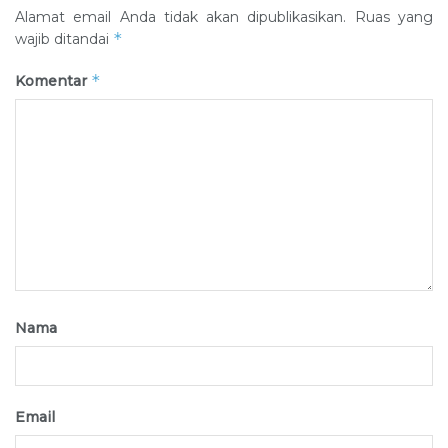
Alamat email Anda tidak akan dipublikasikan.
Ruas yang
*
wajib ditandai
*
Komentar
Nama
Email