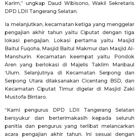
Karim,” ungkap Daud Wibisono, Wakil Sekretaris
DPD LDII Tangerang Selatan.
Ia melanjutkan, kecamatan ketiga yang menggelar
pengajian akhir tahun yaitu Ciputat dengan tiga
lokasi pengajian. Lokasi pertama yaitu Masjid
Baitul Fuqoha, Masjid Baitul Makmur dan Masjid Al-
Manshurin. Kecamatan keempat yaitu Pondok
Aren yang berlokasi di Majelis Taklim Manbaul
‘Ulum. Selanjutnya di Kecamatan Serpong dan
Serpong Utara dilaksanakan Cicentang BSD, dan
Kecamatan Ciputat Timur digelar di Masjid Zaki
Mustofa Bintaro.
“Kami pengurus DPD LDII Tangerang Selatan
bersyukur dan berterimakasih kepada seluruh
panitia dan pengurus yang terlibat melancarkan
acara pengajian akhir tahun. Ini sesuai dengan