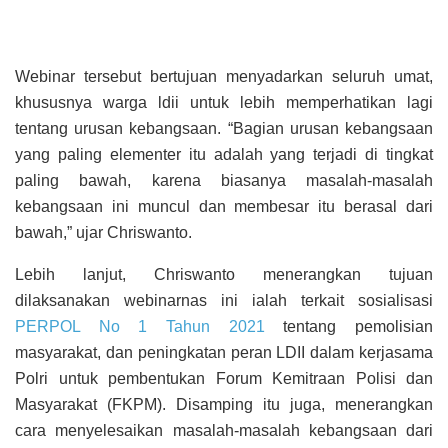
Webinar tersebut bertujuan menyadarkan seluruh umat,
khususnya warga ldii untuk lebih memperhatikan lagi
tentang urusan kebangsaan. “Bagian urusan kebangsaan
yang paling elementer itu adalah yang terjadi di tingkat
paling bawah, karena biasanya masalah-masalah
kebangsaan ini muncul dan membesar itu berasal dari
bawah,” ujar Chriswanto.
Lebih lanjut, Chriswanto menerangkan tujuan
dilaksanakan webinarnas ini ialah terkait sosialisasi
PERPOL No 1 Tahun 2021
tentang pemolisian
masyarakat, dan peningkatan peran LDII dalam kerjasama
Polri untuk pembentukan Forum Kemitraan Polisi dan
Masyarakat (FKPM). Disamping itu juga, menerangkan
cara menyelesaikan masalah-masalah kebangsaan dari