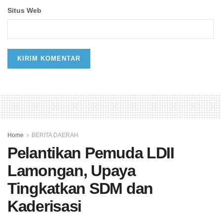
Situs Web
Home
BERITA DAERAH
Pelantikan Pemuda LDII
Lamongan, Upaya
Tingkatkan SDM dan
Kaderisasi