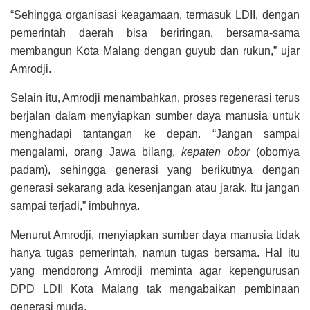
“Sehingga organisasi keagamaan, termasuk LDII, dengan
pemerintah daerah bisa beriringan, bersama-sama
membangun Kota Malang dengan guyub dan rukun,” ujar
Amrodji.
Selain itu, Amrodji menambahkan, proses regenerasi terus
berjalan dalam menyiapkan sumber daya manusia untuk
menghadapi tantangan ke depan. “Jangan sampai
mengalami, orang Jawa bilang,
kepaten obor
(obornya
padam), sehingga generasi yang berikutnya dengan
generasi sekarang ada kesenjangan atau jarak. Itu jangan
sampai terjadi,” imbuhnya.
Menurut Amrodji, menyiapkan sumber daya manusia tidak
hanya tugas pemerintah, namun tugas bersama. Hal itu
yang mendorong Amrodji meminta agar kepengurusan
DPD LDII Kota Malang tak mengabaikan pembinaan
generasi muda.