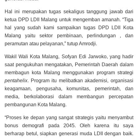
Hal ini merupakan tugas sekaligus tanggung jawab dari
ketua DPD LDII Malang untuk mengemban amanah. “Tiga
hal yang sudah kami sampaikan tugas DPD LDII Kota
Malang yaitu sektor pembinaan, perlindungan , dan
peramutan atau pelayanan,” tutup Amrodji.
Wakil Wali Kota Malang, Sofyan Edi Jarwoko, yang hadir
saat pengukuhan mengatakan, Pemerintah Daerah dalam
membagun kota Malang menggunakan program strategi
pentahelix
. Program itu melibatkan akademisi, organisasi
keagamaan, pengusaha, komunitas, pemerintah, dan
media, berkolaborasi dalam membangun percepatan
pembangunan Kota Malang.
“Proses ke depan yang sangat strategis yaitu menyambut
bonus demografi pada 2045. Oleh karena itu saya
berharap betul, siapkan generasi muda LDII dengan baik.