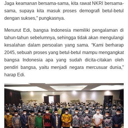
Jaga keamanan bersama-sama, kita rawat NKRI bersama-
sama, supaya kita masuk proses demografi betul-betul
dengan sukses,” pungkasnya.
Menurut Edi, bangsa Indonesia memiliki pengalaman di
tahun-tahun sebelumnya, sehingga tidak akan mengulangi
kesalahan dalam persoalan yang sama. “Kami berharap
2045, sebuah proses yang betul-betul mampu mengangkat
bangsa Indonesia apa yang sudah dicita-citakan oleh
pendiri bangsa, yaitu menjadi negara mercusuar dunia,”
harap Edi.