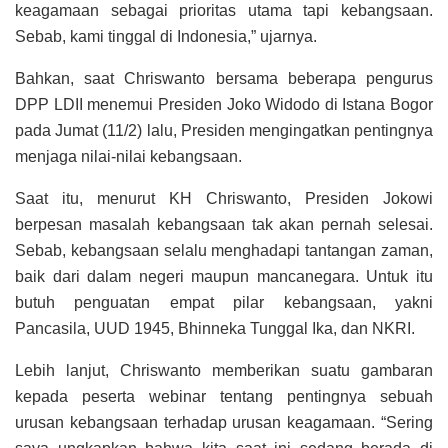
keagamaan sebagai prioritas utama tapi kebangsaan.
Sebab, kami tinggal di Indonesia,” ujarnya.
Bahkan, saat Chriswanto bersama beberapa pengurus
DPP LDII menemui Presiden Joko Widodo di Istana Bogor
pada Jumat (11/2) lalu, Presiden mengingatkan pentingnya
menjaga nilai-nilai kebangsaan.
Saat itu, menurut KH Chriswanto, Presiden Jokowi
berpesan masalah kebangsaan tak akan pernah selesai.
Sebab, kebangsaan selalu menghadapi tantangan zaman,
baik dari dalam negeri maupun mancanegara. Untuk itu
butuh penguatan empat pilar kebangsaan, yakni
Pancasila, UUD 1945, Bhinneka Tunggal Ika, dan NKRI.
Lebih lanjut, Chriswanto memberikan suatu gambaran
kepada peserta webinar tentang pentingnya sebuah
urusan kebangsaan terhadap urusan keagamaan. “Sering