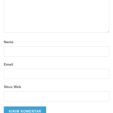
Nama
Email
Situs Web