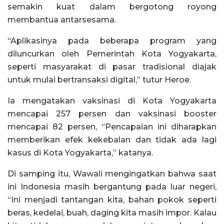
semakin kuat dalam bergotong royong
membantua antarsesama.
“Aplikasinya pada beberapa program yang
diluncurkan oleh Pemerintah Kota Yogyakarta,
seperti masyarakat di pasar tradisional diajak
untuk mulai bertransaksi digital,” tutur Heroe.
Ia mengatakan vaksinasi di Kota Yogyakarta
mencapai 257 persen dan vaksinasi booster
mencapai 82 persen, “Pencapaian ini diharapkan
memberikan efek kekebalan dan tidak ada lagi
kasus di Kota Yogyakarta,” katanya.
Di samping itu, Wawali mengingatkan bahwa saat
ini Indonesia masih bergantung pada luar negeri,
“Ini menjadi tantangan kita, bahan pokok seperti
beras, kedelai, buah, daging kita masih impor. Kalau