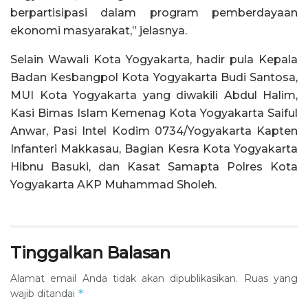
berpartisipasi dalam program pemberdayaan
ekonomi masyarakat,” jelasnya.
Selain Wawali Kota Yogyakarta, hadir pula Kepala
Badan Kesbangpol Kota Yogyakarta Budi Santosa,
MUI Kota Yogyakarta yang diwakili Abdul Halim,
Kasi Bimas Islam Kemenag Kota Yogyakarta Saiful
Anwar, Pasi Intel Kodim 0734/Yogyakarta Kapten
Infanteri Makkasau, Bagian Kesra Kota Yogyakarta
Hibnu Basuki, dan Kasat Samapta Polres Kota
Yogyakarta AKP Muhammad Sholeh.
Tinggalkan Balasan
Alamat email Anda tidak akan dipublikasikan.
Ruas yang
*
wajib ditandai