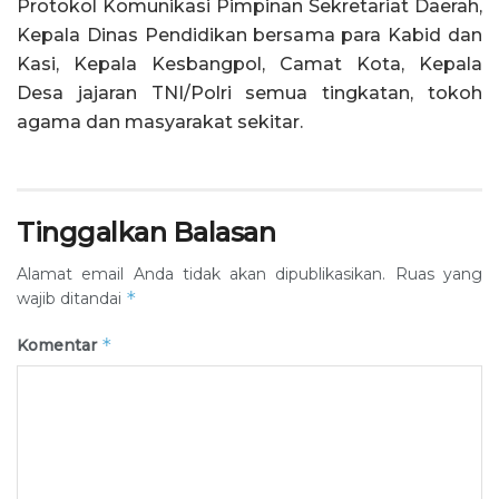
Protokol Komunikasi Pimpinan Sekretariat Daerah,
Kepala Dinas Pendidikan bersama para Kabid dan
Kasi, Kepala Kesbangpol, Camat Kota, Kepala
Desa jajaran TNI/Polri semua tingkatan, tokoh
agama dan masyarakat sekitar.
Tinggalkan Balasan
Alamat email Anda tidak akan dipublikasikan.
Ruas yang
*
wajib ditandai
*
Komentar