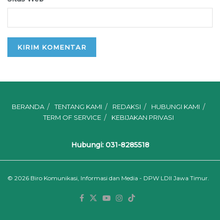
BERANDA
TENTANG KAMI
REDAKSI
HUBUNGI KAMI
TERM OF SERVICE
KEBIJAKAN PRIVASI
Hubungi: 031-8285518
© 2026
Biro Komunikasi, Informasi dan Media - DPW LDII Jawa Timur.