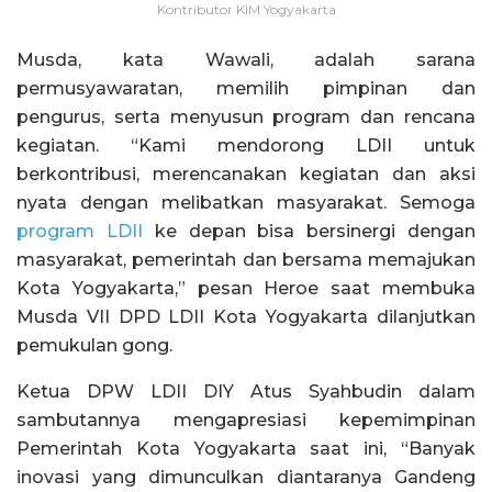
Kontributor KIM Yogyakarta
Musda, kata Wawali, adalah sarana
permusyawaratan, memilih pimpinan dan
pengurus, serta menyusun program dan rencana
kegiatan. “Kami mendorong LDII untuk
berkontribusi, merencanakan kegiatan dan aksi
nyata dengan melibatkan masyarakat. Semoga
program LDII
ke depan bisa bersinergi dengan
masyarakat, pemerintah dan bersama memajukan
Kota Yogyakarta,” pesan Heroe saat membuka
Musda VII DPD LDII Kota Yogyakarta dilanjutkan
pemukulan gong.
Ketua DPW LDII DIY Atus Syahbudin dalam
sambutannya mengapresiasi kepemimpinan
Pemerintah Kota Yogyakarta saat ini, “Banyak
inovasi yang dimunculkan diantaranya Gandeng