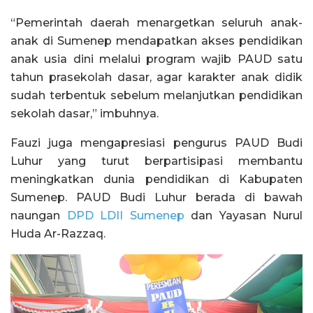
“Pemerintah daerah menargetkan seluruh anak-
anak di Sumenep mendapatkan akses pendidikan
anak usia dini melalui program wajib PAUD satu
tahun prasekolah dasar, agar karakter anak didik
sudah terbentuk sebelum melanjutkan pendidikan
sekolah dasar,” imbuhnya.
Fauzi juga mengapresiasi pengurus PAUD Budi
Luhur yang turut berpartisipasi membantu
meningkatkan dunia pendidikan di Kabupaten
Sumenep. PAUD Budi Luhur berada di bawah
naungan
DPD LDII Sumenep
dan Yayasan Nurul
Huda Ar-Razzaq.