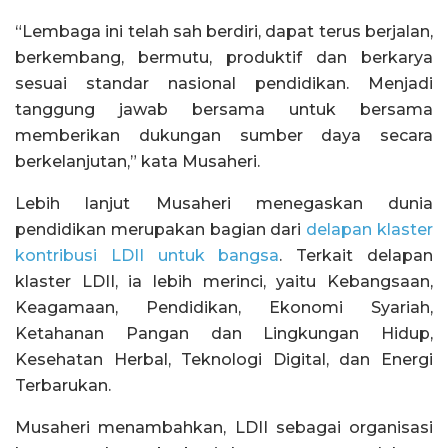
“Lembaga ini telah sah berdiri, dapat terus berjalan,
berkembang, bermutu, produktif dan berkarya
sesuai standar nasional pendidikan. Menjadi
tanggung jawab bersama untuk bersama
memberikan dukungan sumber daya secara
berkelanjutan,” kata Musaheri.
Lebih lanjut Musaheri menegaskan dunia
pendidikan merupakan bagian dari
delapan klaster
kontribusi LDII untuk bangsa
. Terkait delapan
klaster LDII, ia lebih merinci, yaitu Kebangsaan,
Keagamaan, Pendidikan, Ekonomi Syariah,
Ketahanan Pangan dan Lingkungan Hidup,
Kesehatan Herbal, Teknologi Digital, dan Energi
Terbarukan.
Musaheri menambahkan, LDII sebagai organisasi