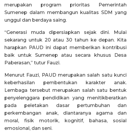
merupakan program prioritas Pemerintah
Sumenep dalam membangun kualitas SDM yang
unggul dan berdaya saing.
“Generasi muda dipersiapkan sejak dini. Mulai
sekarang untuk 20 atau 30 tahun ke depan. Kita
harapkan PAUD ini dapat memberikan kontribusi
baik untuk Sumenep atau secara khusus Desa
Paberasan,” tutur Fauzi.
Menurut Fauzi, PAUD merupakan salah satu kunci
keberhasilan pembentukan karakter anak.
Lembaga tersebut merupakan salah satu bentuk
penyelenggara pendidikan yang menitikberatkan
pada peletakan dasar pertumbuhan dan
perkembangan anak, diantaranya agama dan
moral, fisik motorik, kognitif, bahasa, sosial
emosional, dan seni.