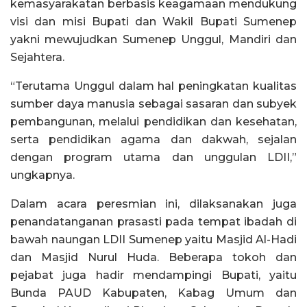
kemasyarakatan berbasis keagamaan mendukung
visi dan misi Bupati dan Wakil Bupati Sumenep
yakni mewujudkan Sumenep Unggul, Mandiri dan
Sejahtera.
“Terutama Unggul dalam hal peningkatan kualitas
sumber daya manusia sebagai sasaran dan subyek
pembangunan, melalui pendidikan dan kesehatan,
serta pendidikan agama dan dakwah, sejalan
dengan program utama dan unggulan LDII,”
ungkapnya.
Dalam acara peresmian ini, dilaksanakan juga
penandatanganan prasasti pada tempat ibadah di
bawah naungan LDII Sumenep yaitu Masjid Al-Hadi
dan Masjid Nurul Huda. Beberapa tokoh dan
pejabat juga hadir mendampingi Bupati, yaitu
Bunda PAUD Kabupaten, Kabag Umum dan