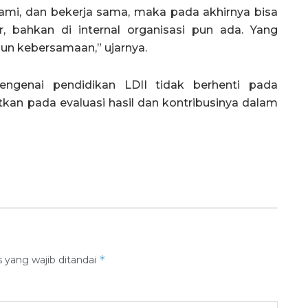
ami, dan bekerja sama, maka pada akhirnya bisa
, bahkan di internal organisasi pun ada. Yang
un kebersamaan,” ujarnya.
engenai pendidikan LDII tidak berhenti pada
tkan pada evaluasi hasil dan kontribusinya dalam
*
 yang wajib ditandai