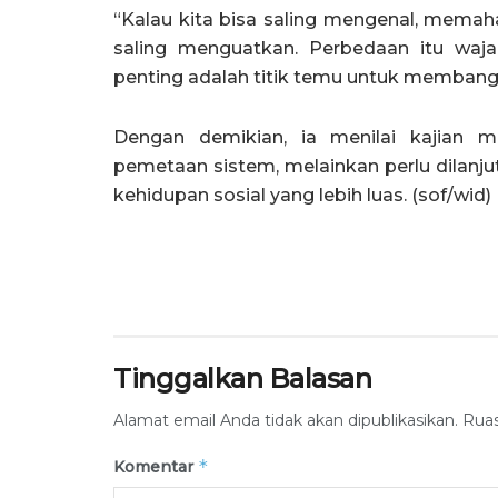
“Kalau kita bisa saling mengenal, memah
saling menguatkan. Perbedaan itu wajar
penting adalah titik temu untuk membang
Dengan demikian, ia menilai kajian m
pemetaan sistem, melainkan perlu dilanju
kehidupan sosial yang lebih luas. (sof/wid)
Tinggalkan Balasan
Alamat email Anda tidak akan dipublikasikan.
Ruas
*
Komentar