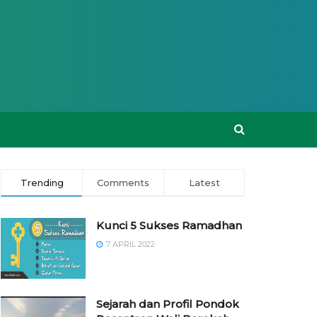
Trending
Comments
Latest
Kunci 5 Sukses Ramadhan
7 APRIL 2022
Sejarah dan Profil Pondok