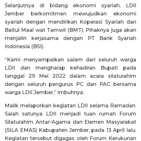
Selanjutnya di bidang ekonomi syariah, LDII
Jember berkomitmen mewujudkan ekonomi
syariah dengan mendirikan Koperasi Syariah dan
Baitul Maal wat Tamwil (BMT). Pihaknya juga akan
menjalin kerjasama dengan PT Bank Syariah
Indonesia (BSI).
“Kami menyampaikan salam dari seluruh warga
LDII dan mengharap kehadiran Bupati pada
tanggal 29 Mei 2022 dalam acara silaturahim
dengan seluruh pengurus PC dan PAC bersama
warga LDII Jember,” imbuhnya.
Malik melaporkan kegiatan LDII selama Ramadan.
Salah satunya LDII menjadi tuan rumah Forum
Silaturahim Antar-Agama dan Elemen Masyarakat
(SILA EMAS) Kabupaten Jember, pada 13 April lalu.
Kegiatan tersebut digagas oleh Forum Kerukunan