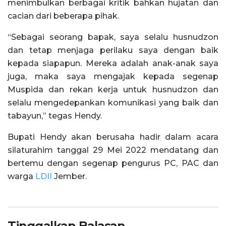
menimbulkan berbagai kritik bahkan hujatan dan
cacian dari beberapa pihak.
“Sebagai seorang bapak, saya selalu husnudzon
dan tetap menjaga perilaku saya dengan baik
kepada siapapun. Mereka adalah anak-anak saya
juga, maka saya mengajak kepada segenap
Muspida dan rekan kerja untuk husnudzon dan
selalu mengedepankan komunikasi yang baik dan
tabayun,” tegas Hendy.
Bupati Hendy akan berusaha hadir dalam acara
silaturahim tanggal 29 Mei 2022 mendatang dan
bertemu dengan segenap pengurus PC, PAC dan
warga
LDII
Jember.