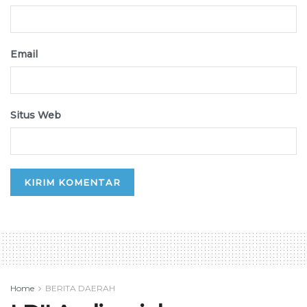
Email
Situs Web
Home
BERITA DAERAH