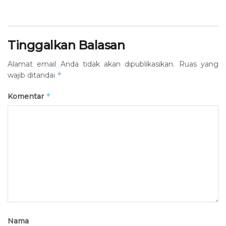
Tinggalkan Balasan
Alamat email Anda tidak akan dipublikasikan.
Ruas yang
*
wajib ditandai
*
Komentar
Nama