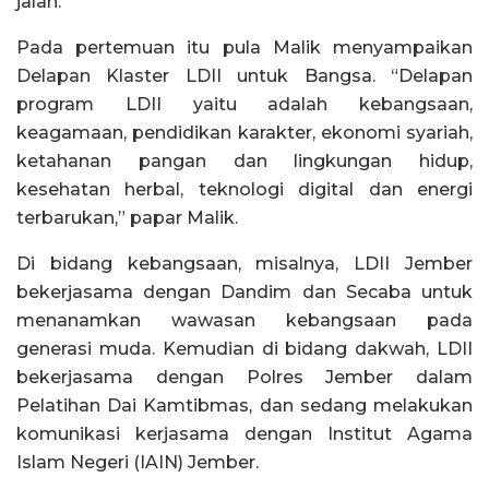
jalan.
Pada pertemuan itu pula Malik menyampaikan
Delapan Klaster LDII untuk Bangsa. “Delapan
program LDII yaitu adalah kebangsaan,
keagamaan, pendidikan karakter, ekonomi syariah,
ketahanan pangan dan lingkungan hidup,
kesehatan herbal, teknologi digital dan energi
terbarukan,” papar Malik.
Di bidang kebangsaan, misalnya, LDII Jember
bekerjasama dengan Dandim dan Secaba untuk
menanamkan wawasan kebangsaan pada
generasi muda. Kemudian di bidang dakwah, LDII
bekerjasama dengan Polres Jember dalam
Pelatihan Dai Kamtibmas, dan sedang melakukan
komunikasi kerjasama dengan Institut Agama
Islam Negeri (IAIN) Jember.