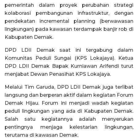
pemerintah dalam proyek perubahan strategi
kolaborasi pembangunan infrastruktur, dengan
pendekatan incremental planning (berwawasan
lingkungan) pada kawasan terdampak banjir rob di
Kabupaten Demak.
DPD LDII Demak saat ini tergabung dalam
Komunitas Peduli Sungai (KPS Lokajaya). Ketua
DPD LDII Demak Bapak Kurniawan Arifendi turut
menjabat Dewan Penasihat KPS Lokajaya.
Melalui Tim Garuda, DPD LDII Demak juga terlibat
langsung dan berperan aktif dalam kegiatan Forum
Demak Hijau. Forum ini menjadi wadah kegiatan
peduli lingkungan yang ada di Kabupaten Demak.
Salah satu kegiatannya adalah menyerukan
pentingnya menjaga kelestarian lingkungan,
terutama di kawasan Demak.