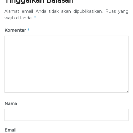
Tinggalkan Balasan
Alamat email Anda tidak akan dipublikasikan.
Ruas yang
*
wajib ditandai
*
Komentar
Nama
Email