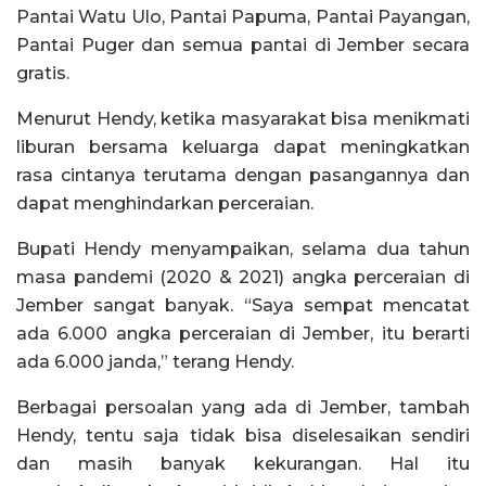
Pantai Watu Ulo, Pantai Papuma, Pantai Payangan,
Pantai Puger dan semua pantai di Jember secara
gratis.
Menurut Hendy, ketika masyarakat bisa menikmati
liburan bersama keluarga dapat meningkatkan
rasa cintanya terutama dengan pasangannya dan
dapat menghindarkan perceraian.
Bupati Hendy menyampaikan, selama dua tahun
masa pandemi (2020 & 2021) angka perceraian di
Jember sangat banyak. “Saya sempat mencatat
ada 6.000 angka perceraian di Jember, itu berarti
ada 6.000 janda,” terang Hendy.
Berbagai persoalan yang ada di Jember, tambah
Hendy, tentu saja tidak bisa diselesaikan sendiri
dan masih banyak kekurangan. Hal itu