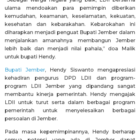
ulama mendoakan para pemimpin diberikan
kemudahan, keamanan, keselamatan, kekuatan,
kesehatan dan kebarakahan. Kebarokahan ini
diharapkan menjadi penguat Bupati Jember dalam
menjalankan amanahnya membangun Jember
lebih baik dan menjadi nilai pahala,” doa Malik
untuk bupati Hendy.
Bupati Jember
, Hendy Siswanto mengapresiasi
kehadiran pengurus DPD LDII dan program-
program LDII Jember yang dipandang sangat
membantu kinerja pemerintah. Hendy mengajak
LDII untuk turut serta dalam berbagai program
pemerintah untuk menyelesaikan berbagai
persoalan di Jember.
Pada masa kepemimpinannya, Hendy berharap
semua potensi yang ada di Jember dapat