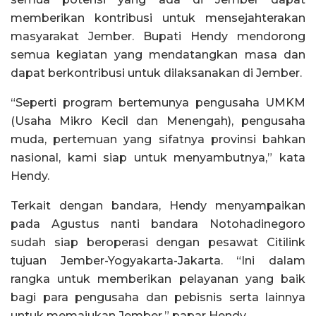
memberikan kontribusi untuk mensejahterakan
masyarakat Jember. Bupati Hendy mendorong
semua kegiatan yang mendatangkan masa dan
dapat berkontribusi untuk dilaksanakan di Jember.
“Seperti program bertemunya pengusaha UMKM
(Usaha Mikro Kecil dan Menengah), pengusaha
muda, pertemuan yang sifatnya provinsi bahkan
nasional, kami siap untuk menyambutnya,” kata
Hendy.
Terkait dengan bandara, Hendy menyampaikan
pada Agustus nanti bandara Notohadinegoro
sudah siap beroperasi dengan pesawat Citilink
tujuan Jember-Yogyakarta-Jakarta. “Ini dalam
rangka untuk memberikan pelayanan yang baik
bagi para pengusaha dan pebisnis serta lainnya
untuk memajukan Jember,” papar Hendy.