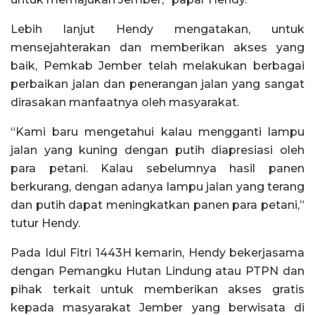
Lebih lanjut Hendy mengatakan, untuk
mensejahterakan dan memberikan akses yang
baik, Pemkab Jember telah melakukan berbagai
perbaikan jalan dan penerangan jalan yang sangat
dirasakan manfaatnya oleh masyarakat.
“Kami baru mengetahui kalau mengganti lampu
jalan yang kuning dengan putih diapresiasi oleh
para petani. Kalau sebelumnya hasil panen
berkurang, dengan adanya lampu jalan yang terang
dan putih dapat meningkatkan panen para petani,”
tutur Hendy.
Pada Idul Fitri 1443H kemarin, Hendy bekerjasama
dengan Pemangku Hutan Lindung atau PTPN dan
pihak terkait untuk memberikan akses gratis
kepada masyarakat Jember yang berwisata di