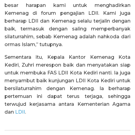
besar harapan kami untuk menghadirkan
Kemenag di forum pengajian LDII. Kami juga
berharap LDII dan Kemenag selalu terjalin dengan
baik, termasuk dengan saling memperbanyak
silaturrahim, sebab Kemenag adalah nahkoda dari
ormas Islam,” tutupnya.
Sementara itu, Kepala Kantor Kemenag Kota
Kediri, Zuhri merespon baik dan menyatakan siap
untuk membuka FAS LDII Kota Kediri nanti. Ia juga
menyambut baik kunjungan LDII Kota Kediri untuk
bersilaturrahim dengan Kemenag. Ia berharap
pertemuan ini dapat terus terjaga, sehingga
terwujud kerjasama antara Kementerian Agama
dan
LDII
.