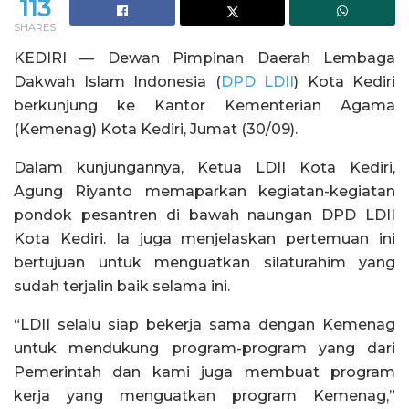
113
SHARES
KEDIRI — Dewan Pimpinan Daerah Lembaga
Dakwah Islam Indonesia (
DPD LDII
) Kota Kediri
berkunjung ke Kantor Kementerian Agama
(Kemenag) Kota Kediri, Jumat (30/09).
Dalam kunjungannya, Ketua LDII Kota Kediri,
Agung Riyanto memaparkan kegiatan-kegiatan
pondok pesantren di bawah naungan DPD LDII
Kota Kediri. Ia juga menjelaskan pertemuan ini
bertujuan untuk menguatkan silaturahim yang
sudah terjalin baik selama ini.
“LDII selalu siap bekerja sama dengan Kemenag
untuk mendukung program-program yang dari
Pemerintah dan kami juga membuat program
kerja yang menguatkan program Kemenag,”