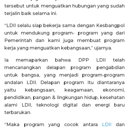
tersebut untuk menguatkan hubungan yang sudah
terjalin baik selama ini.
“LDII selalu siap bekerja sama dengan Kesbangpol
untuk mendukung program- program yang dari
Pemerintah dan kami juga membuat program
kerja yang menguatkan kebangsaan,” ujarnya.
Ia memaparkan bahwa DPP LDII telah
mencanangkan delapan program pengabdian
untuk bangsa, yang menjadi program-program
andalan LDII. Delapan program itu diantaranya
yaitu kebangsaan, keagamaan, ekonomi,
pendidikan, pangan & lingkungan hidup, kesehatan
alami LDII, teknologi digital dan energi baru
terbarukan.
“Maka program yang cocok antara
LDII
dan