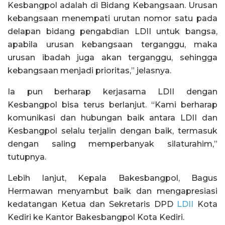
Kesbangpol adalah di Bidang Kebangsaan. Urusan
kebangsaan menempati urutan nomor satu pada
delapan bidang pengabdian LDII untuk bangsa,
apabila urusan kebangsaan terganggu, maka
urusan ibadah juga akan terganggu, sehingga
kebangsaan menjadi prioritas,” jelasnya.
Ia pun berharap kerjasama LDII dengan
Kesbangpol bisa terus berlanjut. “Kami berharap
komunikasi dan hubungan baik antara LDII dan
Kesbangpol selalu terjalin dengan baik, termasuk
dengan saling memperbanyak silaturahim,”
tutupnya.
Lebih lanjut, Kepala Bakesbangpol, Bagus
Hermawan menyambut baik dan mengapresiasi
kedatangan Ketua dan Sekretaris DPD
LDII
Kota
Kediri ke Kantor Bakesbangpol Kota Kediri.