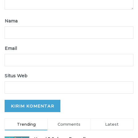
Nama
Email
Situs Web
Trending
Comments
Latest