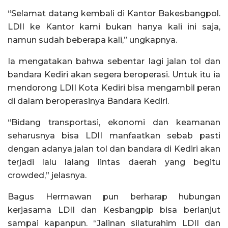
“Selamat datang kembali di Kantor Bakesbangpol.
LDII ke Kantor kami bukan hanya kali ini saja,
namun sudah beberapa kali,” ungkapnya.
Ia mengatakan bahwa sebentar lagi jalan tol dan
bandara Kediri akan segera beroperasi. Untuk itu ia
mendorong LDII Kota Kediri bisa mengambil peran
di dalam beroperasinya Bandara Kediri.
“Bidang transportasi, ekonomi dan keamanan
seharusnya bisa LDII manfaatkan sebab pasti
dengan adanya jalan tol dan bandara di Kediri akan
terjadi lalu lalang lintas daerah yang begitu
crowded,” jelasnya.
Bagus Hermawan pun berharap hubungan
kerjasama LDII dan Kesbangpip bisa berlanjut
sampai kapanpun. “Jalinan silaturahim LDII dan