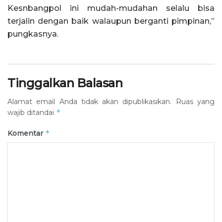
Kesnbangpol ini mudah-mudahan selalu bisa
terjalin dengan baik walaupun berganti pimpinan,”
pungkasnya.
Tinggalkan Balasan
Alamat email Anda tidak akan dipublikasikan.
Ruas yang
*
wajib ditandai
*
Komentar