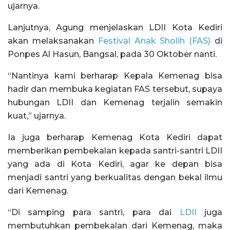
ujarnya.
Lanjutnya, Agung menjelaskan LDII Kota Kediri
akan melaksanakan
Festival Anak Sholih (FAS)
di
Ponpes Al Hasun, Bangsal, pada 30 Oktober nanti.
“Nantinya kami berharap Kepala Kemenag bisa
hadir dan membuka kegiatan FAS tersebut, supaya
hubungan LDII dan Kemenag terjalin semakin
kuat,” ujarnya.
Ia juga berharap Kemenag Kota Kediri dapat
memberikan pembekalan kepada santri-santri LDII
yang ada di Kota Kediri, agar ke depan bisa
menjadi santri yang berkualitas dengan bekal ilmu
dari Kemenag.
“Di samping para santri, para dai
LDII
juga
membutuhkan pembekalan dari Kemenag, maka