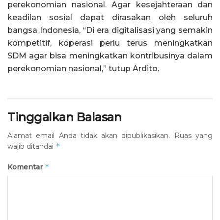
perekonomian nasional. Agar kesejahteraan dan
keadilan sosial dapat dirasakan oleh seluruh
bangsa Indonesia, “Di era digitalisasi yang semakin
kompetitif, koperasi perlu terus meningkatkan
SDM agar bisa meningkatkan kontribusinya dalam
perekonomian nasional,” tutup Ardito.
Tinggalkan Balasan
Alamat email Anda tidak akan dipublikasikan.
Ruas yang
*
wajib ditandai
*
Komentar