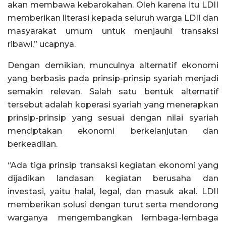
akan membawa kebarokahan. Oleh karena itu LDII
memberikan literasi kepada seluruh warga LDII dan
masyarakat umum untuk menjauhi transaksi
ribawi,” ucapnya.
Dengan demikian, munculnya alternatif ekonomi
yang berbasis pada prinsip-prinsip syariah menjadi
semakin relevan. Salah satu bentuk alternatif
tersebut adalah koperasi syariah yang menerapkan
prinsip-prinsip yang sesuai dengan nilai syariah
menciptakan ekonomi berkelanjutan dan
berkeadilan.
“Ada tiga prinsip transaksi kegiatan ekonomi yang
dijadikan landasan kegiatan berusaha dan
investasi, yaitu halal, legal, dan masuk akal. LDII
memberikan solusi dengan turut serta mendorong
warganya mengembangkan lembaga-lembaga