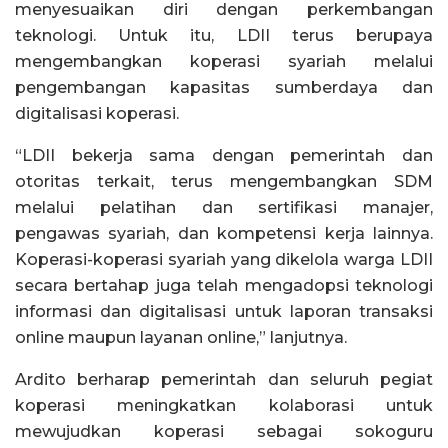
menyesuaikan diri dengan perkembangan
teknologi. Untuk itu, LDII terus berupaya
mengembangkan koperasi syariah melalui
pengembangan kapasitas sumberdaya dan
digitalisasi koperasi.
“LDII bekerja sama dengan pemerintah dan
otoritas terkait, terus mengembangkan SDM
melalui pelatihan dan sertifikasi manajer,
pengawas syariah, dan kompetensi kerja lainnya.
Koperasi-koperasi syariah yang dikelola warga LDII
secara bertahap juga telah mengadopsi teknologi
informasi dan digitalisasi untuk laporan transaksi
online maupun layanan online,” lanjutnya.
Ardito berharap pemerintah dan seluruh pegiat
koperasi meningkatkan kolaborasi untuk
mewujudkan koperasi sebagai sokoguru