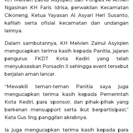
Ngasinan KH Faris Idrisa, perwakilan Kecamatan
Cikoneng, Ketua Yayasan Al Asyari Heri Susanto,
kafilah serta ofisial kecamatan dan undangan
lainnya.
Dalam sambutannya, KH Melvien Zainul Asyiqien
mengucapkan terima kasih kepada Panitia, jajaran
pengurus FKDT Kota Kediri yang telah
menyukseskan Porsadin II sehingga event tersebut
berjalan aman lancar.
“Mewakili teman-teman Panitia saya juga
mengucapkan terima kasih kepada Pemerintah
Kota Kediri, para sponsor, dan pihak-pihak yang
berkenan mensupport serta ikut berpartisipasi,”
Kata Gus Iing, panggilan akrabnya.
Ia juga mengucapkan terima kasih kepada para