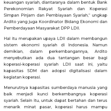
keuangan syariah, diantaranya dalam bentuk Bank
Perekonomian Rakyat Syariah dan Koperasi
Simpan Pinjam dan Pembiayaan Syariah,” ungkap
Ardito yang juga Koordinator Bidang Ekonomi dan
Pemberdayaan Masyarakat DPP LDII.
Hal itu merupakan upaya LDII dalam membangun
sistem ekonomi syariah di Indonesia. Namun
demikian, dalam perkembangannya, Ardito
menyebutkan ada dua tantangan besar bagi
koperasi-koperasi syariah LDII saat ini, yaitu
kapasitas SDM dan adopsi digitalisasi dalam
kegiatan koperasi.
Menurutnya kapasitas sumberdaya manusia yang
baik menjadi kunci berkembangnya koperasi
syariah. Selain itu, untuk dapat bertahan dan terus
menarik minat pasar, koperasi harus mampu