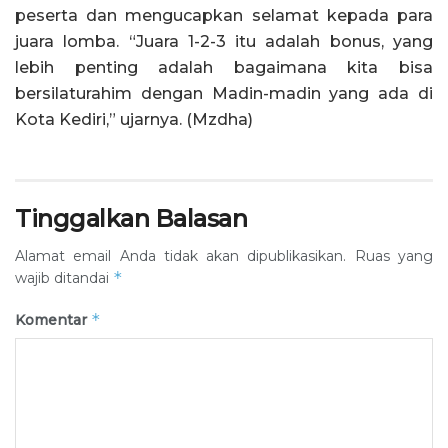
peserta dan mengucapkan selamat kepada para
juara lomba. “Juara 1-2-3 itu adalah bonus, yang
lebih penting adalah bagaimana kita bisa
bersilaturahim dengan Madin-madin yang ada di
Kota Kediri,” ujarnya. (Mzdha)
Tinggalkan Balasan
Alamat email Anda tidak akan dipublikasikan.
Ruas yang
*
wajib ditandai
*
Komentar