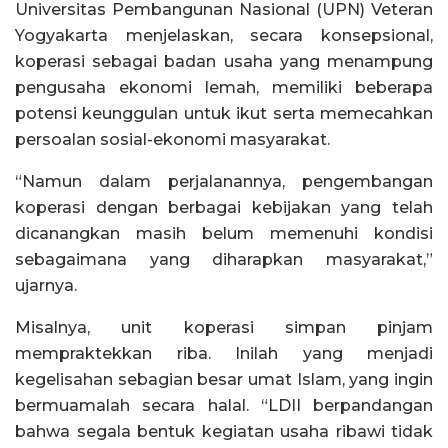
Universitas Pembangunan Nasional (UPN) Veteran
Yogyakarta menjelaskan, secara konsepsional,
koperasi sebagai badan usaha yang menampung
pengusaha ekonomi lemah, memiliki beberapa
potensi keunggulan untuk ikut serta memecahkan
persoalan sosial-ekonomi masyarakat.
“Namun dalam perjalanannya, pengembangan
koperasi dengan berbagai kebijakan yang telah
dicanangkan masih belum memenuhi kondisi
sebagaimana yang diharapkan masyarakat,”
ujarnya.
Misalnya, unit koperasi simpan pinjam
mempraktekkan riba. Inilah yang menjadi
kegelisahan sebagian besar umat Islam, yang ingin
bermuamalah secara halal. “LDII berpandangan
bahwa segala bentuk kegiatan usaha ribawi tidak