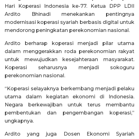
Hari Koperasi Indonesia ke-77. Ketua DPP LDII
Ardito Bhinadi menekankan pentingnya
modernisasi koperasi syariah berbasis digital untuk
mendorong peningkatan perekonomian nasional.
Ardito berharap koperasi menjadi pilar utama
dalam menggerakkan roda perekonomian rakyat
untuk mewujudkan kesejahteraan masyarakat.
Koperasi seharusnya menjadi sokoguru
perekonomian nasional.
“Koperasi selayaknya berkembang menjadi pelaku
utama dalam kegiatan ekonomi di Indonesia.
Negara berkewajiban untuk terus membantu
pembentukan dan pengembangan koperasi,”
ungkapnya.
Ardito yang juga Dosen Ekonomi Syariah