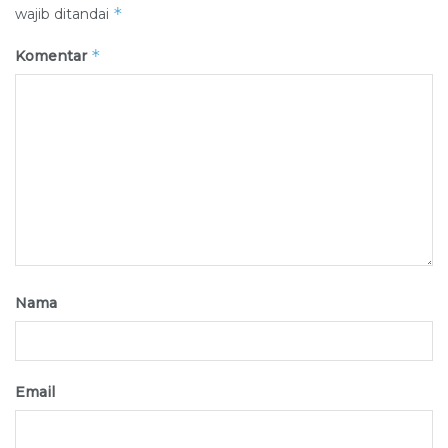
*
wajib ditandai
*
Komentar
Nama
Email