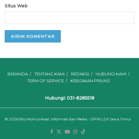
Situs Web
BERANDA
TENTANG KAMI
REDAKSI
HUBUNGI KAMI
TERM OF SERVICE
KEBIJAKAN PRIVASI
Hubungi: 031-8285518
© 2026
Biro Komunikasi, Informasi dan Media - DPW LDII Jawa Timur.