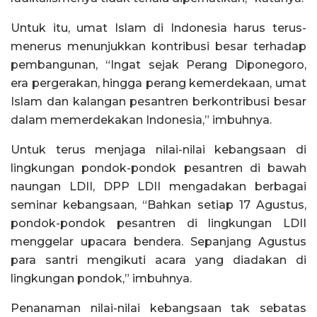
Untuk itu, umat Islam di Indonesia harus terus-
menerus menunjukkan kontribusi besar terhadap
pembangunan, “Ingat sejak Perang Diponegoro,
era pergerakan, hingga perang kemerdekaan, umat
Islam dan kalangan pesantren berkontribusi besar
dalam memerdekakan Indonesia,” imbuhnya.
Untuk terus menjaga nilai-nilai kebangsaan di
lingkungan pondok-pondok pesantren di bawah
naungan LDII, DPP LDII mengadakan berbagai
seminar kebangsaan, “Bahkan setiap 17 Agustus,
pondok-pondok pesantren di lingkungan LDII
menggelar upacara bendera. Sepanjang Agustus
para santri mengikuti acara yang diadakan di
lingkungan pondok,” imbuhnya.
Penanaman nilai-nilai kebangsaan tak sebatas