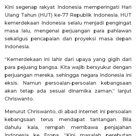
Kini segenap rakyat Indonesia memperingati Hari
Ulang Tahun (HUT) ke-77 Republik Indonesia. HUT
kemerdekaan Indonesia selalu menjadi pengingat
masa lalu, mengenai perjuangan para pahlawan
sekaligus pencapaian dan proyeksi masa depan
Indonesia.
“Kemerdekaan ini lahir dari upaya yang gigih dari
para pejuang bangsa. Kita wajib bersyukur dengan
perjuangan mereka, sehingga negara Indonesia ini
eksis. Namun persoalan-persoalan kebangsaan
akan tetap ada sesuai dinamika zaman,” lanjut
Chriswanto.
Menurut Chriswanto, di abad internet ini persoalan
kebangsaan terus mendapat tantangan. Bila
dahulu kala, rempah membawa penjajahan
Indonesia ke Eropa, “Kini masalah perebutan