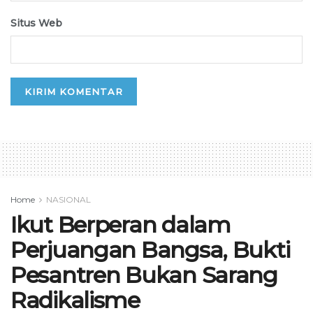
Situs Web
Home
NASIONAL
Ikut Berperan dalam
Perjuangan Bangsa, Bukti
Pesantren Bukan Sarang
Radikalisme