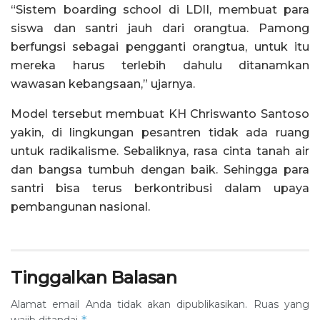
“Sistem boarding school di LDII, membuat para
siswa dan santri jauh dari orangtua. Pamong
berfungsi sebagai pengganti orangtua, untuk itu
mereka harus terlebih dahulu ditanamkan
wawasan kebangsaan,” ujarnya.
Model tersebut membuat KH Chriswanto Santoso
yakin, di lingkungan pesantren tidak ada ruang
untuk radikalisme. Sebaliknya, rasa cinta tanah air
dan bangsa tumbuh dengan baik. Sehingga para
santri bisa terus berkontribusi dalam upaya
pembangunan nasional.
Tinggalkan Balasan
Alamat email Anda tidak akan dipublikasikan.
Ruas yang
*