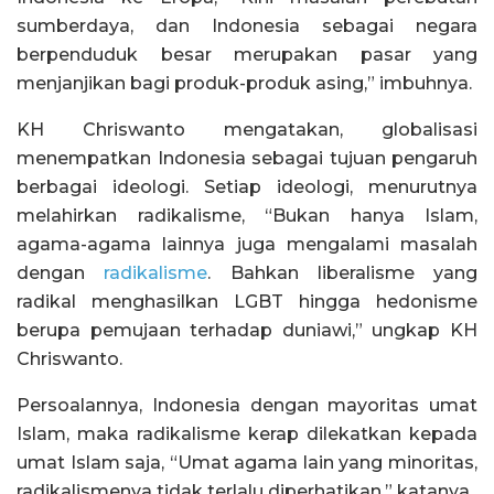
sumberdaya, dan Indonesia sebagai negara
berpenduduk besar merupakan pasar yang
menjanjikan bagi produk-produk asing,” imbuhnya.
KH Chriswanto mengatakan, globalisasi
menempatkan Indonesia sebagai tujuan pengaruh
berbagai ideologi. Setiap ideologi, menurutnya
melahirkan radikalisme, “Bukan hanya Islam,
agama-agama lainnya juga mengalami masalah
dengan
radikalisme
. Bahkan liberalisme yang
radikal menghasilkan LGBT hingga hedonisme
berupa pemujaan terhadap duniawi,” ungkap KH
Chriswanto.
Persoalannya, Indonesia dengan mayoritas umat
Islam, maka radikalisme kerap dilekatkan kepada
umat Islam saja, “Umat agama lain yang minoritas,
radikalismenya tidak terlalu diperhatikan,” katanya.