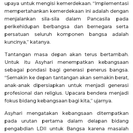
upaya untuk mengisi kemerdekaan. “Implementasi
mempertahankan kemerdekaan ini adalah dengan
menjalankan sila-sila dalam Pancasila pada
perikehidupan berbangsa dan bernegara serta
persatuan seluruh komponen bangsa adalah
kuncinya,” katanya.
Tantangan masa depan akan terus bertambah.
Untuk itu Asyhari menempatkan kebangsaan
sebagai pondasi bagi generasi penerus bangsa.
“Semakin ke depan tantangan akan semakin berat,
anak-anak dipersiapkan untuk menjadi generasi
profesional dan religius. Upacara bendera menjadi
fokus bidang kebangsaan bagi kita,” ujarnya.
Asyhari mengatakan kebangsaan ditempatkan
pada urutan pertama dalam delapan bidang
pengabdian LDII untuk Bangsa karena masalah