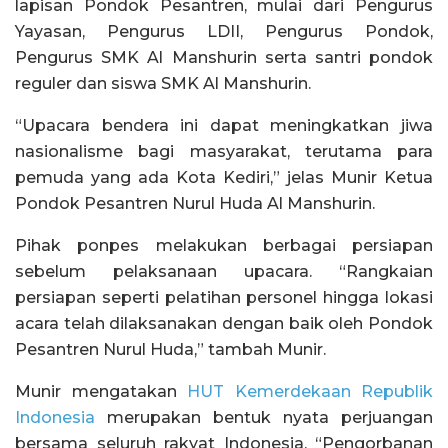
lapisan Pondok Pesantren, mulai dari Pengurus
Yayasan, Pengurus LDII, Pengurus Pondok,
Pengurus SMK Al Manshurin serta santri pondok
reguler dan siswa SMK Al Manshurin.
“Upacara bendera ini dapat meningkatkan jiwa
nasionalisme bagi masyarakat, terutama para
pemuda yang ada Kota Kediri,” jelas Munir Ketua
Pondok Pesantren Nurul Huda Al Manshurin.
Pihak ponpes melakukan berbagai persiapan
sebelum pelaksanaan upacara. “Rangkaian
persiapan seperti pelatihan personel hingga lokasi
acara telah dilaksanakan dengan baik oleh Pondok
Pesantren Nurul Huda,” tambah Munir.
Munir mengatakan
HUT Kemerdekaan Republik
Indonesia
merupakan bentuk nyata perjuangan
bersama seluruh rakyat Indonesia. “Pengorbanan