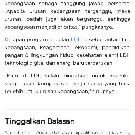
kebangsaan sebaga tanggung jawab bersama.
“Apabila urusan kebangsaan terganggu, maka
urusan ibadah juga akan terganggu, sehingga
kebangsaan menjadi prioritas,” pungkasnya.
Delapan program andalan
LDII
tersebut antara lain
kebangsaan, keagamaan, ekonomi, pendidikan,
pangan & lingkungan hidup, kesehatan alami LDII,
teknologi digital dan energi baru terbarukan.
“Kami di LDII, selalu diingatkan untuk memiliki
sikap rukun, kompak dan kerja sama yang baik,
terlebih untuk urusan kebangsaan,” tutupnya.
Tinggalkan Balasan
Alamat email Anda tidak akan dipublikasikan.
Ruas yang