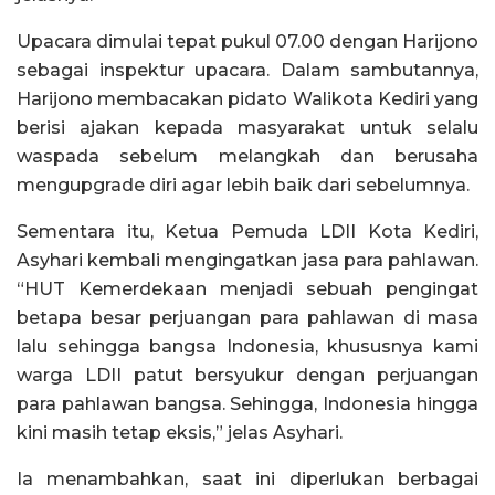
Upacara dimulai tepat pukul 07.00 dengan Harijono
sebagai inspektur upacara. Dalam sambutannya,
Harijono membacakan pidato Walikota Kediri yang
berisi ajakan kepada masyarakat untuk selalu
waspada sebelum melangkah dan berusaha
mengupgrade diri agar lebih baik dari sebelumnya.
Sementara itu, Ketua Pemuda LDII Kota Kediri,
Asyhari kembali mengingatkan jasa para pahlawan.
“HUT Kemerdekaan menjadi sebuah pengingat
betapa besar perjuangan para pahlawan di masa
lalu sehingga bangsa Indonesia, khususnya kami
warga LDII patut bersyukur dengan perjuangan
para pahlawan bangsa. Sehingga, Indonesia hingga
kini masih tetap eksis,” jelas Asyhari.
Ia menambahkan, saat ini diperlukan berbagai