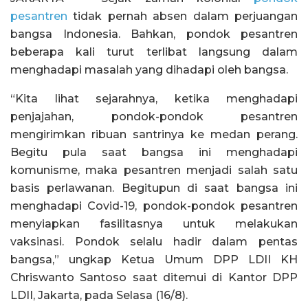
pesantren
tidak pernah absen dalam perjuangan
bangsa Indonesia. Bahkan, pondok pesantren
beberapa kali turut terlibat langsung dalam
menghadapi masalah yang dihadapi oleh bangsa.
“Kita lihat sejarahnya, ketika menghadapi
penjajahan, pondok-pondok pesantren
mengirimkan ribuan santrinya ke medan perang.
Begitu pula saat bangsa ini menghadapi
komunisme, maka pesantren menjadi salah satu
basis perlawanan. Begitupun di saat bangsa ini
menghadapi Covid-19, pondok-pondok pesantren
menyiapkan fasilitasnya untuk melakukan
vaksinasi. Pondok selalu hadir dalam pentas
bangsa,” ungkap Ketua Umum DPP LDII KH
Chriswanto Santoso saat ditemui di Kantor DPP
LDII, Jakarta, pada Selasa (16/8).