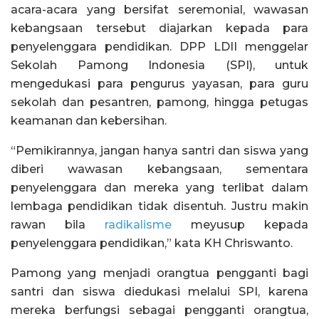
acara-acara yang bersifat seremonial, wawasan
kebangsaan tersebut diajarkan kepada para
penyelenggara pendidikan. DPP LDII menggelar
Sekolah Pamong Indonesia (SPI), untuk
mengedukasi para pengurus yayasan, para guru
sekolah dan pesantren, pamong, hingga petugas
keamanan dan kebersihan.
“Pemikirannya, jangan hanya santri dan siswa yang
diberi wawasan kebangsaan, sementara
penyelenggara dan mereka yang terlibat dalam
lembaga pendidikan tidak disentuh. Justru makin
rawan bila
radikalisme
meyusup kepada
penyelenggara pendidikan,” kata KH Chriswanto.
Pamong yang menjadi orangtua pengganti bagi
santri dan siswa diedukasi melalui SPI, karena
mereka berfungsi sebagai pengganti orangtua,