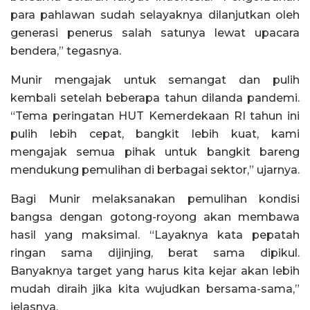
para pahlawan sudah selayaknya dilanjutkan oleh
generasi penerus salah satunya lewat upacara
bendera,” tegasnya.
Munir mengajak untuk semangat dan pulih
kembali setelah beberapa tahun dilanda pandemi.
“Tema peringatan HUT Kemerdekaan RI tahun ini
pulih lebih cepat, bangkit lebih kuat, kami
mengajak semua pihak untuk bangkit bareng
mendukung pemulihan di berbagai sektor,” ujarnya.
Bagi Munir melaksanakan pemulihan kondisi
bangsa dengan gotong-royong akan membawa
hasil yang maksimal. “Layaknya kata pepatah
ringan sama dijinjing, berat sama dipikul.
Banyaknya target yang harus kita kejar akan lebih
mudah diraih jika kita wujudkan bersama-sama,”
jelasnya.