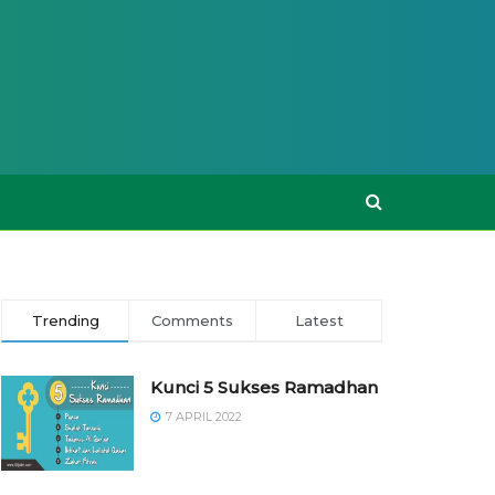
Trending
Comments
Latest
Kunci 5 Sukses Ramadhan
7 APRIL 2022