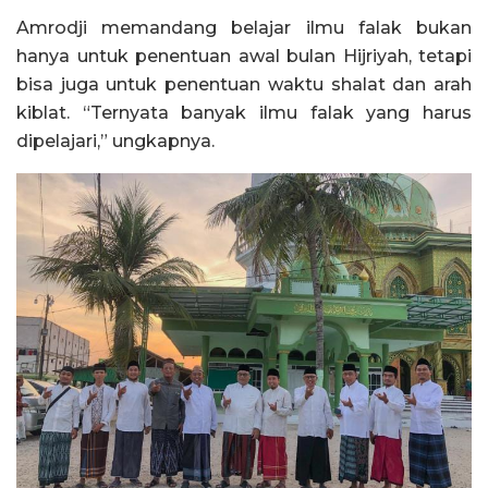
Amrodji memandang belajar ilmu falak bukan
hanya untuk penentuan awal bulan Hijriyah, tetapi
bisa juga untuk penentuan waktu shalat dan arah
kiblat. “Ternyata banyak ilmu falak yang harus
dipelajari,” ungkapnya.