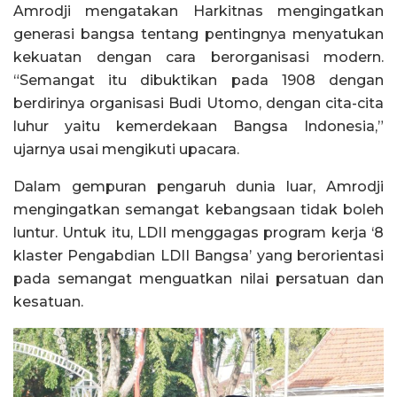
Amrodji mengatakan Harkitnas mengingatkan
generasi bangsa tentang pentingnya menyatukan
kekuatan dengan cara berorganisasi modern.
“Semangat itu dibuktikan pada 1908 dengan
berdirinya organisasi Budi Utomo, dengan cita-cita
luhur yaitu kemerdekaan Bangsa Indonesia,”
ujarnya usai mengikuti upacara.
Dalam gempuran pengaruh dunia luar, Amrodji
mengingatkan semangat kebangsaan tidak boleh
luntur. Untuk itu, LDII menggagas program kerja ‘8
klaster Pengabdian LDII Bangsa’ yang berorientasi
pada semangat menguatkan nilai persatuan dan
kesatuan.