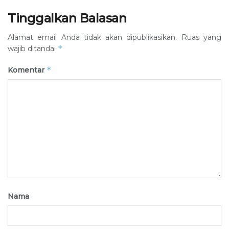
Tinggalkan Balasan
Alamat email Anda tidak akan dipublikasikan.
Ruas yang
*
wajib ditandai
*
Komentar
Nama