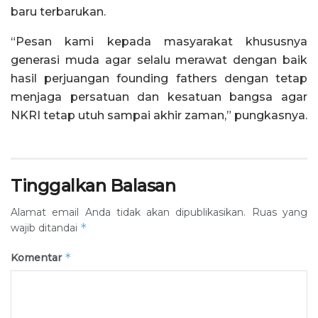
baru terbarukan.
“Pesan kami kepada masyarakat khususnya
generasi muda agar selalu merawat dengan baik
hasil perjuangan founding fathers dengan tetap
menjaga persatuan dan kesatuan bangsa agar
NKRI tetap utuh sampai akhir zaman,” pungkasnya.
Tinggalkan Balasan
Alamat email Anda tidak akan dipublikasikan.
Ruas yang
*
wajib ditandai
*
Komentar