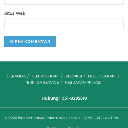
Situs Web
BERANDA
TENTANG KAMI
REDAKSI
HUBUNGI KAMI
TERM OF SERVICE
KEBIJAKAN PRIVASI
Hubungi: 031-8285518
© 2026
Biro Komunikasi, Informasi dan Media - DPW LDII Jawa Timur.