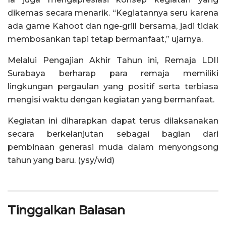
dikemas secara menarik. “Kegiatannya seru karena
ada game Kahoot dan nge-grill bersama, jadi tidak
membosankan tapi tetap bermanfaat,” ujarnya.
Melalui Pengajian Akhir Tahun ini, Remaja LDII
Surabaya berharap para remaja memiliki
lingkungan pergaulan yang positif serta terbiasa
mengisi waktu dengan kegiatan yang bermanfaat.
Kegiatan ini diharapkan dapat terus dilaksanakan
secara berkelanjutan sebagai bagian dari
pembinaan generasi muda dalam menyongsong
tahun yang baru. (ysy/wid)
Tinggalkan Balasan