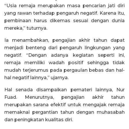
“Usia remaja merupakan masa pencarian jati diri
yang rawan terhadap pengaruh negatif. Karena itu,
pembinaan harus dikemas sesuai dengan dunia
mereka,” tuturnya.
Ia menambahkan, pengajian akhir tahun dapat
menjadi benteng dari pengaruh lingkungan yang
negatif. “Dengan adanya kegiatan seperti ini,
remaja memiliki wadah positif sehingga tidak
mudah terjerumus pada pergaulan bebas dan hal-
hal negatif lainnya,” ujarnya.
Hal senada disampaikan pemateri lainnya, Nur
Fuad. Menurutnya, pengajian akhir tahun
merupakan sarana efektif untuk mengajak remaja
memaknai pergantian tahun dengan muhasabah
dan peningkatan kualitas diri.