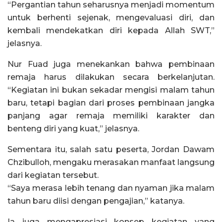
“Pergantian tahun seharusnya menjadi momentum
untuk berhenti sejenak, mengevaluasi diri, dan
kembali mendekatkan diri kepada Allah SWT,”
jelasnya.
Nur Fuad juga menekankan bahwa pembinaan
remaja harus dilakukan secara berkelanjutan.
“Kegiatan ini bukan sekadar mengisi malam tahun
baru, tetapi bagian dari proses pembinaan jangka
panjang agar remaja memiliki karakter dan
benteng diri yang kuat,” jelasnya.
Sementara itu, salah satu peserta, Jordan Dawam
Chzibulloh, mengaku merasakan manfaat langsung
dari kegiatan tersebut.
“Saya merasa lebih tenang dan nyaman jika malam
tahun baru diisi dengan pengajian,” katanya.
Ia juga mengapresiasi konsep kegiatan yang