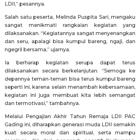
LDII,” pesannya.
Salah satu peserta, Melinda Puspita Sari, mengaku
sangat menikmati rangkaian kegiatan yang
dilaksanakan. “Kegiatannya sangat menyenangkan
dan seru, apalagi bisa kumpul bareng, ngaji, dan
ngegril bersama,” ujarnya.
Ia berharap kegiatan serupa dapat terus
dilaksanakan secara berkelanjutan. “Semoga ke
depannya teman-teman bisa terus kumpul bareng
seperti ini, karena selain menambah kebersamaan,
kegiatan ini juga membuat kita lebih semangat
dan termotivasi,” tambahnya.
Melalui Pengajian Akhir Tahun Remaja LDII PAC
Gading ini, diharapkan generasi muda LDII semakin
kuat secara moral dan spiritual, serta mampu