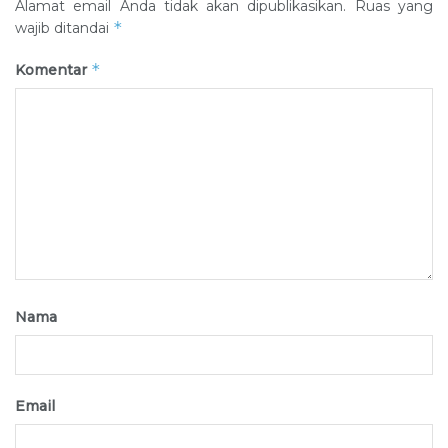
Alamat email Anda tidak akan dipublikasikan.
Ruas yang
*
wajib ditandai
*
Komentar
Nama
Email