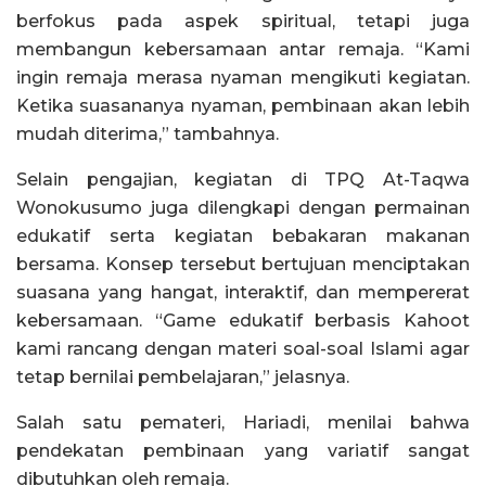
berfokus pada aspek spiritual, tetapi juga
membangun kebersamaan antar remaja. “Kami
ingin remaja merasa nyaman mengikuti kegiatan.
Ketika suasananya nyaman, pembinaan akan lebih
mudah diterima,” tambahnya.
Selain pengajian, kegiatan di TPQ At-Taqwa
Wonokusumo juga dilengkapi dengan permainan
edukatif serta kegiatan bebakaran makanan
bersama. Konsep tersebut bertujuan menciptakan
suasana yang hangat, interaktif, dan mempererat
kebersamaan. “Game edukatif berbasis Kahoot
kami rancang dengan materi soal-soal Islami agar
tetap bernilai pembelajaran,” jelasnya.
Salah satu pemateri, Hariadi, menilai bahwa
pendekatan pembinaan yang variatif sangat
dibutuhkan oleh remaja.