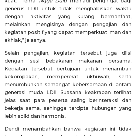
kuat. “Tema ‘
Ngga Dulu
’ menjadi pengingat bagi
generus LDII untuk tidak menghabiskan waktu
dengan aktivitas yang kurang bermanfaat,
melainkan mengisinya dengan pengajian dan
kegiatan positif yang dapat memperkuat iman dan
akhlak,” jelasnya.
Selain pengajian, kegiatan tersebut juga diisi
dengan sesi bebakaran makanan bersama.
Kegiatan tersebut bertujuan untuk menambah
kekompakan, mempererat ukhuwah, serta
menumbuhkan semangat kebersamaan di antara
generasi muda LDII. Suasana keakraban terlihat
jelas saat para peserta saling berinteraksi dan
bekerja sama, sehingga tercipta hubungan yang
lebih solid dan harmonis.
Dendi menambahkan bahwa kegiatan ini tidak