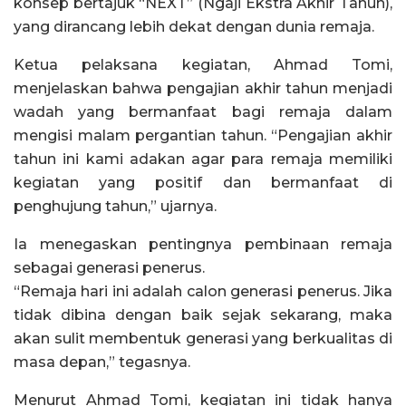
konsep bertajuk “NEXT” (Ngaji Ekstra Akhir Tahun),
yang dirancang lebih dekat dengan dunia remaja.
Ketua pelaksana kegiatan, Ahmad Tomi,
menjelaskan bahwa pengajian akhir tahun menjadi
wadah yang bermanfaat bagi remaja dalam
mengisi malam pergantian tahun. “Pengajian akhir
tahun ini kami adakan agar para remaja memiliki
kegiatan yang positif dan bermanfaat di
penghujung tahun,” ujarnya.
Ia menegaskan pentingnya pembinaan remaja
sebagai generasi penerus.
“Remaja hari ini adalah calon generasi penerus. Jika
tidak dibina dengan baik sejak sekarang, maka
akan sulit membentuk generasi yang berkualitas di
masa depan,” tegasnya.
Menurut Ahmad Tomi, kegiatan ini tidak hanya