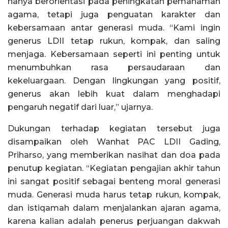
hanya berorientasi pada peningkatan pemahaman
agama, tetapi juga penguatan karakter dan
kebersamaan antar generasi muda. “Kami ingin
generus LDII tetap rukun, kompak, dan saling
menjaga. Kebersamaan seperti ini penting untuk
menumbuhkan rasa persaudaraan dan
kekeluargaan. Dengan lingkungan yang positif,
generus akan lebih kuat dalam menghadapi
pengaruh negatif dari luar,” ujarnya.
Dukungan terhadap kegiatan tersebut juga
disampaikan oleh Wanhat PAC LDII Gading,
Priharso, yang memberikan nasihat dan doa pada
penutup kegiatan. “Kegiatan pengajian akhir tahun
ini sangat positif sebagai benteng moral generasi
muda. Generasi muda harus tetap rukun, kompak,
dan istiqamah dalam menjalankan ajaran agama,
karena kalian adalah penerus perjuangan dakwah