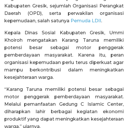
Kabupaten Gresik, sejumlah Organisasi Perangkat
Daerah (OPD), serta perwakilan organisasi
kepemudaan, salah satunya
Pemuda LDII
.
Kepala Dinas Sosial Kabupaten Gresik, Ummi
Khoiroh mengatakan Karang Taruna memiliki
potensi besar sebagai motor penggerak
pemberdayaan masyarakat. Karena itu, peran
organisasi kepemudaan perlu terus diperkuat agar
mampu berkontribusi dalam meningkatkan
kesejahteraan warga.
“Karang Taruna memiliki potensi besar sebagai
motor penggerak pemberdayaan masyarakat.
Melalui pemanfaatan Gedung C Islamic Center,
diharapkan lahir berbagai kegiatan ekonomi
produktif yang dapat meningkatkan kesejahteraan
warga,” ujarnya.