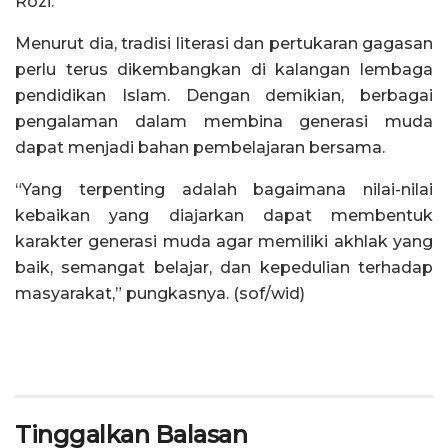
Rozi.
Menurut dia, tradisi literasi dan pertukaran gagasan
perlu terus dikembangkan di kalangan lembaga
pendidikan Islam. Dengan demikian, berbagai
pengalaman dalam membina generasi muda
dapat menjadi bahan pembelajaran bersama.
“Yang terpenting adalah bagaimana nilai-nilai
kebaikan yang diajarkan dapat membentuk
karakter generasi muda agar memiliki akhlak yang
baik, semangat belajar, dan kepedulian terhadap
masyarakat,” pungkasnya. (sof/wid)
Tinggalkan Balasan