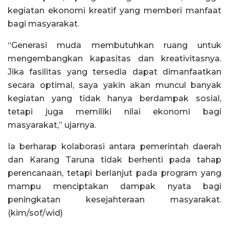
kegiatan ekonomi kreatif yang memberi manfaat
bagi masyarakat.
“Generasi muda membutuhkan ruang untuk
mengembangkan kapasitas dan kreativitasnya.
Jika fasilitas yang tersedia dapat dimanfaatkan
secara optimal, saya yakin akan muncul banyak
kegiatan yang tidak hanya berdampak sosial,
tetapi juga memiliki nilai ekonomi bagi
masyarakat,” ujarnya.
Ia berharap kolaborasi antara pemerintah daerah
dan Karang Taruna tidak berhenti pada tahap
perencanaan, tetapi berlanjut pada program yang
mampu menciptakan dampak nyata bagi
peningkatan kesejahteraan masyarakat.
(kim/sof/wid)