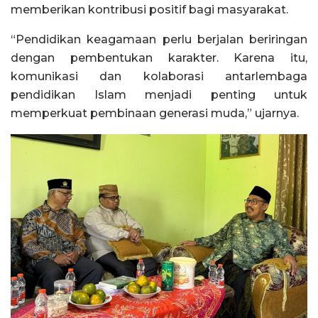
memberikan kontribusi positif bagi masyarakat.
“Pendidikan keagamaan perlu berjalan beriringan
dengan pembentukan karakter. Karena itu,
komunikasi dan kolaborasi antarlembaga
pendidikan Islam menjadi penting untuk
memperkuat pembinaan generasi muda,” ujarnya.