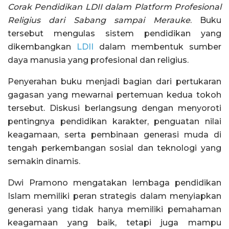
Corak Pendidikan LDII dalam Platform Profesional
Religius dari Sabang sampai Merauke
. Buku
tersebut mengulas sistem pendidikan yang
dikembangkan
LDII
dalam membentuk sumber
daya manusia yang profesional dan religius.
Penyerahan buku menjadi bagian dari pertukaran
gagasan yang mewarnai pertemuan kedua tokoh
tersebut. Diskusi berlangsung dengan menyoroti
pentingnya pendidikan karakter, penguatan nilai
keagamaan, serta pembinaan generasi muda di
tengah perkembangan sosial dan teknologi yang
semakin dinamis.
Dwi Pramono mengatakan lembaga pendidikan
Islam memiliki peran strategis dalam menyiapkan
generasi yang tidak hanya memiliki pemahaman
keagamaan yang baik, tetapi juga mampu