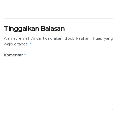
Tinggalkan Balasan
Alamat email Anda tidak akan dipublikasikan.
Ruas yang
*
wajib ditandai
*
Komentar