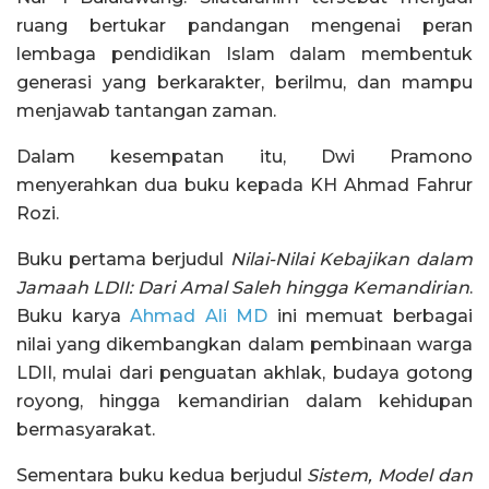
ruang bertukar pandangan mengenai peran
lembaga pendidikan Islam dalam membentuk
generasi yang berkarakter, berilmu, dan mampu
menjawab tantangan zaman.
Dalam kesempatan itu, Dwi Pramono
menyerahkan dua buku kepada KH Ahmad Fahrur
Rozi.
Buku pertama berjudul
Nilai-Nilai Kebajikan dalam
Jamaah LDII: Dari Amal Saleh hingga Kemandirian
.
Buku karya
Ahmad Ali MD
ini memuat berbagai
nilai yang dikembangkan dalam pembinaan warga
LDII, mulai dari penguatan akhlak, budaya gotong
royong, hingga kemandirian dalam kehidupan
bermasyarakat.
Sementara buku kedua berjudul
Sistem, Model dan