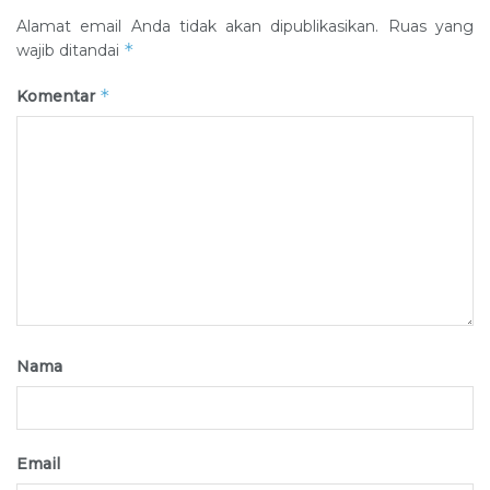
Alamat email Anda tidak akan dipublikasikan.
Ruas yang
*
wajib ditandai
*
Komentar
Nama
Email