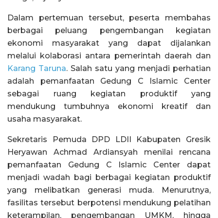
Dalam pertemuan tersebut, peserta membahas
berbagai peluang pengembangan kegiatan
ekonomi masyarakat yang dapat dijalankan
melalui kolaborasi antara pemerintah daerah dan
Karang Taruna
. Salah satu yang menjadi perhatian
adalah pemanfaatan Gedung C Islamic Center
sebagai ruang kegiatan produktif yang
mendukung tumbuhnya ekonomi kreatif dan
usaha masyarakat.
Sekretaris Pemuda DPD LDII Kabupaten Gresik
Heryawan Achmad Ardiansyah menilai rencana
pemanfaatan Gedung C Islamic Center dapat
menjadi wadah bagi berbagai kegiatan produktif
yang melibatkan generasi muda. Menurutnya,
fasilitas tersebut berpotensi mendukung pelatihan
keterampilan, pengembangan UMKM, hingga