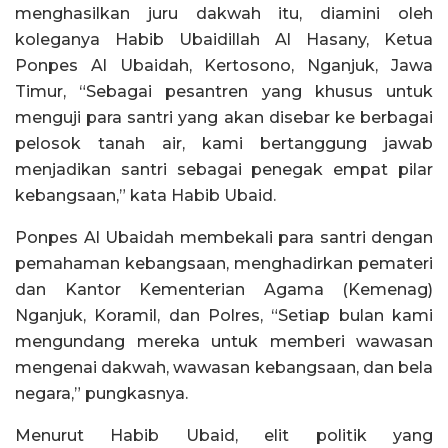
menghasilkan juru dakwah itu, diamini oleh
koleganya Habib Ubaidillah Al Hasany, Ketua
Ponpes Al Ubaidah, Kertosono, Nganjuk, Jawa
Timur, “Sebagai pesantren yang khusus untuk
menguji para santri yang akan disebar ke berbagai
pelosok tanah air, kami bertanggung jawab
menjadikan santri sebagai penegak empat pilar
kebangsaan,” kata Habib Ubaid.
Ponpes Al Ubaidah membekali para santri dengan
pemahaman kebangsaan, menghadirkan pemateri
dan Kantor Kementerian Agama (Kemenag)
Nganjuk, Koramil, dan Polres, “Setiap bulan kami
mengundang mereka untuk memberi wawasan
mengenai dakwah, wawasan kebangsaan, dan bela
negara,” pungkasnya.
Menurut Habib Ubaid, elit politik yang