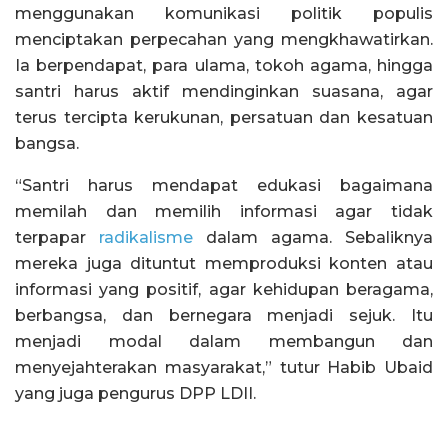
menggunakan komunikasi politik populis
menciptakan perpecahan yang mengkhawatirkan.
Ia berpendapat, para ulama, tokoh agama, hingga
santri harus aktif mendinginkan suasana, agar
terus tercipta kerukunan, persatuan dan kesatuan
bangsa.
“Santri harus mendapat edukasi bagaimana
memilah dan memilih informasi agar tidak
terpapar
radikalisme
dalam agama. Sebaliknya
mereka juga dituntut memproduksi konten atau
informasi yang positif, agar kehidupan beragama,
berbangsa, dan bernegara menjadi sejuk. Itu
menjadi modal dalam membangun dan
menyejahterakan masyarakat,” tutur Habib Ubaid
yang juga pengurus DPP LDII.