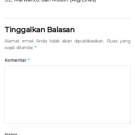
Tinggalkan Balasan
Alamat email Anda tidak akan dipublikasikan.
Ruas yang
*
wajib ditandai
*
Komentar
Nama