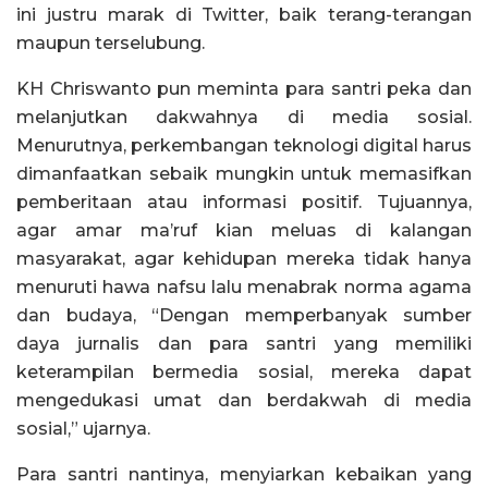
ini justru marak di Twitter, baik terang-terangan
maupun terselubung.
KH Chriswanto pun meminta para santri peka dan
melanjutkan dakwahnya di media sosial.
Menurutnya, perkembangan teknologi digital harus
dimanfaatkan sebaik mungkin untuk memasifkan
pemberitaan atau informasi positif. Tujuannya,
agar amar ma’ruf kian meluas di kalangan
masyarakat, agar kehidupan mereka tidak hanya
menuruti hawa nafsu lalu menabrak norma agama
dan budaya, “Dengan memperbanyak sumber
daya jurnalis dan para santri yang memiliki
keterampilan bermedia sosial, mereka dapat
mengedukasi umat dan berdakwah di media
sosial,” ujarnya.
Para santri nantinya, menyiarkan kebaikan yang