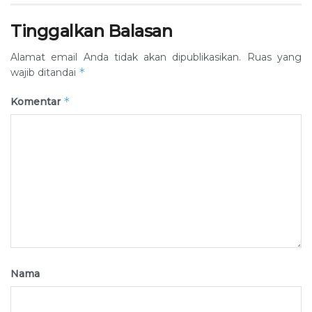
Tinggalkan Balasan
Alamat email Anda tidak akan dipublikasikan.
Ruas yang
*
wajib ditandai
*
Komentar
Nama