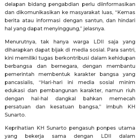
delapan bidang pengabdian perlu diinformasikan
dan dikomunikasikan ke masyarakat luas, “Kemas
berita atau informasi dengan santun, dan hindari
hal yang dapat menyinggung,” jelasnya.
Menurutnya, tak hanya warga LDII saja yang
diharapkan dapat bijak di media sosial. Para santri,
kini memiliki tugas berkontribusi dalam kehidupan
berbangsa dan bernegara, dengan membantu
pemerintah membentuk karakter bangsa yang
pancasialis, “Hari-hari ini media sosial minim
edukasi dan pembangunan karakter, namun riuh
dengan hal-hal dangkal bahkan memecah
persatuan dan kesatuan bangsa,” imbuh KH
Sunarto.
Keprihatian KH Sunarto pengasuh ponpes utama
yang bekerja sama dengan LDII dalam