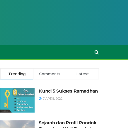
Trending
Comments
Latest
Kunci 5 Sukses Ramadhan
7 APRIL 2022
Sejarah dan Profil Pondok