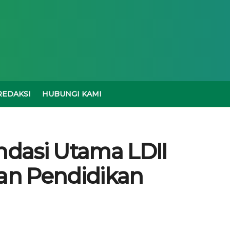
REDAKSI
HUBUNGI KAMI
ndasi Utama LDII
an Pendidikan