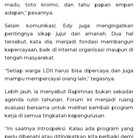
madu, toto kromo, dan tahu papan empan
adepan,” pesannya.
Selain komunikasi, Edy juga mengingatkan
pentingnya sikap jujur dan amanah. Dua hal
tersebut, kata dia, menjadi fondasi membangun
kepercayaan, baik di internal organisasi maupun di
tengah masyarakat.
“Setiap warga LDII harus bisa dipercaya dan juga
mampu mempercayai orang lain,” tegasnya.
Lebih jauh, ia menyebut Rapimnas bukan sekadar
agenda rutin tahunan. Forum ini menjadi ruang
evaluasi bersama untuk melihat kembali program
kerja di semua tingkatan kepengurusan.
“Ini saatnya introspeksi. Kalau ada program yang
perlu dibenahi atau ditingkatkan, kita perbaiki demi