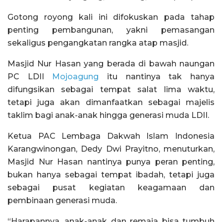
Gotong royong kali ini difokuskan pada tahap
penting pembangunan, yakni pemasangan
sekaligus pengangkatan rangka atap masjid.
Masjid Nur Hasan yang berada di bawah naungan
PC LDII
Mojoagung
itu nantinya tak hanya
difungsikan sebagai tempat salat lima waktu,
tetapi juga akan dimanfaatkan sebagai majelis
taklim bagi anak-anak hingga generasi muda LDII.
Ketua PAC Lembaga Dakwah Islam Indonesia
Karangwinongan, Dedy Dwi Prayitno, menuturkan,
Masjid Nur Hasan nantinya punya peran penting,
bukan hanya sebagai tempat ibadah, tetapi juga
sebagai pusat kegiatan keagamaan dan
pembinaan generasi muda.
“Harapannya, anak-anak dan remaja bisa tumbuh