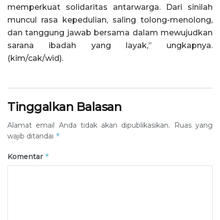
memperkuat solidaritas antarwarga. Dari sinilah
muncul rasa kepedulian, saling tolong-menolong,
dan tanggung jawab bersama dalam mewujudkan
sarana ibadah yang layak,” ungkapnya.
(kim/cak/wid).
Tinggalkan Balasan
Alamat email Anda tidak akan dipublikasikan.
Ruas yang
*
wajib ditandai
*
Komentar