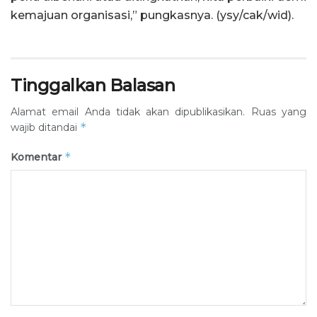
kemajuan organisasi,” pungkasnya. (ysy/cak/wid).
Tinggalkan Balasan
Alamat email Anda tidak akan dipublikasikan.
Ruas yang
*
wajib ditandai
*
Komentar