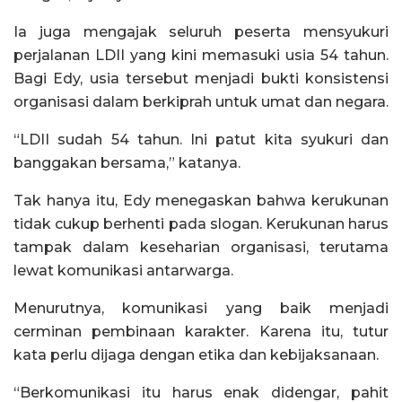
Ia juga mengajak seluruh peserta mensyukuri
perjalanan LDII yang kini memasuki usia 54 tahun.
Bagi Edy, usia tersebut menjadi bukti konsistensi
organisasi dalam berkiprah untuk umat dan negara.
“LDII sudah 54 tahun. Ini patut kita syukuri dan
banggakan bersama,” katanya.
Tak hanya itu, Edy menegaskan bahwa kerukunan
tidak cukup berhenti pada slogan. Kerukunan harus
tampak dalam keseharian organisasi, terutama
lewat komunikasi antarwarga.
Menurutnya, komunikasi yang baik menjadi
cerminan pembinaan karakter. Karena itu, tutur
kata perlu dijaga dengan etika dan kebijaksanaan.
“Berkomunikasi itu harus enak didengar, pahit