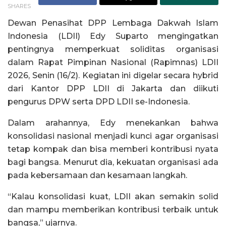
SHARES
Dewan Penasihat DPP Lembaga Dakwah Islam
Indonesia (LDII) Edy Suparto mengingatkan
pentingnya memperkuat soliditas organisasi
dalam Rapat Pimpinan Nasional (Rapimnas) LDII
2026, Senin (16/2). Kegiatan ini digelar secara hybrid
dari Kantor DPP LDII di Jakarta dan diikuti
pengurus DPW serta DPD LDII se-Indonesia.
Dalam arahannya, Edy menekankan bahwa
konsolidasi nasional menjadi kunci agar organisasi
tetap kompak dan bisa memberi kontribusi nyata
bagi bangsa. Menurut dia, kekuatan organisasi ada
pada kebersamaan dan kesamaan langkah.
“Kalau konsolidasi kuat, LDII akan semakin solid
dan mampu memberikan kontribusi terbaik untuk
bangsa,” ujarnya.