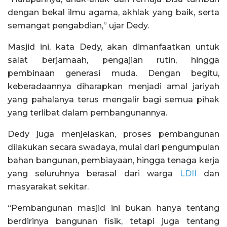
dengan bekal ilmu agama, akhlak yang baik, serta
semangat pengabdian,” ujar Dedy.
Masjid ini, kata Dedy, akan dimanfaatkan untuk
salat berjamaah, pengajian rutin, hingga
pembinaan generasi muda. Dengan begitu,
keberadaannya diharapkan menjadi amal jariyah
yang pahalanya terus mengalir bagi semua pihak
yang terlibat dalam pembangunannya.
Dedy juga menjelaskan, proses pembangunan
dilakukan secara swadaya, mulai dari pengumpulan
bahan bangunan, pembiayaan, hingga tenaga kerja
yang seluruhnya berasal dari warga
LDII
dan
masyarakat sekitar.
“Pembangunan masjid ini bukan hanya tentang
berdirinya bangunan fisik, tetapi juga tentang