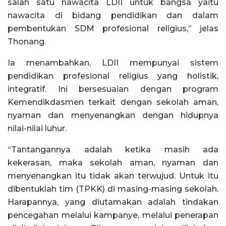
salah satu nawacita LDII untuk bangsa yaitu
nawacita di bidang pendidikan dan dalam
pembentukan SDM profesional religius,” jelas
Thonang.
Ia menambahkan, LDII mempunyai sistem
pendidikan profesional religius yang holistik,
integratif. Ini bersesuaian dengan program
Kemendikdasmen terkait dengan sekolah aman,
nyaman dan menyenangkan dengan hidupnya
nilai-nilai luhur.
“Tantangannya adalah ketika masih ada
kekerasan, maka sekolah aman, nyaman dan
menyenangkan itu tidak akan terwujud. Untuk itu
dibentuklah tim (TPKK) di masing-masing sekolah.
Harapannya, yang diutamakan adalah tindakan
pencegahan melalui kampanye, melalui penerapan