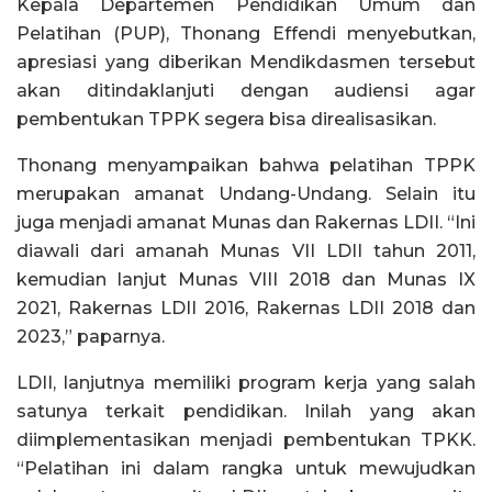
Kepala Departemen Pendidikan Umum dan
Pelatihan (PUP), Thonang Effendi menyebutkan,
apresiasi yang diberikan Mendikdasmen tersebut
akan ditindaklanjuti dengan audiensi agar
pembentukan TPPK segera bisa direalisasikan.
Thonang menyampaikan bahwa pelatihan TPPK
merupakan amanat Undang-Undang. Selain itu
juga menjadi amanat Munas dan Rakernas LDII. “Ini
diawali dari amanah Munas VII LDII tahun 2011,
kemudian lanjut Munas VIII 2018 dan Munas IX
2021, Rakernas LDII 2016, Rakernas LDII 2018 dan
2023,” paparnya.
LDII, lanjutnya memiliki program kerja yang salah
satunya terkait pendidikan. Inilah yang akan
diimplementasikan menjadi pembentukan TPKK.
“Pelatihan ini dalam rangka untuk mewujudkan