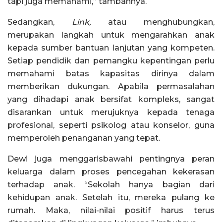
tapi juga memahami,” tambahnya.
Sedangkan,
Link,
atau menghubungkan,
merupakan langkah untuk mengarahkan anak
kepada sumber bantuan lanjutan yang kompeten.
Setiap pendidik dan pemangku kepentingan perlu
memahami batas kapasitas dirinya dalam
memberikan dukungan. Apabila permasalahan
yang dihadapi anak bersifat kompleks, sangat
disarankan untuk merujuknya kepada tenaga
profesional, seperti psikolog atau konselor, guna
memperoleh penanganan yang tepat.
Dewi juga menggarisbawahi pentingnya peran
keluarga dalam proses pencegahan kekerasan
terhadap anak. “Sekolah hanya bagian dari
kehidupan anak. Setelah itu, mereka pulang ke
rumah. Maka, nilai-nilai positif harus terus