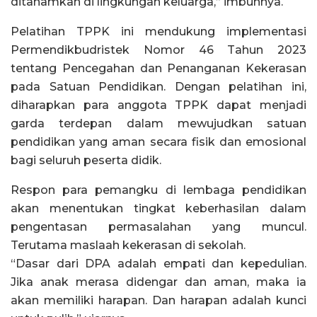
ditanamkan di lingkungan keluarga,” imbuhnya.
Pelatihan TPPK ini mendukung implementasi
Permendikbudristek Nomor 46 Tahun 2023
tentang Pencegahan dan Penanganan Kekerasan
pada Satuan Pendidikan. Dengan pelatihan ini,
diharapkan para anggota TPPK dapat menjadi
garda terdepan dalam mewujudkan satuan
pendidikan yang aman secara fisik dan emosional
bagi seluruh peserta didik.
Respon para pemangku di lembaga pendidikan
akan menentukan tingkat keberhasilan dalam
pengentasan permasalahan yang muncul.
Terutama maslaah kekerasan di sekolah.
“Dasar dari DPA adalah empati dan kepedulian.
Jika anak merasa didengar dan aman, maka ia
akan memiliki harapan. Dan harapan adalah kunci