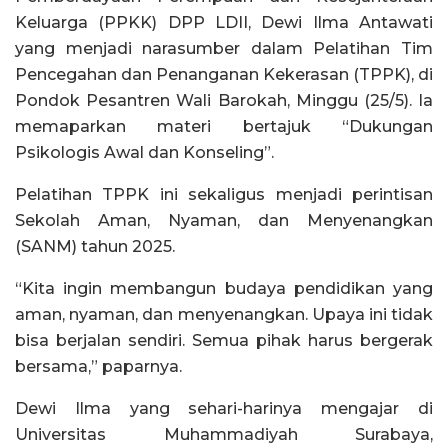
Keluarga (PPKK) DPP LDII, Dewi Ilma Antawati
yang menjadi narasumber dalam Pelatihan Tim
Pencegahan dan Penanganan Kekerasan (TPPK), di
Pondok Pesantren Wali Barokah, Minggu (25/5). Ia
memaparkan materi bertajuk “Dukungan
Psikologis Awal dan Konseling”.
Pelatihan TPPK ini sekaligus menjadi perintisan
Sekolah Aman, Nyaman, dan Menyenangkan
(SANM) tahun 2025.
“Kita ingin membangun budaya pendidikan yang
aman, nyaman, dan menyenangkan. Upaya ini tidak
bisa berjalan sendiri. Semua pihak harus bergerak
bersama,” paparnya.
Dewi Ilma yang sehari-harinya mengajar di
Universitas Muhammadiyah Surabaya,