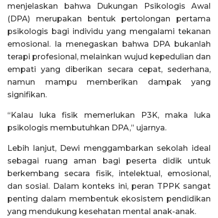
menjelaskan bahwa Dukungan Psikologis Awal
(DPA) merupakan bentuk pertolongan pertama
psikologis bagi individu yang mengalami tekanan
emosional. Ia menegaskan bahwa DPA bukanlah
terapi profesional, melainkan wujud kepedulian dan
empati yang diberikan secara cepat, sederhana,
namun mampu memberikan dampak yang
signifikan.
“Kalau luka fisik memerlukan P3K, maka luka
psikologis membutuhkan DPA,” ujarnya.
Lebih lanjut, Dewi menggambarkan sekolah ideal
sebagai ruang aman bagi peserta didik untuk
berkembang secara fisik, intelektual, emosional,
dan sosial. Dalam konteks ini, peran TPPK sangat
penting dalam membentuk ekosistem pendidikan
yang mendukung kesehatan mental anak-anak.