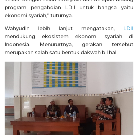
program pengabdian LDII untuk bangsa yaitu
ekonomi syariah,” tuturnya.
Wahyudin lebih lanjut mengatakan,
LDII
mendukung ekosistem ekonomi syariah di
Indonesia. Menururtnya, gerakan tersebut
merupakan salah satu bentuk dakwah bil hal.