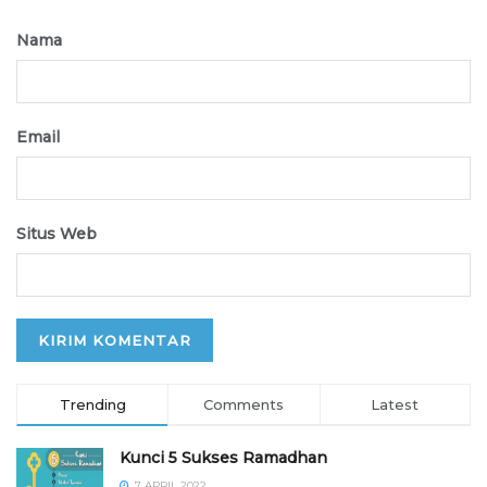
Nama
Email
Situs Web
Trending
Comments
Latest
Kunci 5 Sukses Ramadhan
7 APRIL 2022