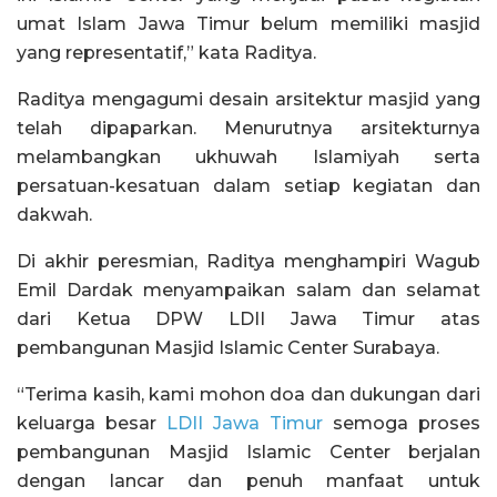
umat Islam Jawa Timur belum memiliki masjid
yang representatif,” kata Raditya.
Raditya mengagumi desain arsitektur masjid yang
telah dipaparkan. Menurutnya arsitekturnya
melambangkan ukhuwah Islamiyah serta
persatuan-kesatuan dalam setiap kegiatan dan
dakwah.
Di akhir peresmian, Raditya menghampiri Wagub
Emil Dardak menyampaikan salam dan selamat
dari Ketua DPW LDII Jawa Timur atas
pembangunan Masjid Islamic Center Surabaya.
“Terima kasih, kami mohon doa dan dukungan dari
keluarga besar
LDII Jawa Timur
semoga proses
pembangunan Masjid Islamic Center berjalan
dengan lancar dan penuh manfaat untuk