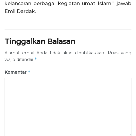
kelancaran berbagai kegiatan umat Islam,” jawab
Emil Dardak.
Tinggalkan Balasan
Alamat email Anda tidak akan dipublikasikan.
Ruas yang
*
wajib ditandai
*
Komentar