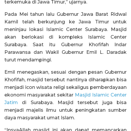
terkemuka di Jawa Timur,” ujarnya.
Pada Mei tahun lalu Gubernur Jawa Barat Ridwal
Kamil telah berkunjung ke Jawa Timur untuk
meninjau lokasi Islamic Center Surabaya. Masjid
akan berlokasi di kompleks Islamic Center
Surabaya. Saat itu Gubernur Khofifah Indar
Parawansa dan Wakil Gubernur Emil L. Daradak
turut mendampingi.
Emil menegaskan, sesuai dengan pesan Gubernur
Khofifah, masjid tersebut nantinya diharapkan bisa
menjadi icon wisata religi sekaligus pemberdayaan
ekonomi masyarakat sekitar
Masjid Islamic Center
Jatim
di Surabaya. Masjid tersebut juga bisa
menjadi majelis ilmu untuk peningkatan sumber
daya masyarakat umat Islam.
“InsyaAllah masjid ini akan dapat memancarkan