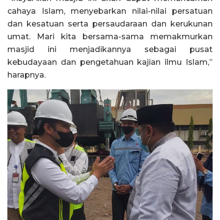
cahaya Islam, menyebarkan nilai-nilai persatuan
dan kesatuan serta persaudaraan dan kerukunan
umat. Mari kita bersama-sama memakmurkan
masjid ini menjadikannya sebagai pusat
kebudayaan dan pengetahuan kajian ilmu Islam,”
harapnya.