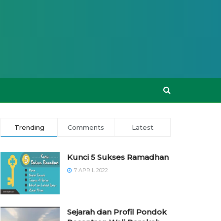
Trending
Comments
Latest
Kunci 5 Sukses Ramadhan
7 APRIL 2022
Sejarah dan Profil Pondok