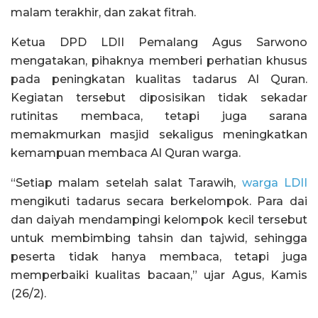
malam terakhir, dan zakat fitrah.
Ketua DPD LDII Pemalang Agus Sarwono
mengatakan, pihaknya memberi perhatian khusus
pada peningkatan kualitas tadarus Al Quran.
Kegiatan tersebut diposisikan tidak sekadar
rutinitas membaca, tetapi juga sarana
memakmurkan masjid sekaligus meningkatkan
kemampuan membaca Al Quran warga.
“Setiap malam setelah salat Tarawih,
warga LDII
mengikuti tadarus secara berkelompok. Para dai
dan daiyah mendampingi kelompok kecil tersebut
untuk membimbing tahsin dan tajwid, sehingga
peserta tidak hanya membaca, tetapi juga
memperbaiki kualitas bacaan,” ujar Agus, Kamis
(26/2).