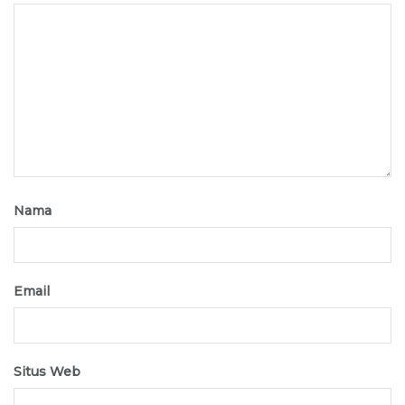
Nama
Email
Situs Web