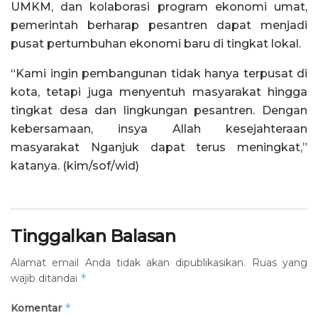
UMKM, dan kolaborasi program ekonomi umat,
pemerintah berharap pesantren dapat menjadi
pusat pertumbuhan ekonomi baru di tingkat lokal.
“Kami ingin pembangunan tidak hanya terpusat di
kota, tetapi juga menyentuh masyarakat hingga
tingkat desa dan lingkungan pesantren. Dengan
kebersamaan, insya Allah kesejahteraan
masyarakat Nganjuk dapat terus meningkat,”
katanya. (kim/sof/wid)
Tinggalkan Balasan
Alamat email Anda tidak akan dipublikasikan.
Ruas yang
*
wajib ditandai
*
Komentar