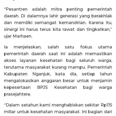
“Pesantren adalah mitra penting pemerintah
daerah. Di dalamnya lahir generasi yang berakhlak
dan memiliki semangat kemandirian. Karena itu,
sinergi ini harus terus kita rawat dan tingkatkan,”
ujar Marhaen.
Ia menjelaskan, salah satu fokus utama
pemerintah daerah saat ini adalah memastikan
akses layanan kesehatan bagi seluruh warga,
terutama masyarakat kurang mampu. Pemerintah
Kabupaten Nganjuk, kata dia, setiap tahun
mengalokasikan anggaran besar untuk menjamin
kepesertaan BPJS Kesehatan bagi warga
prasejahtera.
“Dalam setahun kami menghabiskan sekitar Rp115
miliar untuk kesehatan masyarakat. Ini bagian dari