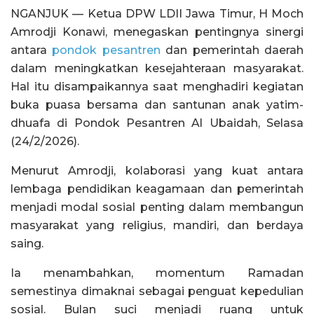
NGANJUK — Ketua DPW LDII Jawa Timur, H Moch
Amrodji Konawi, menegaskan pentingnya sinergi
antara
pondok pesantren
dan pemerintah daerah
dalam meningkatkan kesejahteraan masyarakat.
Hal itu disampaikannya saat menghadiri kegiatan
buka puasa bersama dan santunan anak yatim-
dhuafa di Pondok Pesantren Al Ubaidah, Selasa
(24/2/2026).
Menurut Amrodji, kolaborasi yang kuat antara
lembaga pendidikan keagamaan dan pemerintah
menjadi modal sosial penting dalam membangun
masyarakat yang religius, mandiri, dan berdaya
saing.
Ia menambahkan, momentum Ramadan
semestinya dimaknai sebagai penguat kepedulian
sosial. Bulan suci menjadi ruang untuk