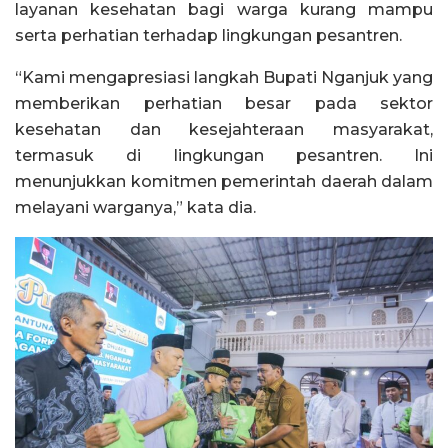
layanan kesehatan bagi warga kurang mampu
serta perhatian terhadap lingkungan pesantren.
“Kami mengapresiasi langkah Bupati Nganjuk yang
memberikan perhatian besar pada sektor
kesehatan dan kesejahteraan masyarakat,
termasuk di lingkungan pesantren. Ini
menunjukkan komitmen pemerintah daerah dalam
melayani warganya,” kata dia.