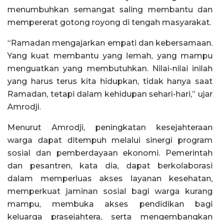
menumbuhkan semangat saling membantu dan
mempererat gotong royong di tengah masyarakat.
“Ramadan mengajarkan empati dan kebersamaan.
Yang kuat membantu yang lemah, yang mampu
menguatkan yang membutuhkan. Nilai-nilai inilah
yang harus terus kita hidupkan, tidak hanya saat
Ramadan, tetapi dalam kehidupan sehari-hari,” ujar
Amrodji.
Menurut Amrodji, peningkatan kesejahteraan
warga dapat ditempuh melalui sinergi program
sosial dan pemberdayaan ekonomi. Pemerintah
dan pesantren, kata dia, dapat berkolaborasi
dalam memperluas akses layanan kesehatan,
memperkuat jaminan sosial bagi warga kurang
mampu, membuka akses pendidikan bagi
keluarga prasejahtera, serta mengembangkan