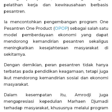
pelatihan kerja dan kewirausahaan berbasis
pesantren.
Ia mencontohkan pengembangan program One
Pesantren One Product (
OPOP
) sebagai salah satu
model pemberdayaan ekonomi yang dapat
mendorong kemandirian pesantren sekaligus
meningkatkan kesejahteraan masyarakat di
sekitarnya.
Dengan demikian, peran pesantren tidak hanya
terbatas pada pendidikan keagamaan, tetapi juga
ikut mendorong kemandirian sosial dan ekonomi
masyarakat.
Dalam kesempatan itu, Amrodji juga
mengapresiasi kepedulian Marhaen Djumadi
terhadap masyarakat, khususnya melalui program