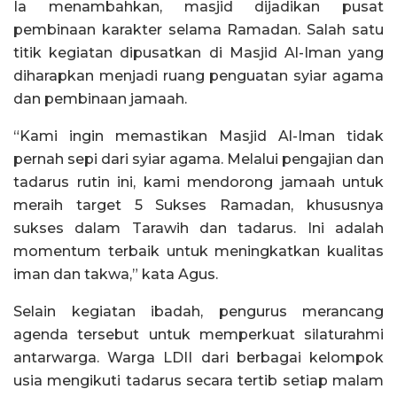
Ia menambahkan, masjid dijadikan pusat
pembinaan karakter selama Ramadan. Salah satu
titik kegiatan dipusatkan di Masjid Al-Iman yang
diharapkan menjadi ruang penguatan syiar agama
dan pembinaan jamaah.
“Kami ingin memastikan Masjid Al-Iman tidak
pernah sepi dari syiar agama. Melalui pengajian dan
tadarus rutin ini, kami mendorong jamaah untuk
meraih target 5 Sukses Ramadan, khususnya
sukses dalam Tarawih dan tadarus. Ini adalah
momentum terbaik untuk meningkatkan kualitas
iman dan takwa,” kata Agus.
Selain kegiatan ibadah, pengurus merancang
agenda tersebut untuk memperkuat silaturahmi
antarwarga. Warga LDII dari berbagai kelompok
usia mengikuti tadarus secara tertib setiap malam