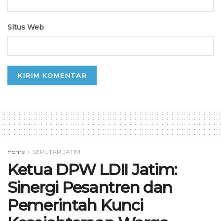
Situs Web
Home
SEPUTAR JATIM
Ketua DPW LDII Jatim:
Sinergi Pesantren dan
Pemerintah Kunci