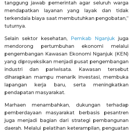
tanggung jawab pemerintah agar seluruh warga
mendapatkan layanan yang layak dan tidak
terkendala biaya saat membutuhkan pengobatan,”
tuturnya.
Selain sektor kesehatan,
Pemkab Nganjuk
juga
mendorong pertumbuhan ekonomi melalui
pengembangan Kawasan Ekonomi Nganjuk (KEN)
yang diproyeksikan menjadi pusat pengembangan
industri dan pariwisata. Kawasan tersebut
diharapkan mampu menarik investasi, membuka
lapangan kerja baru, serta meningkatkan
pendapatan masyarakat.
Marhaen menambahkan, dukungan terhadap
pemberdayaan masyarakat berbasis pesantren
juga menjadi bagian dari strategi pembangunan
daerah. Melalui pelatihan keterampilan, penguatan