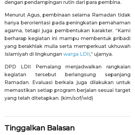
dengan pendampingan rutin dari para pembina.
Menurut Agus, pembinaan selama Ramadan tidak
hanya berorientasi pada peningkatan pemahaman
agama, tetapi juga pembentukan karakter. “Kami
berharap kegiatan ini mampu membentuk pribadi
yang berakhlak mulia serta memperkuat ukhuwah
Islamiyah di lingkungan
warga LDII
,” ujarnya.
DPD LDII Pemalang menjadwalkan rangkaian
kegiatan tersebut berlangsung sepanjang
Ramadan. Evaluasi berkala juga dilakukan untuk
memastikan setiap program berjalan sesuai target
yang telah ditetapkan. (kim/sof/wid)
Tinggalkan Balasan