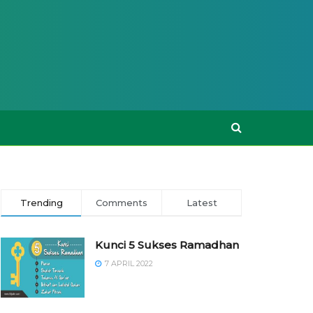
Trending
Comments
Latest
Kunci 5 Sukses Ramadhan
7 APRIL 2022