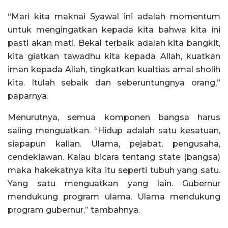
“Mari kita maknai Syawal ini adalah momentum
untuk mengingatkan kepada kita bahwa kita ini
pasti akan mati. Bekal terbaik adalah kita bangkit,
kita giatkan tawadhu kita kepada Allah, kuatkan
iman kepada Allah, tingkatkan kualtias amal sholih
kita. Itulah sebaik dan seberuntungnya orang,”
paparnya.
Menurutnya, semua komponen bangsa harus
saling menguatkan. “Hidup adalah satu kesatuan,
siapapun kalian. Ulama, pejabat, pengusaha,
cendekiawan. Kalau bicara tentang state (bangsa)
maka hakekatnya kita itu seperti tubuh yang satu.
Yang satu menguatkan yang lain. Gubernur
mendukung program ulama. Ulama mendukung
program gubernur,” tambahnya.