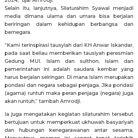
2024,” ujar Amrodji.
Selain itu, lanjutnya, Silaturahim Syawal menjadi
media dimana ulama dan umara bisa berjalan
beriringan dalam kehidupan berbangsa dan
bernegara.
“Kami terinspirasi tausyiah dari KH Anwar Iskandar,
pada saat beliau memberikan tausiyah peresmian
Gedung MUI. Islam dan sulthon, Islam dan
pemerintahan ini adalah saudara kembar yang
harus berjalan seiringan. Di mana Islam merupakan
pondasi dan negara sebagai penjaga. Jika pondasi
(agama) runtuh maka peran penjaga (negara) juga
akan runtuh,” tambah Amrodji.
Ia juga mengatakan kegiatan silaturahim tersebut
bertujuan untuk memperkuat ukhuwah basyariyah
dan hubungan kenegarawanan antar sesama.