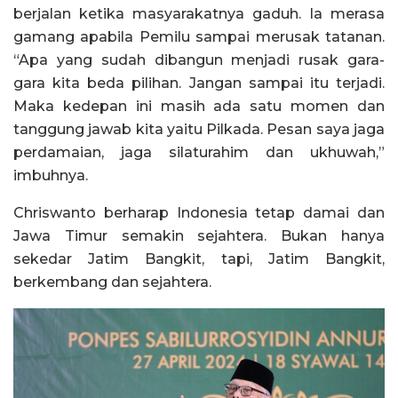
berjalan ketika masyarakatnya gaduh. Ia merasa
gamang apabila Pemilu sampai merusak tatanan.
“Apa yang sudah dibangun menjadi rusak gara-
gara kita beda pilihan. Jangan sampai itu terjadi.
Maka kedepan ini masih ada satu momen dan
tanggung jawab kita yaitu Pilkada. Pesan saya jaga
perdamaian, jaga silaturahim dan ukhuwah,”
imbuhnya.
Chriswanto berharap Indonesia tetap damai dan
Jawa Timur semakin sejahtera. Bukan hanya
sekedar Jatim Bangkit, tapi, Jatim Bangkit,
berkembang dan sejahtera.