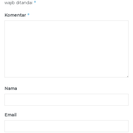
*
wajib ditandai
*
Komentar
Nama
Email