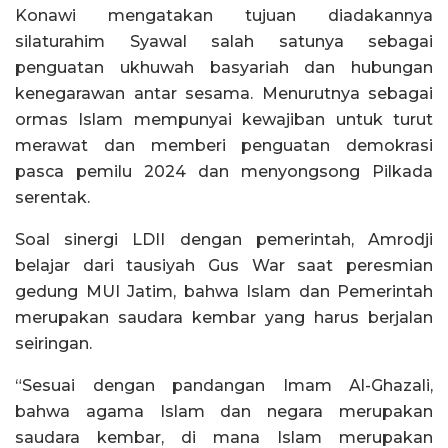
Konawi mengatakan tujuan diadakannya
silaturahim Syawal salah satunya sebagai
penguatan ukhuwah basyariah dan hubungan
kenegarawan antar sesama. Menurutnya sebagai
ormas Islam mempunyai kewajiban untuk turut
merawat dan memberi penguatan demokrasi
pasca pemilu 2024 dan menyongsong Pilkada
serentak.
Soal sinergi LDII dengan pemerintah, Amrodji
belajar dari tausiyah Gus War saat peresmian
gedung MUI Jatim, bahwa Islam dan Pemerintah
merupakan saudara kembar yang harus berjalan
seiringan.
“Sesuai dengan pandangan Imam Al-Ghazali,
bahwa agama Islam dan negara merupakan
saudara kembar, di mana Islam merupakan