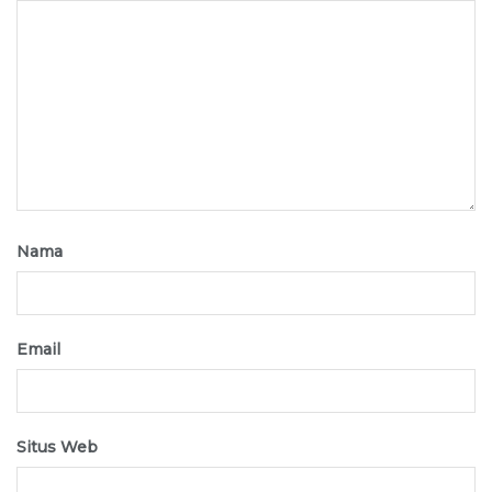
Nama
Email
Situs Web