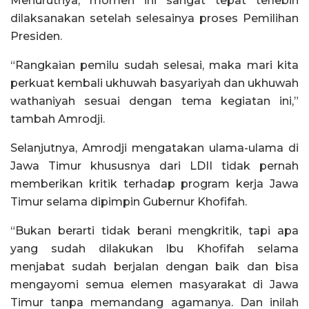
Menurutnya, momen ini sangat tepat terlebih
dilaksanakan setelah selesainya proses Pemilihan
Presiden.
“Rangkaian pemilu sudah selesai, maka mari kita
perkuat kembali ukhuwah basyariyah dan ukhuwah
wathaniyah sesuai dengan tema kegiatan ini,”
tambah Amrodji.
Selanjutnya, Amrodji mengatakan ulama-ulama di
Jawa Timur khususnya dari LDII tidak pernah
memberikan kritik terhadap program kerja Jawa
Timur selama dipimpin Gubernur Khofifah.
“Bukan berarti tidak berani mengkritik, tapi apa
yang sudah dilakukan Ibu Khofifah selama
menjabat sudah berjalan dengan baik dan bisa
mengayomi semua elemen masyarakat di Jawa
Timur tanpa memandang agamanya. Dan inilah