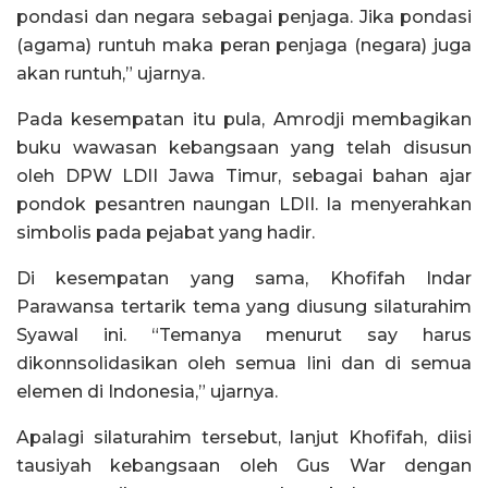
pondasi dan negara sebagai penjaga. Jika pondasi
(agama) runtuh maka peran penjaga (negara) juga
akan runtuh,” ujarnya.
Pada kesempatan itu pula, Amrodji membagikan
buku wawasan kebangsaan yang telah disusun
oleh DPW LDII Jawa Timur, sebagai bahan ajar
pondok pesantren naungan LDII. Ia menyerahkan
simbolis pada pejabat yang hadir.
Di kesempatan yang sama, Khofifah Indar
Parawansa tertarik tema yang diusung silaturahim
Syawal ini. “Temanya menurut say harus
dikonnsolidasikan oleh semua lini dan di semua
elemen di Indonesia,” ujarnya.
Apalagi silaturahim tersebut, lanjut Khofifah, diisi
tausiyah kebangsaan oleh Gus War dengan