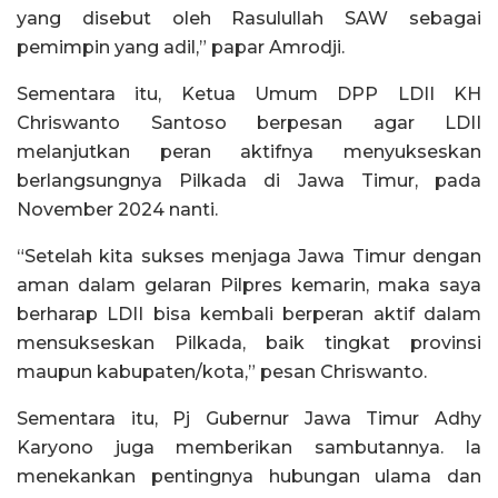
yang disebut oleh Rasulullah SAW sebagai
pemimpin yang adil,” papar Amrodji.
Sementara itu, Ketua Umum DPP LDII KH
Chriswanto Santoso berpesan agar LDII
melanjutkan peran aktifnya menyukseskan
berlangsungnya Pilkada di Jawa Timur, pada
November 2024 nanti.
“Setelah kita sukses menjaga Jawa Timur dengan
aman dalam gelaran Pilpres kemarin, maka saya
berharap LDII bisa kembali berperan aktif dalam
mensukseskan Pilkada, baik tingkat provinsi
maupun kabupaten/kota,” pesan Chriswanto.
Sementara itu, Pj Gubernur Jawa Timur Adhy
Karyono juga memberikan sambutannya. Ia
menekankan pentingnya hubungan ulama dan