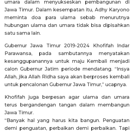
umara dalam menyukseskan pembangunan di
Jawa Timur. Dalam kesempatan itu, Adhy Karyono
meminta doa para ulama sebab menurutnya
hubungan ulama dan umara tidak bisa dipisahkan
satu sama lain.
Gubernur Jawa Timur 2019-2024 Khofifah Indar
Parawansa, pada sambutannya menyatakan
kesanggupanannya untuk maju Kembali menjadi
calon Gubernur Jatim periode mendatang. “Insya
Allah, jika Allah Ridha saya akan berproses kembali
untuk pencalonan Gubernur Jawa Timur,” ucapnya.
Khofifah juga berpesan agar ulama dan umara
terus bergandengan tangan dalam membangun
Jawa Timur.
“Banyak hal yang harus kita bangun. Penguatan
demi penguatan, perbaikan demi perbaikan. Tapi