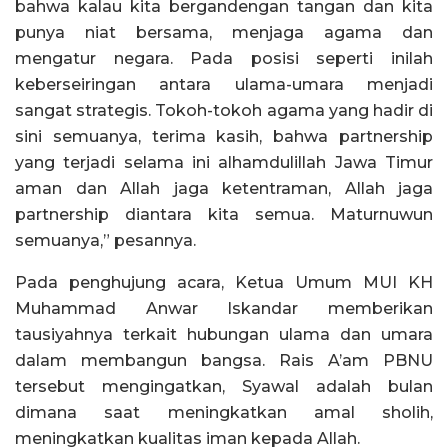
bahwa kalau kita bergandengan tangan dan kita
punya niat bersama, menjaga agama dan
mengatur negara. Pada posisi seperti inilah
keberseiringan antara ulama-umara menjadi
sangat strategis. Tokoh-tokoh agama yang hadir di
sini semuanya, terima kasih, bahwa partnership
yang terjadi selama ini alhamdulillah Jawa Timur
aman dan Allah jaga ketentraman, Allah jaga
partnership diantara kita semua. Maturnuwun
semuanya,” pesannya.
Pada penghujung acara, Ketua Umum MUI KH
Muhammad Anwar Iskandar memberikan
tausiyahnya terkait hubungan ulama dan umara
dalam membangun bangsa. Rais A’am PBNU
tersebut mengingatkan, Syawal adalah bulan
dimana saat meningkatkan amal sholih,
meningkatkan kualitas iman kepada Allah.