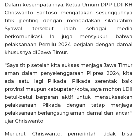
Dalam kesempatannya, Ketua Umum DPP LDII KH
Chriswanto Santoso mengatakan sesungguhnya
titik penting dengan mengadakan silaturahim
Syawal tersebut ialah sebagai media
berkomunikasi. Ia juga mensyukuri bahwa
pelaksanaan Pemilu 2024 berjalan dengan damai
khususnya di Jawa Timur.
“Saya titip setelah kita sukses menjaga Jawa Timur
aman dalam penyelenggaraan Pilpres 2024, kita
ada satu lagi Pilkada. Pilkada serentak baik
provinsi maupun kabupaten/kota, saya mohon LDII
betul-betul berperan aktif untuk mensukseskan
pelaksanaan Pilkada dengan tetap menjaga
pelaksanaan berlangsung aman, damai dan lancar,”
ujar Chriswanto.
Menurut Chriswanto, pemerintah tidak bisa