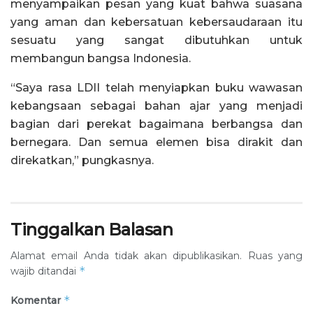
menyampaikan pesan yang kuat bahwa suasana
yang aman dan kebersatuan kebersaudaraan itu
sesuatu yang sangat dibutuhkan untuk
membangun bangsa Indonesia.
“Saya rasa LDII telah menyiapkan buku wawasan
kebangsaan sebagai bahan ajar yang menjadi
bagian dari perekat bagaimana berbangsa dan
bernegara. Dan semua elemen bisa dirakit dan
direkatkan,” pungkasnya.
Tinggalkan Balasan
Alamat email Anda tidak akan dipublikasikan.
Ruas yang
*
wajib ditandai
*
Komentar