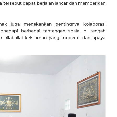
tersebut dapat berjalan lancar dan memberikan
hak juga menekankan pentingnya kolaborasi
ghadapi berbagai tantangan sosial di tengah
 nilai-nilai keislaman yang moderat dan upaya