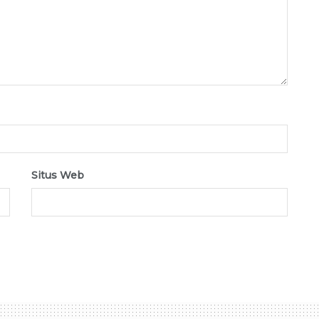
Situs Web