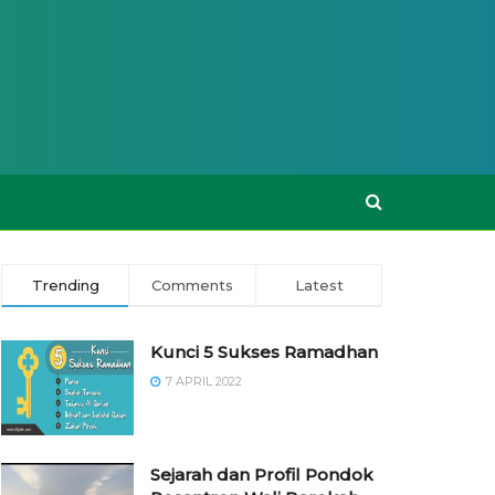
Trending
Comments
Latest
Kunci 5 Sukses Ramadhan
7 APRIL 2022
Sejarah dan Profil Pondok