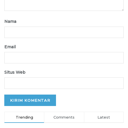
Nama
Email
Situs Web
Trending
Comments
Latest