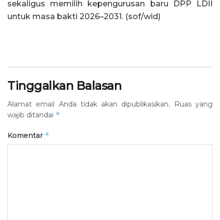
sekaligus memilih kepengurusan baru DPP LDII
untuk masa bakti 2026–2031. (sof/wid)
Tinggalkan Balasan
Alamat email Anda tidak akan dipublikasikan.
Ruas yang
*
wajib ditandai
*
Komentar