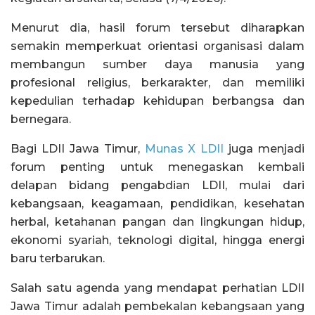
Menurut dia, hasil forum tersebut diharapkan
semakin memperkuat orientasi organisasi dalam
membangun sumber daya manusia yang
profesional religius, berkarakter, dan memiliki
kepedulian terhadap kehidupan berbangsa dan
bernegara.
Bagi LDII Jawa Timur,
Munas X LDII
juga menjadi
forum penting untuk menegaskan kembali
delapan bidang pengabdian LDII, mulai dari
kebangsaan, keagamaan, pendidikan, kesehatan
herbal, ketahanan pangan dan lingkungan hidup,
ekonomi syariah, teknologi digital, hingga energi
baru terbarukan.
Salah satu agenda yang mendapat perhatian LDII
Jawa Timur adalah pembekalan kebangsaan yang