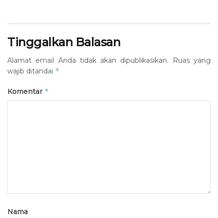
Tinggalkan Balasan
Alamat email Anda tidak akan dipublikasikan.
Ruas yang
*
wajib ditandai
*
Komentar
Nama