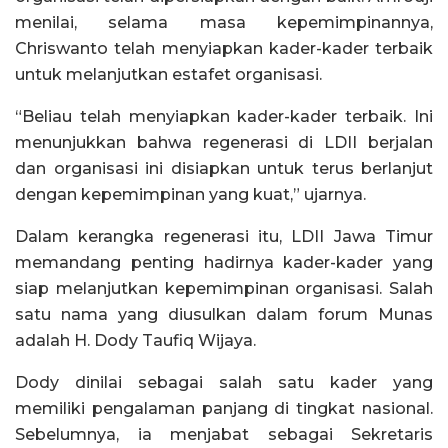
menilai, selama masa kepemimpinannya,
Chriswanto telah menyiapkan kader-kader terbaik
untuk melanjutkan estafet organisasi.
“Beliau telah menyiapkan kader-kader terbaik. Ini
menunjukkan bahwa regenerasi di LDII berjalan
dan organisasi ini disiapkan untuk terus berlanjut
dengan kepemimpinan yang kuat,” ujarnya.
Dalam kerangka regenerasi itu, LDII Jawa Timur
memandang penting hadirnya kader-kader yang
siap melanjutkan kepemimpinan organisasi. Salah
satu nama yang diusulkan dalam forum Munas
adalah H. Dody Taufiq Wijaya.
Dody dinilai sebagai salah satu kader yang
memiliki pengalaman panjang di tingkat nasional.
Sebelumnya, ia menjabat sebagai Sekretaris