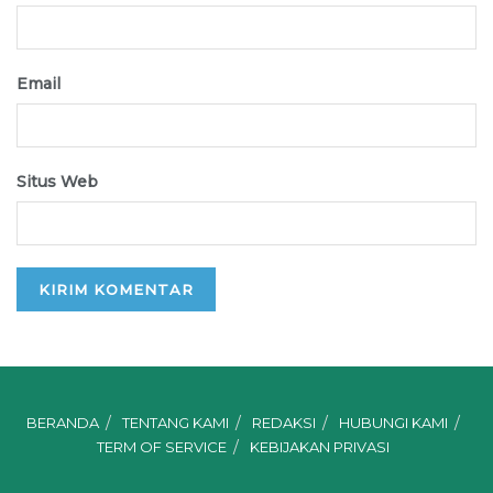
Email
Situs Web
BERANDA
TENTANG KAMI
REDAKSI
HUBUNGI KAMI
TERM OF SERVICE
KEBIJAKAN PRIVASI