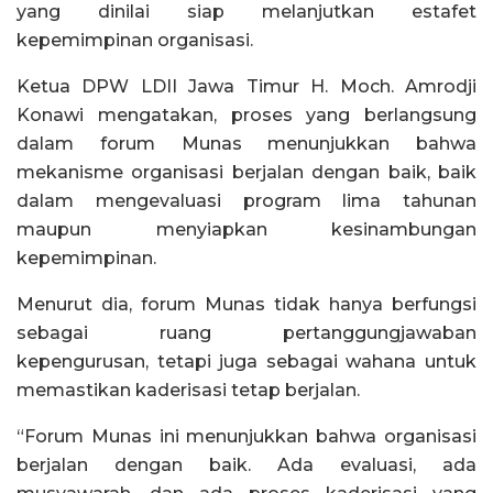
yang dinilai siap melanjutkan estafet
kepemimpinan organisasi.
Ketua DPW LDII Jawa Timur H. Moch. Amrodji
Konawi mengatakan, proses yang berlangsung
dalam forum Munas menunjukkan bahwa
mekanisme organisasi berjalan dengan baik, baik
dalam mengevaluasi program lima tahunan
maupun menyiapkan kesinambungan
kepemimpinan.
Menurut dia, forum Munas tidak hanya berfungsi
sebagai ruang pertanggungjawaban
kepengurusan, tetapi juga sebagai wahana untuk
memastikan kaderisasi tetap berjalan.
“Forum Munas ini menunjukkan bahwa organisasi
berjalan dengan baik. Ada evaluasi, ada