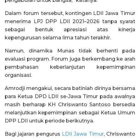
pengabdian untuk bangsa,” katanya.
Dalam forum tersebut, kontingen LDII Jawa Timur
menerima LPJ DPP LDII 2021–2026 tanpa syarat
sebagai bentuk apresiasi atas kinerja
kepengurusan selama lima tahun terakhir.
Namun, dinamika Munas tidak berhenti pada
evaluasi program. Forum juga berkembang ke arah
pembahasan keberlanjutan kepemimpinan
organisasi.
Amrodji mengakui, secara batiniah dirinya bersama
para Ketua DPD LDII se-Jawa Timur pada awalnya
masih berharap KH Chriswanto Santoso bersedia
melanjutkan kepemimpinan sebagai Ketua Umum
DPP LDII untuk periode berikutnya.
Bagi jajaran pengurus
LDII Jawa Timur
, Chriswanto