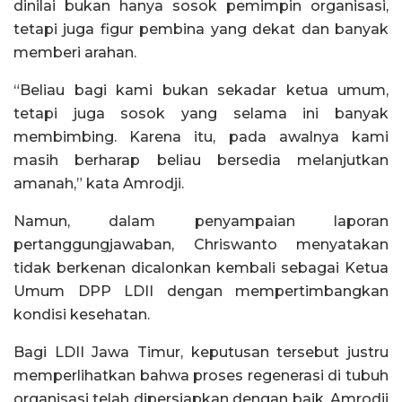
dinilai bukan hanya sosok pemimpin organisasi,
tetapi juga figur pembina yang dekat dan banyak
memberi arahan.
“Beliau bagi kami bukan sekadar ketua umum,
tetapi juga sosok yang selama ini banyak
membimbing. Karena itu, pada awalnya kami
masih berharap beliau bersedia melanjutkan
amanah,” kata Amrodji.
Namun, dalam penyampaian laporan
pertanggungjawaban, Chriswanto menyatakan
tidak berkenan dicalonkan kembali sebagai Ketua
Umum DPP LDII dengan mempertimbangkan
kondisi kesehatan.
Bagi LDII Jawa Timur, keputusan tersebut justru
memperlihatkan bahwa proses regenerasi di tubuh
organisasi telah dipersiapkan dengan baik. Amrodji