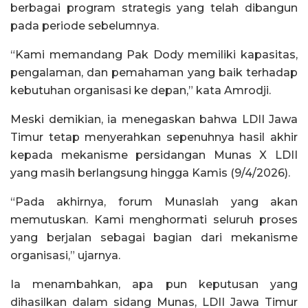
berbagai program strategis yang telah dibangun
pada periode sebelumnya.
“Kami memandang Pak Dody memiliki kapasitas,
pengalaman, dan pemahaman yang baik terhadap
kebutuhan organisasi ke depan,” kata Amrodji.
Meski demikian, ia menegaskan bahwa LDII Jawa
Timur tetap menyerahkan sepenuhnya hasil akhir
kepada mekanisme persidangan Munas X LDII
yang masih berlangsung hingga Kamis (9/4/2026).
“Pada akhirnya, forum Munaslah yang akan
memutuskan. Kami menghormati seluruh proses
yang berjalan sebagai bagian dari mekanisme
organisasi,” ujarnya.
Ia menambahkan, apa pun keputusan yang
dihasilkan dalam sidang Munas, LDII Jawa Timur