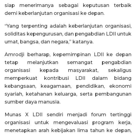
siap menerimanya sebagai keputusan terbaik
demi keberlanjutan organisasi ke depan.
“Yang terpenting adalah keberlanjutan organisasi,
soliditas kepengurusan, dan pengabdian LDII untuk
umat, bangsa, dan negara,” katanya.
Amrodji berharap, kepemimpinan LDII ke depan
tetap melanjutkan semangat pengabdian
organisasi kepada masyarakat, sekaligus
memperkuat kontribusi LDII dalam bidang
kebangsaan, keagamaan, pendidikan, ekonomi
syariah, ketahanan keluarga, serta pembangunan
sumber daya manusia.
Munas X LDII sendiri menjadi forum tertinggi
organisasi untuk mengevaluasi program kerja,
menetapkan arah kebijakan lima tahun ke depan,